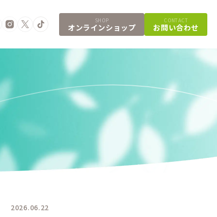
SHOP
CONTACT
オンラインショップ
お問い合わせ
2026.06.22