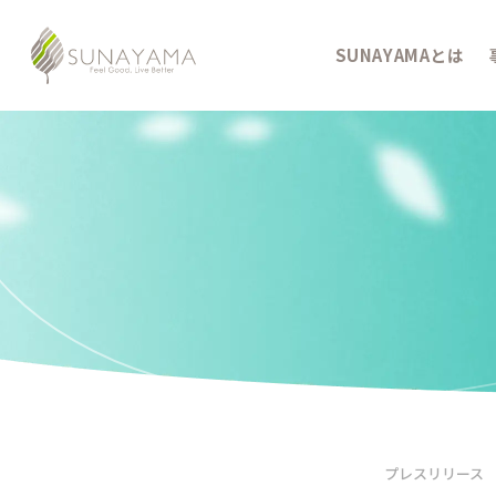
SUNAYAMAとは
プレスリリース