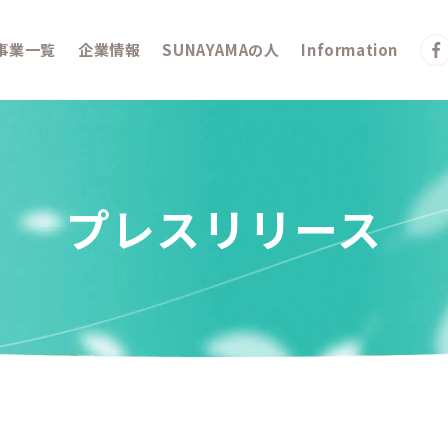
事業一覧
企業情報
SUNAYAMAの人
Information
プレスリリース