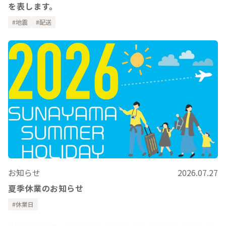
を表します。
地震
配送
お知らせ
2026.07.27
夏季休業のお知らせ
休業日