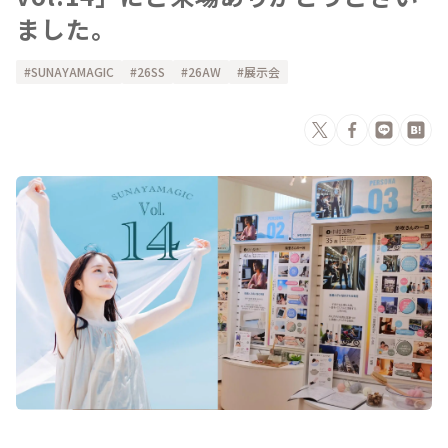
ました。
SUNAYAMAGIC
26SS
26AW
展示会