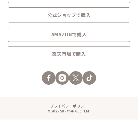
公式ショップで購入
AMAZONで購入
楽天市場で購入
プライバシーポリシー
© 2025 SUNAYAMA Co., Ltd.