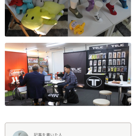
記事を書いた人