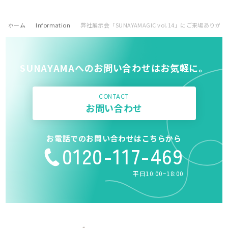
ホーム
Information
弊社展示会「SUNAYAMAGIC vol.14」にご来場あり
SUNAYAMAへのお問い合わせはお気軽に。
CONTACT
お問い合わせ
お電話でのお問い合わせはこちらから
0120-117-469
平日10:00~18:00