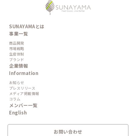
SUNAYAMAとは
事業一覧
商品開発
市場戦略
生産体制
ブランド
企業情報
Information
お知らせ
プレスリリース
メディア掲載情報
コラム
メンバー一覧
English
お問い合わせ