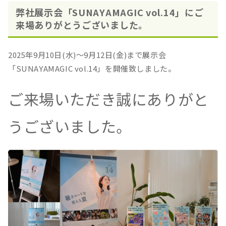
弊社展示会「SUNAYAMAGIC vol.14」にご
来場ありがとうございました。
2025年9月10日(水)～9月12日(金)まで展示会
「SUNAYAMAGIC vol.14」を開催致しました。
ご来場いただき誠にありがと
うございました。