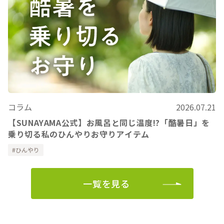
コラム
2026.07.21
【SUNAYAMA公式】お風呂と同じ温度!?「酷暑日」を
乗り切る私のひんやりお守りアイテム
ひんやり
一覧を見る