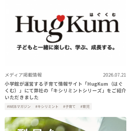
メディア掲載情報
2026.07.21
小学館が運営する子育て情報サイト「HugKum（はぐ
くむ）」にて弊社の「キシリミントシリーズ」をご紹介
いただきました
WEBマガジン
キシリミント
子育て
育児