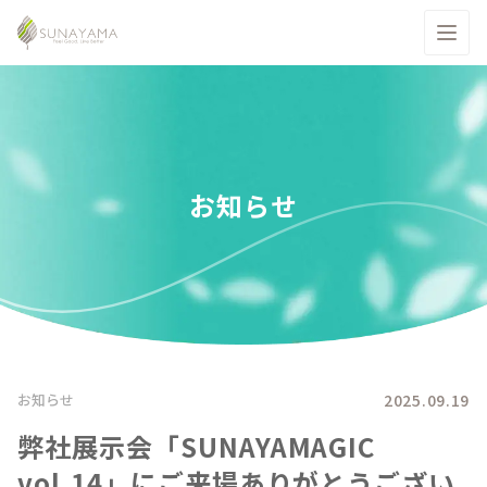
お知らせ
2025.09.19
お知らせ
弊社展示会「SUNAYAMAGIC
vol.14」にご来場ありがとうござい