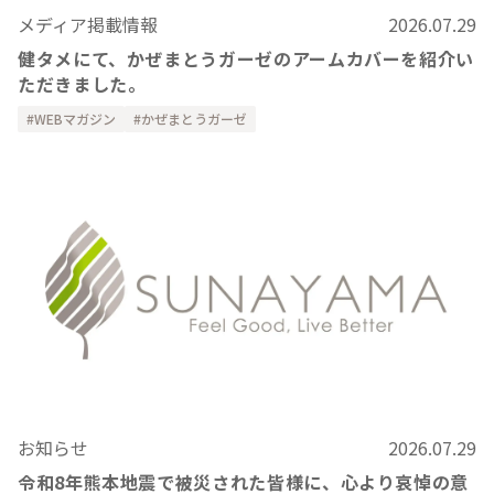
メディア掲載情報
2026.07.29
健タメにて、かぜまとうガーゼのアームカバーを紹介い
ただきました。
WEBマガジン
かぜまとうガーゼ
お知らせ
2026.07.29
令和8年熊本地震で被災された皆様に、心より哀悼の意