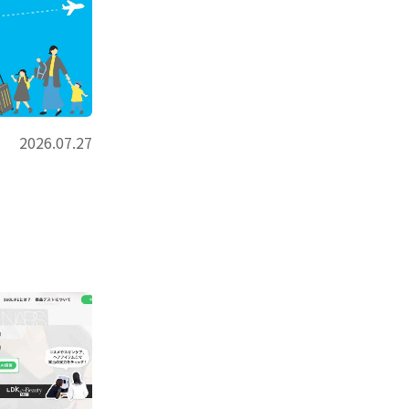
2026.07.27