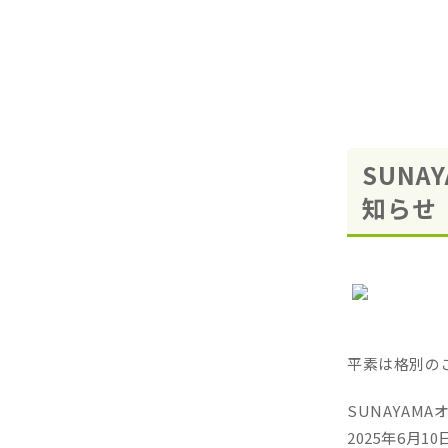
SUN
知らせ
平素は格別の
SUNAYAM
2025年6月10