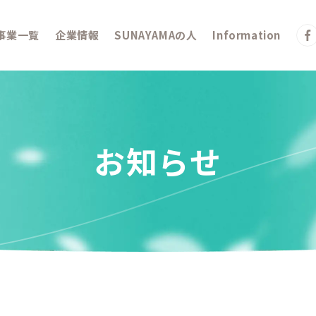
事業一覧
企業情報
SUNAYAMAの人
Information
お知らせ