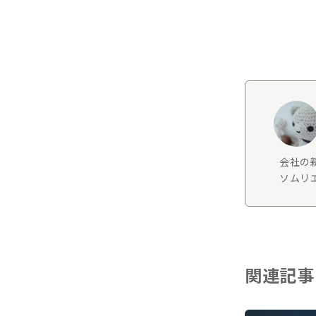
会社の
ソムリエ
関連記事