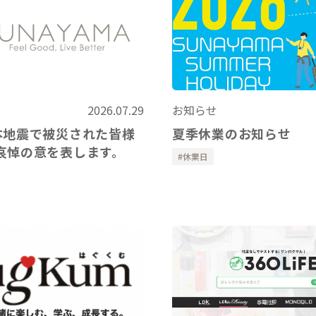
2026.07.29
お知らせ
本地震で被災された皆様
夏季休業のお知らせ
哀悼の意を表します。
休業日