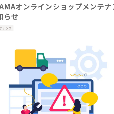
AYAMAオンラインショップメンテナ
知らせ
テナンス