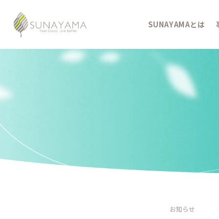
SUNAYAMAとは
お知らせ