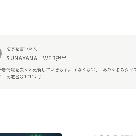
記事を書いた人
SUNAYAMA WEB担当
新着情報を次々と更新していきます。 すなくま2号 あみぐるみタイ
 認定番号17117号