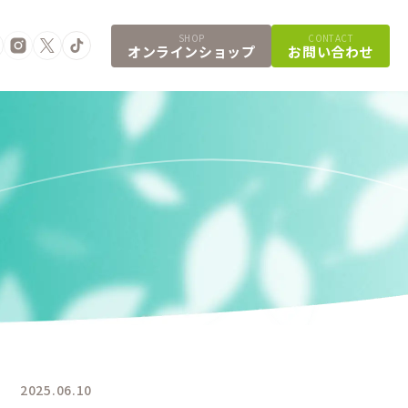
SHOP
CONTACT
オンラインショップ
お問い合わせ
2025.06.10