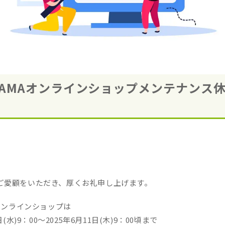
AYAMAオンラインショップメンテナンス
ご愛顧をいただき、厚くお礼申し上げます。
Aオンラインショップは
日(水)9：00～2025年6月11日(木)9：00頃まで