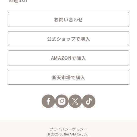
English
お問い合わせ
公式ショップで購入
AMAZONで購入
楽天市場で購入
プライバシーポリシー
© 2025 SUNAYAMA Co., Ltd.