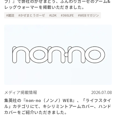
フ）』で弊社のかぜまとう、ふんわりガーゼのアーム&
レッグウォーマーを掲載いただきました。
雑誌
かぜまとうガーゼ
LDK
360LIFE
WEBマガジン
メディア掲載情報
2026.07.08
集英社の『non-no（ノンノ）WEB』、「ライフスタイ
ル」カテゴリにて、キシリミントアームカバー、ハンド
カバーをご紹介いただきました。