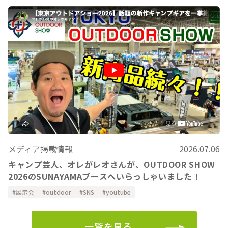
メディア掲載情報
2026.07.06
キャンプ芸人、オレがレオさんが、OUTDOOR SHOW
2026のSUNAYAMAブースへいらっしゃいました！
展示会
outdoor
SNS
youtube
一覧を見る