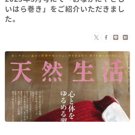
いはら巻き」をご紹介いただきまし
た。