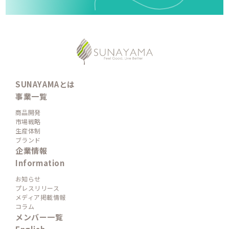
SUNAYAMAとは
事業一覧
商品開発
市場戦略
生産体制
ブランド
企業情報
Information
お知らせ
プレスリリース
メディア掲載情報
コラム
メンバー一覧