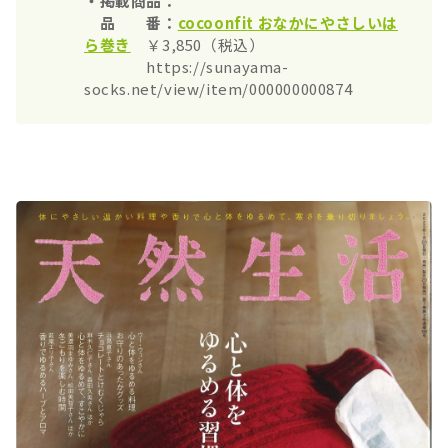
・掲載商品：
品 番：
cocoonfit おなかにやさしいは
ら巻き
￥3,850（税込）
https://sunayama-
socks.net/view/item/000000000874