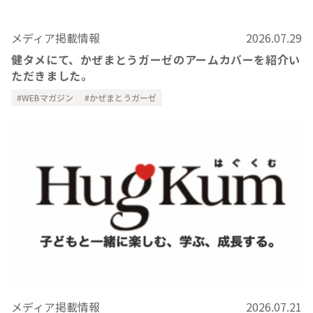
メディア掲載情報
2026.07.29
健タメにて、かぜまとうガーゼのアームカバーを紹介い
ただきました。
WEBマガジン
かぜまとうガーゼ
メディア掲載情報
2026.07.21