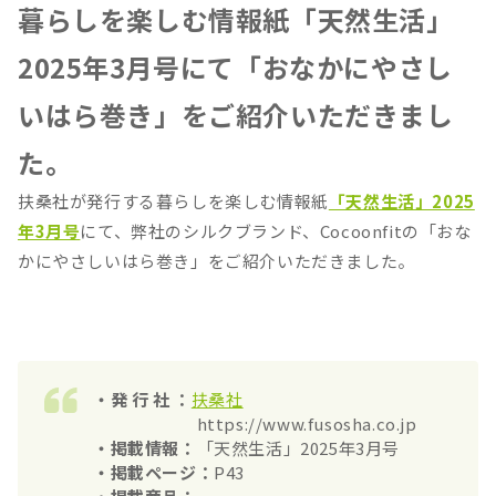
暮らしを楽しむ情報紙「天然生活」
2025年3月号にて「おなかにやさし
いはら巻き」をご紹介いただきまし
た。
扶桑社が発行する暮らしを楽しむ情報紙
「天然生活」2025
年3月号
にて、弊社のシルクブランド、Cocoonfitの「おな
かにやさしいはら巻き」をご紹介いただきました。
・発 行 社 ：
扶桑社
https://www.fusosha.co.jp
・掲載情報：
「天然生活」2025年3月号
・掲載ページ：
P43