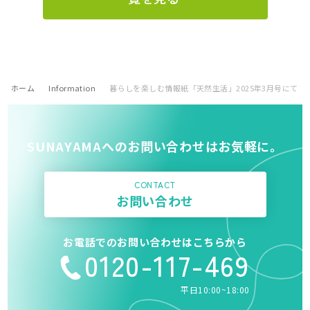
ホーム
Information
暮らしを楽しむ情報紙「天然生活」2025年3月号にて
SUNAYAMAへのお問い合わせはお気軽に。
CONTACT
お問い合わせ
お電話でのお問い合わせはこちらから
0120-117-469
平日10:00~18:00