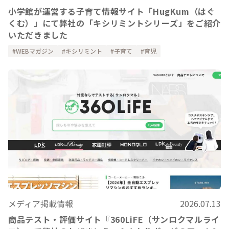
小学館が運営する子育て情報サイト「HugKum（はぐ
くむ）」にて弊社の「キシリミントシリーズ」をご紹介
いただきました
WEBマガジン
キシリミント
子育て
育児
メディア掲載情報
2026.07.13
商品テスト・評価サイト『360LiFE（サンロクマルライ