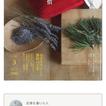
記事を書いた人