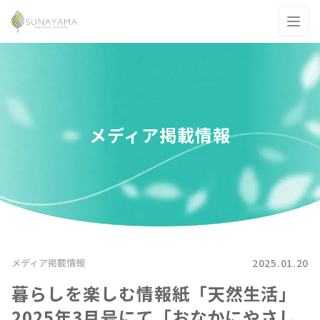
メディア掲載情報
2025.01.20
メディア掲載情報
暮らしを楽しむ情報紙「天然生活」
2025年3月号にて「おなかにやさし