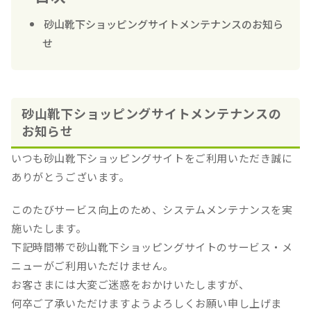
砂山靴下ショッピングサイトメンテナンスのお知ら
せ
砂山靴下ショッピングサイトメンテナンスの
お知らせ
いつも砂山靴下ショッピングサイトをご利用いただき誠に
ありがとうございます。
このたびサービス向上のため、システムメンテナンスを実
施いたします。
下記時間帯で砂山靴下ショッピングサイトのサービス・メ
ニューがご利用いただけません。
お客さまには大変ご迷惑をおかけいたしますが、
何卒ご了承いただけますようよろしくお願い申し上げま