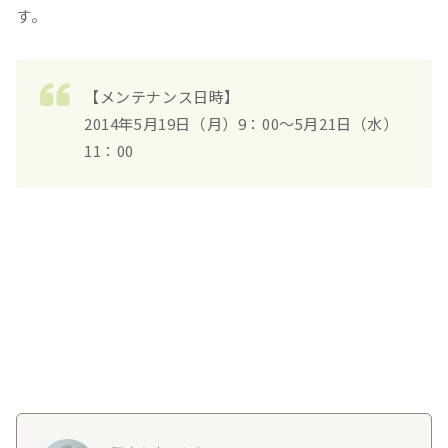
す。
【メンテナンス日時】
2014年5月19日（月）9：00～5月21日（水）
11：00