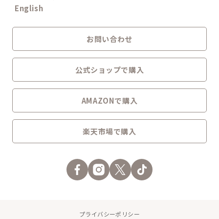
English
お問い合わせ
公式ショップで購入
AMAZONで購入
楽天市場で購入
プライバシーポリシー