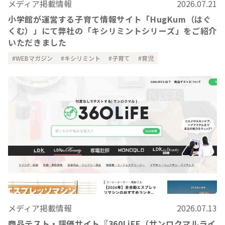
メディア掲載情報
2026.07.21
小学館が運営する子育て情報サイト「HugKum（はぐ
くむ）」にて弊社の「キシリミントシリーズ」をご紹介
いただきました
WEBマガジン
キシリミント
子育て
育児
メディア掲載情報
2026.07.13
商品テスト・評価サイト『360LiFE（サンロクマルライ