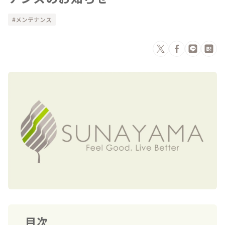
メンテナンス
目次