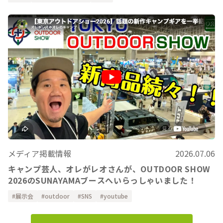
メディア掲載情報
2026.07.06
キャンプ芸人、オレがレオさんが、OUTDOOR SHOW
2026のSUNAYAMAブースへいらっしゃいました！
展示会
outdoor
SNS
youtube