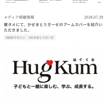
メディア掲載情報
2026.07.29
健タメにて、かぜまとうガーゼのアームカバーを紹介い
ただきました。
WEBマガジン
かぜまとうガーゼ