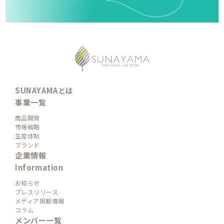
SUNAYAMAとは
事業一覧
商品開発
市場戦略
生産体制
ブランド
企業情報
Information
お知らせ
プレスリリース
メディア掲載情報
コラム
メンバー一覧