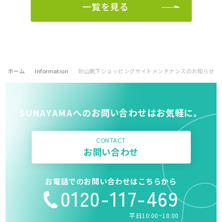
一覧を見る
ホーム
Information
砂山靴下ショッピングサイトメンテナンスのお知らせ
SUNAYAMAへのお問い合わせはお気軽に。
CONTACT
お問い合わせ
お電話でのお問い合わせはこちらから
0120-117-469
平日10:00~18:00