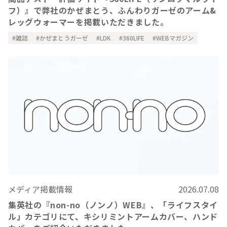
フ）』で弊社のかぜまとう、ふんわりガーゼのアーム&
レッグウォーマーを掲載いただきました。
雑誌
かぜまとうガーゼ
LDK
360LIFE
WEBマガジン
メディア掲載情報
2026.07.08
集英社の『non-no（ノンノ）WEB』、「ライフスタイ
ル」カテゴリにて、キシリミントアームカバー、ハンド