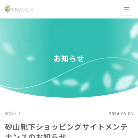
お知らせ
2014.05.04
お知らせ
砂山靴下ショッピングサイトメンテ
ナンスのお知らせ