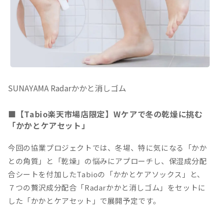
SUNAYAMA Radarかかと消しゴム
■【Tabio楽天市場店限定】Wケアで冬の乾燥に挑む
「かかとケアセット」
今回の協業プロジェクトでは、冬場、特に気になる「かか
との角質」と「乾燥」の悩みにアプローチし、保湿成分配
合シートを付加したTabioの「かかとケアソックス」と、
７つの贅沢成分配合「Radarかかと消しゴム」をセットに
した「かかとケアセット」で展開予定です。