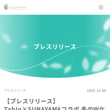
プレスリリース
2025.12.04
プレスリリース
【プレスリリース】
Tabio×SUNAYAMAコラボ 冬のWケ