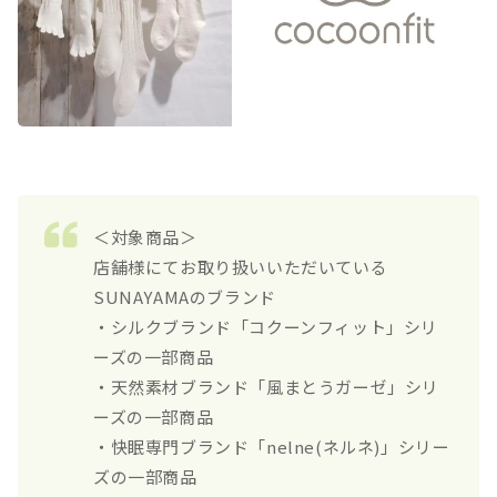
＜対象商品＞
店舗様にてお取り扱いいただいている
SUNAYAMAのブランド
・シルクブランド「コクーンフィット」シリ
ーズの一部商品
・天然素材ブランド「風まとうガーゼ」シリ
ーズの一部商品
・快眠専門ブランド「nelne(ネルネ)」シリー
ズの一部商品