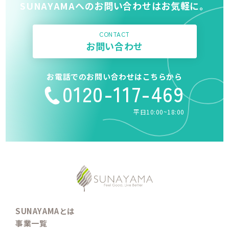
SUNAYAMAへのお問い合わせはお気軽に。
CONTACT
お問い合わせ
お電話でのお問い合わせはこちらから
0120-117-469
平日10:00~18:00
SUNAYAMAとは
事業一覧