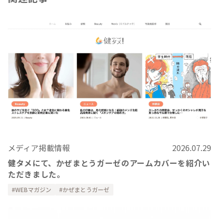
メディア掲載情報
2026.07.29
健タメにて、かぜまとうガーゼのアームカバーを紹介い
ただきました。
WEBマガジン
かぜまとうガーゼ