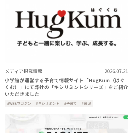
メディア掲載情報
2026.07.21
小学館が運営する子育て情報サイト「HugKum（はぐ
くむ）」にて弊社の「キシリミントシリーズ」をご紹介
いただきました
WEBマガジン
キシリミント
子育て
育児