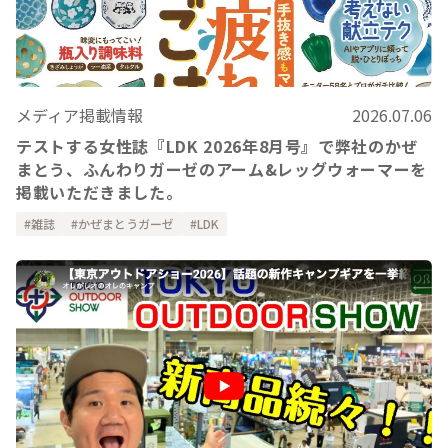
メディア掲載情報
2026.07.06
テストする女性誌『LDK 2026年8月号』で弊社のかぜ
まとう、ふんわりガーゼのアーム&レッグウォーマーを
掲載いただきました。
雑誌
かぜまとうガーゼ
LDK