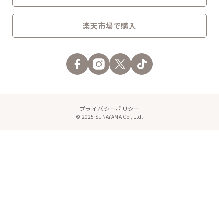
楽天市場で購入
プライバシーポリシー
© 2025 SUNAYAMA Co., Ltd.