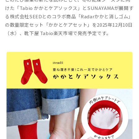
けた「Tabio かかとケアソックス」とSUNAYAMAが展開す
る株式会社SEEDとのコラボ商品「Radarかかと消しゴム」
の数量限定セット「かかとケアセット」を2025年12月10日
（水）、靴下屋 Tabio楽天市場で発売予定です。