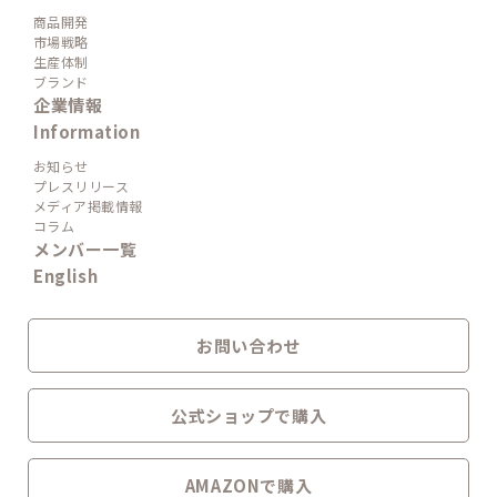
商品開発
市場戦略
生産体制
ブランド
企業情報
Information
お知らせ
プレスリリース
メディア掲載情報
コラム
メンバー一覧
English
お問い合わせ
公式ショップで購入
AMAZONで購入