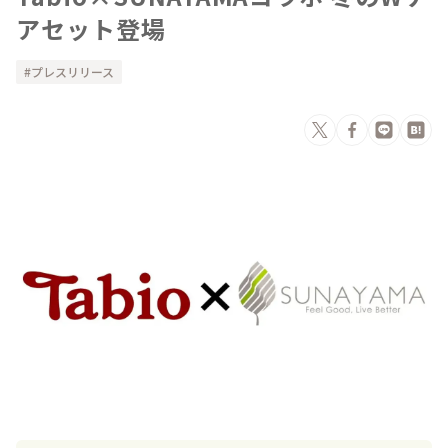
アセット登場
プレスリリース