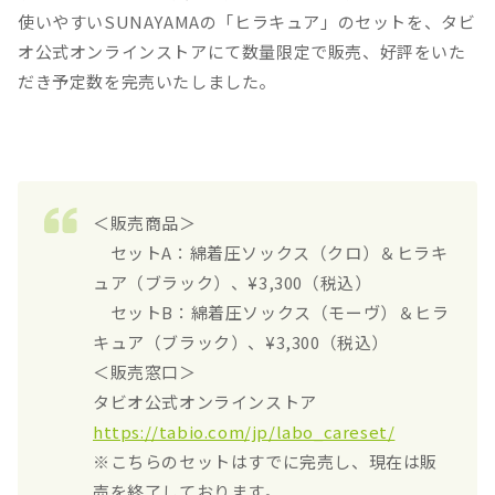
使いやすいSUNAYAMAの「ヒラキュア」のセットを、タビ
オ公式オンラインストアにて数量限定で販売、好評をいた
だき予定数を完売いたしました。
＜販売商品＞
セットA：綿着圧ソックス（クロ）＆ヒラキ
ュア（ブラック）、¥3,300（税込）
セットB：綿着圧ソックス（モーヴ）＆ヒラ
キュア（ブラック）、¥3,300（税込）
＜販売窓口＞
タビオ公式オンラインストア
https://tabio.com/jp/labo_careset/
※こちらのセットはすでに完売し、現在は販
売を終了しております。