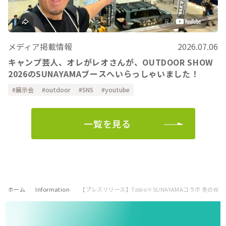
メディア掲載情報
2026.07.06
キャンプ芸人、オレがレオさんが、OUTDOOR SHOW
2026のSUNAYAMAブースへいらっしゃいました！
展示会
outdoor
SNS
youtube
一覧を見る
ホーム
Information
【プレスリリース】Tabio×SUNAYAMAコラボ 冬のW