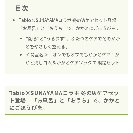
目次
Tabio×SUNAYAMAコラボ 冬のWケアセット登場
「お風呂」と「おうち」で、かかとにごほうびを。
“削る”と“うるおす”、ふたつのケアで冬のかか
とをやさしく整える。
＜商品名＞ オンでもオフでもかかとケア！か
かと消しゴム＆かかとケアソックス 限定セット
Tabio×SUNAYAMAコラボ 冬のWケアセッ
ト登場 「お風呂」と「おうち」で、かかと
にごほうびを。