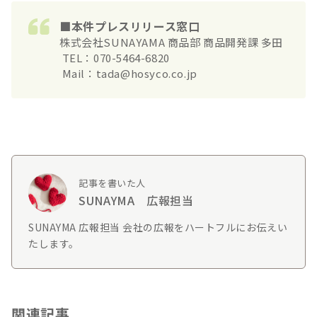
■本件プレスリリース窓口
株式会社SUNAYAMA 商品部 商品開発課 多田
TEL：070-5464-6820
Mail：tada@hosyco.co.jp
記事を書いた人
SUNAYMA 広報担当
SUNAYMA 広報担当 会社の広報をハートフルにお伝えい
たします。
関連記事