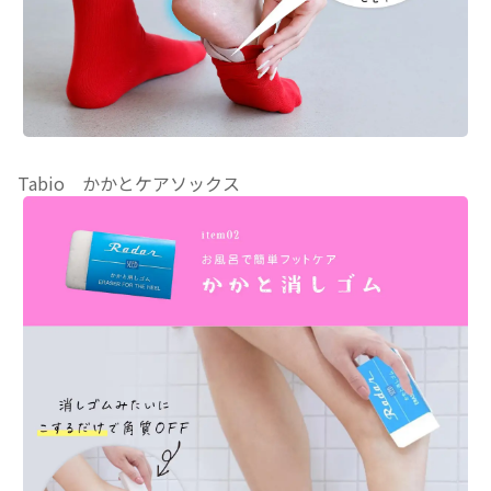
Tabio かかとケアソックス