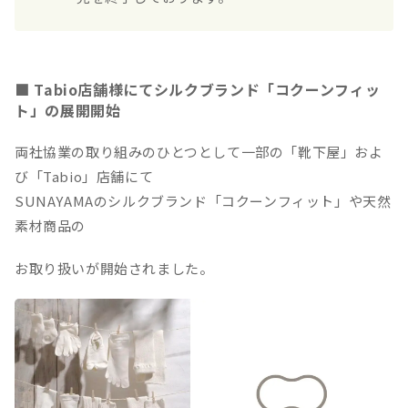
■ Tabio店舗様にてシルクブランド「コクーンフィッ
ト」の展開開始
両社協業の取り組みのひとつとして一部の「靴下屋」およ
び「Tabio」店舗にて
SUNAYAMAのシルクブランド「コクーンフィット」や天然
素材商品の
お取り扱いが開始されました。