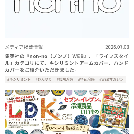
メディア掲載情報
2026.07.08
集英社の『non-no（ノンノ）WEB』、「ライフスタイ
ル」カテゴリにて、キシリミントアームカバー、ハンド
カバーをご紹介いただきました。
キシリミント
ひんやり
接触冷感
持続冷感
WEBマガジン