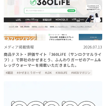
メディア掲載情報
2026.07.13
商品テスト・評価サイト『360LiFE（サンロクマルライ
フ）』で弊社のかぜまとう、ふんわりガーゼのアーム&
レッグウォーマーを掲載いただきました。
雑誌
かぜまとうガーゼ
LDK
360LIFE
WEBマガジン