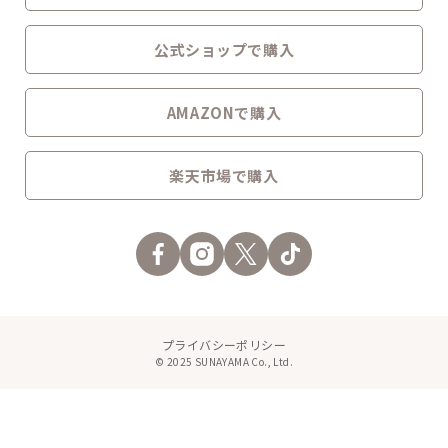
公式ショップで購入
AMAZONで購入
楽天市場で購入
プライバシーポリシー
© 2025 SUNAYAMA Co., Ltd.