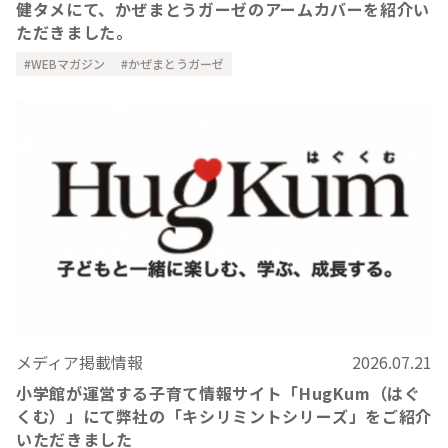
健タメにて、かぜまとうガーゼのアームカバーを紹介い
ただきました。
WEBマガジン
かぜまとうガーゼ
メディア掲載情報
2026.07.21
小学館が運営する子育て情報サイト「HugKum（はぐ
くむ）」にて弊社の「キシリミントシリーズ」をご紹介
いただきました