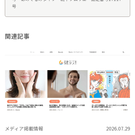
号
関連記事
メディア掲載情報
2026.07.29