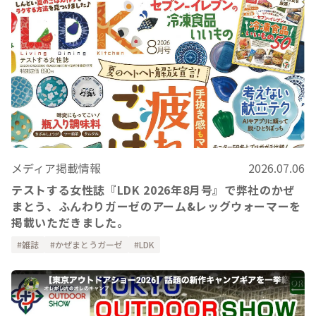
メディア掲載情報
2026.07.06
テストする女性誌『LDK 2026年8月号』で弊社のかぜ
まとう、ふんわりガーゼのアーム&レッグウォーマーを
掲載いただきました。
雑誌
かぜまとうガーゼ
LDK