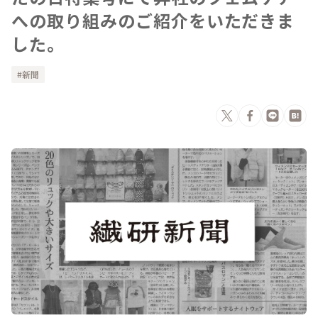
への取り組みのご紹介をいただきま
した。
新聞