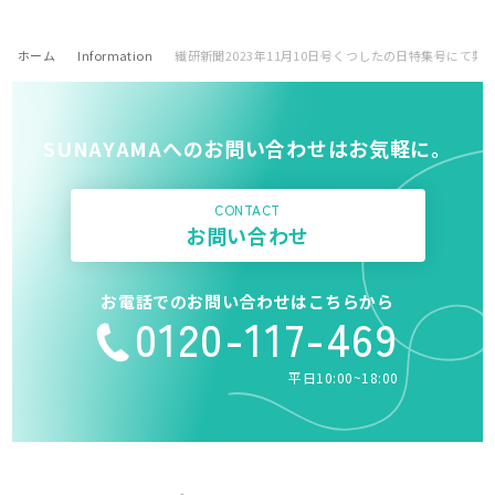
ホーム
Information
繊研新聞2023年11月10日号くつしたの日特集号にて
SUNAYAMAへのお問い合わせはお気軽に。
CONTACT
お問い合わせ
お電話でのお問い合わせはこちらから
0120-117-469
平日10:00~18:00