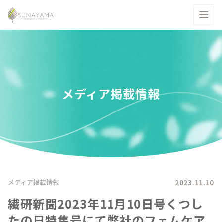
メディア掲載情報
2023.11.10
メディア掲載情報
繊研新聞2023年11月10日号くつし
たの日特集号にて弊社のフェムケア