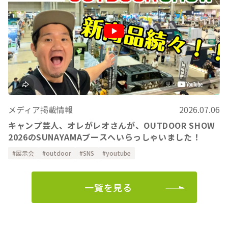
メディア掲載情報
2026.07.06
キャンプ芸人、オレがレオさんが、OUTDOOR SHOW
2026のSUNAYAMAブースへいらっしゃいました！
展示会
outdoor
SNS
youtube
一覧を見る