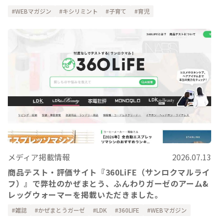
WEBマガジン
キシリミント
子育て
育児
メディア掲載情報
2026.07.13
商品テスト・評価サイト『360LiFE（サンロクマルライ
フ）』で弊社のかぜまとう、ふんわりガーゼのアーム&
レッグウォーマーを掲載いただきました。
雑誌
かぜまとうガーゼ
LDK
360LIFE
WEBマガジン