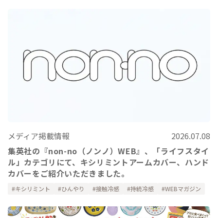
メディア掲載情報
2026.07.08
集英社の『non-no（ノンノ）WEB』、「ライフスタイ
ル」カテゴリにて、キシリミントアームカバー、ハンド
カバーをご紹介いただきました。
キシリミント
ひんやり
接触冷感
持続冷感
WEBマガジン