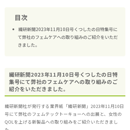
目次
繊研新聞2023年11月10日号くつしたの日特集号に
て弊社のフェムケアへの取り組みのご紹介をいただ
きました。
繊研新聞2023年11月10日号くつしたの日特
集号にて弊社のフェムケアへの取り組みのご
紹介をいただきました。
繊研新聞社が発行する業界紙「繊研新聞」2023年11月10日
号にて弊社のフェムテックトーキョーへの出展と、女性の
QOLを上げる新製品への取り組みをご紹介いただきまし
た。