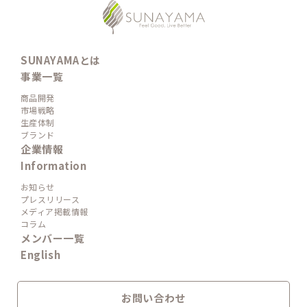
SUNAYAMAとは
事業一覧
商品開発
市場戦略
生産体制
ブランド
企業情報
Information
お知らせ
プレスリリース
メディア掲載情報
コラム
メンバー一覧
English
お問い合わせ