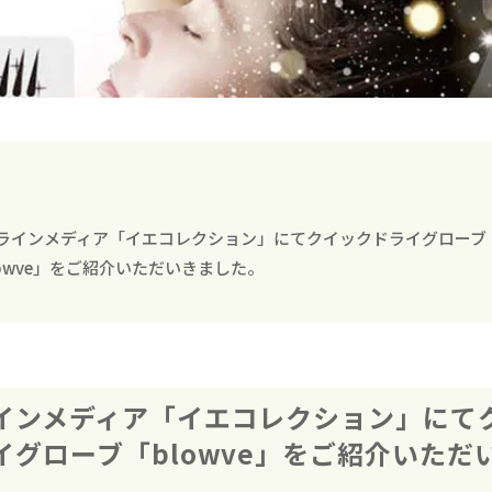
ラインメディア「イエコレクション」にてクイックドライグローブ
lowve」をご紹介いただいきました。
インメディア「イエコレクション」にて
イグローブ「blowve」をご紹介いただ