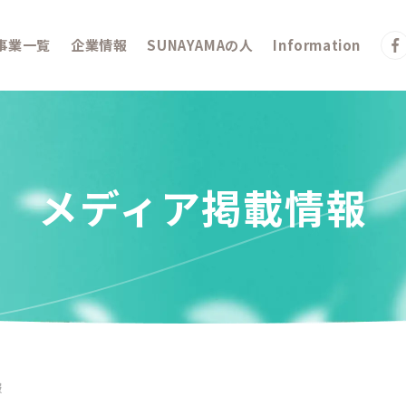
事業一覧
企業情報
SUNAYAMAの人
Information
メディア掲載情報
報