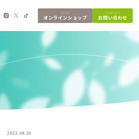
SHOP
CONTACT
オンラインショップ
お問い合わせ
2023.04.20