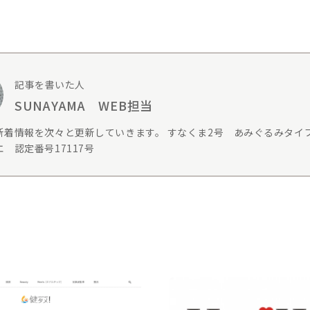
記事を書いた人
SUNAYAMA WEB担当
新着情報を次々と更新していきます。 すなくま2号 あみぐるみタイ
 認定番号17117号