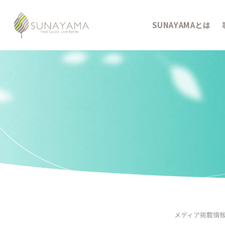
SUNAYAMAとは
メディア掲載情