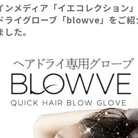
インメディア「イエコレクション
ドライグローブ「blowve」をご
ました。