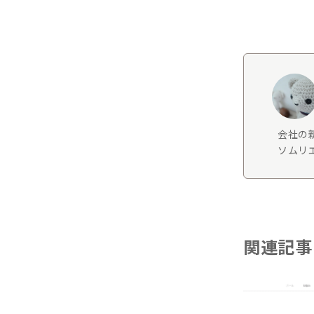
会社の
ソムリエ
関連記事