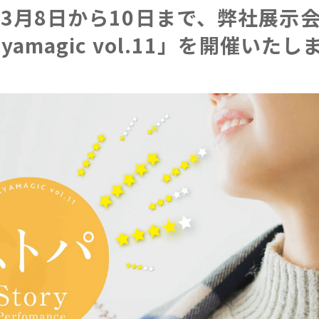
年3月8日から10日まで、弊社展示
ayamagic vol.11」を開催いたし