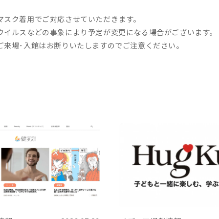
マスク着用でご対応させていただきます。
ウイルスなどの事象により予定が変更になる場合がございます。
ご来場･入館はお断りいたしますのでご注意ください。