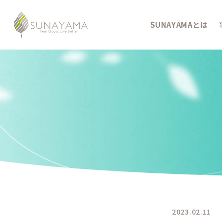
SUNAYAMAとは
2023.02.11