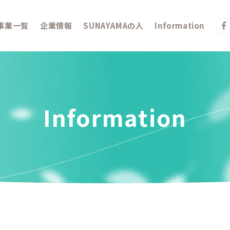
事業一覧
企業情報
SUNAYAMAの人
Information
Information