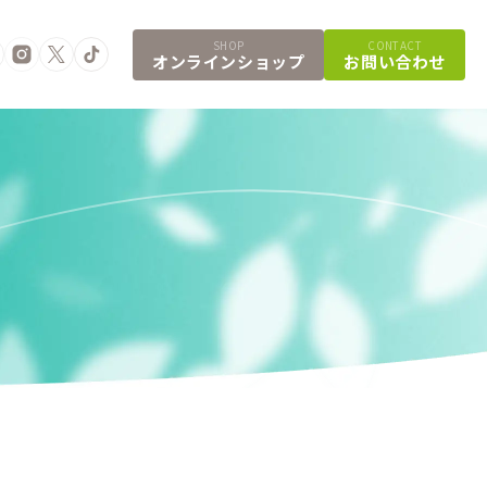
SHOP
CONTACT
オンラインショップ
お問い合わせ