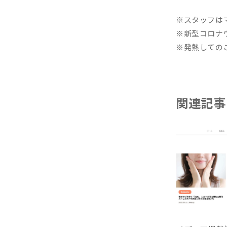
※スタッフは
※新型コロナ
※発熱しての
関連記事