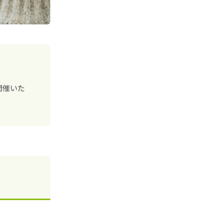
を開催いた