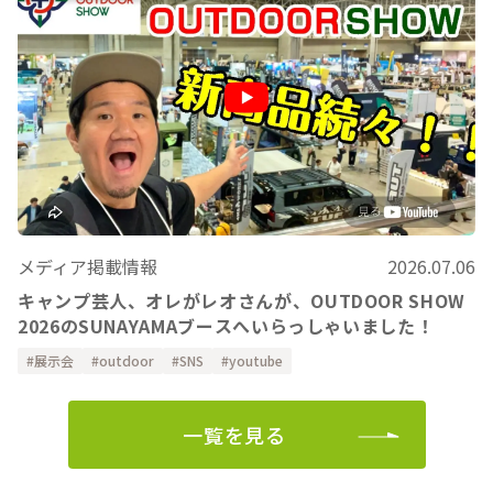
メディア掲載情報
2026.07.06
キャンプ芸人、オレがレオさんが、OUTDOOR SHOW
2026のSUNAYAMAブースへいらっしゃいました！
展示会
outdoor
SNS
youtube
一覧を見る