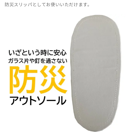
防災スリッパとしてお使いいただけます。