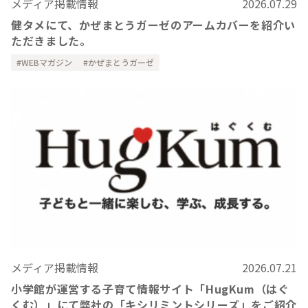
メディア掲載情報
2026.07.29
健タメにて、かぜまとうガーゼのアームカバーを紹介い
ただきました。
WEBマガジン
かぜまとうガーゼ
メディア掲載情報
2026.07.21
小学館が運営する子育て情報サイト「HugKum（はぐ
くむ）」にて弊社の「キシリミントシリーズ」をご紹介