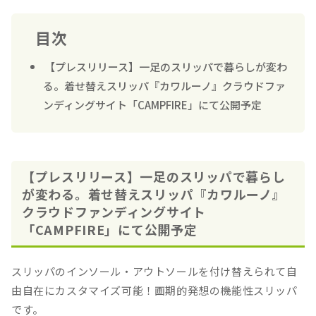
目次
【プレスリリース】一足のスリッパで暮らしが変わ
る。着せ替えスリッパ『カワルーノ』クラウドファ
ンディングサイト「CAMPFIRE」にて公開予定
【プレスリリース】一足のスリッパで暮らし
が変わる。着せ替えスリッパ『カワルーノ』
クラウドファンディングサイト
「CAMPFIRE」にて公開予定
スリッパのインソール・アウトソールを付け替えられて自
由自在にカスタマイズ可能！画期的発想の機能性スリッパ
です。