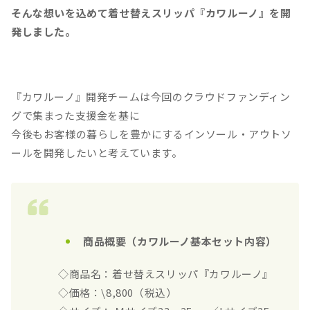
そんな想いを込めて着せ替えスリッパ『カワルーノ』を開
発しました。
『カワルーノ』開発チームは今回のクラウドファンディン
グで集まった支援金を基に
今後もお客様の暮らしを豊かにするインソール・アウトソ
ールを開発したいと考えています。
商品概要（カワルーノ基本セット内容）
◇商品名：着せ替えスリッパ『カワルーノ』
◇価格：\8,800（税込）