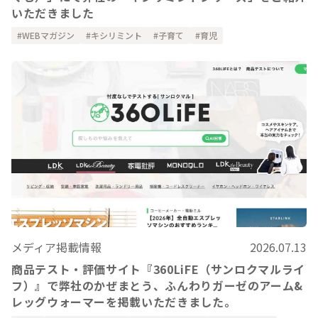
いただきました
WEBマガジン
キシリミント
子育て
育児
メディア掲載情報
2026.07.13
商品テスト・評価サイト『360LiFE（サンロクマルライ
フ）』で弊社のかぜまとう、ふんわりガーゼのアーム&
レッグウォーマーを掲載いただきました。