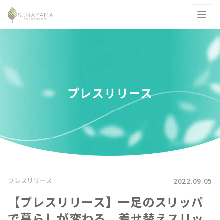
プレスリリース
2022.09.05
プレスリリース
【プレスリリース】一足のスリッパ
で暮らしが変わる。着せ替えスリッ