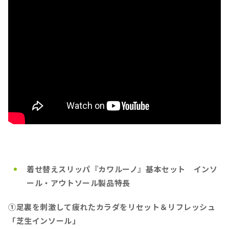
着せ替えスリッパ『カワルーノ』基本セット インソ
ール・アウトソール製品特長
①足裏を刺激して疲れたカラダをリセット＆リフレッシュ
「芝生インソール」