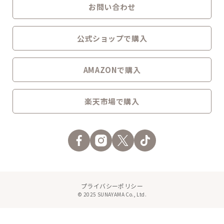
お問い合わせ
公式ショップで購入
AMAZONで購入
楽天市場で購入
プライバシーポリシー
© 2025 SUNAYAMA Co., Ltd.