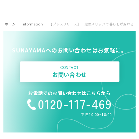
ホーム
Information
【プレスリリース】一足のスリッパで暮らしが変わる。着
SUNAYAMAへのお問い合わせはお気軽に。
CONTACT
お問い合わせ
お電話でのお問い合わせはこちらから
0120-117-469
平日10:00~18:00