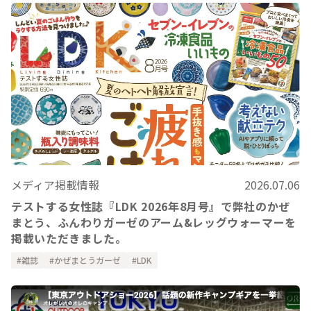
メディア掲載情報
2026.07.06
テストする女性誌『LDK 2026年8月号』で弊社のかぜ
まとう、ふんわりガーゼのアーム&レッグウォーマーを
掲載いただきました。
雑誌
かぜまとうガーゼ
LDK