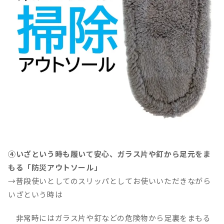
④いざという時も履いて安心、ガラス片や釘から足元をま
もる「防災アウトソール」
→普段使いとしてのスリッパとしてお使いいただきながら
いざという時は
非常時にはガラス片や釘などの危険物から足裏をまもる