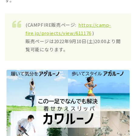
す。
(CAMPFIRE販売ページ:
https://camp-
fire.jp/projects/view/611176
)
販売ページは2022年9月10日(土)20:00より閲
覧可能になります。