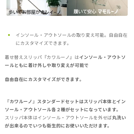
インソール・アウトソールの取り変え可能。自由自在
にカスタマイズできます。
着せ替えスリッパ『カワルーノ』は
インソール・アウトソ
ールともに着け外しや取り変えが可能で
自由自在にカスタマイズができます。
『カワルーノ』スタンダードセットはスリッパ本体とイン
ソール・アウトソール各２種がセットになっています。
スリッパ本体はインソール・アウトソールを外せば
丸洗い
が出来るのでいつも衛生的にお使いいただけます。