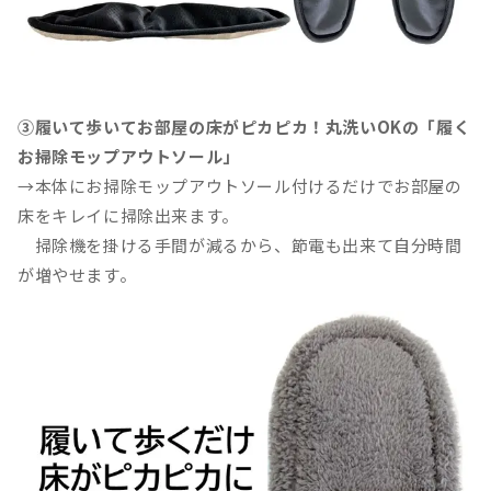
③履いて歩いてお部屋の床がピカピカ！丸洗いOKの「履く
お掃除モップアウトソール」
→本体にお掃除モップアウトソール付けるだけでお部屋の
床をキレイに掃除出来ます。
掃除機を掛ける手間が減るから、節電も出来て自分時間
が増やせます。