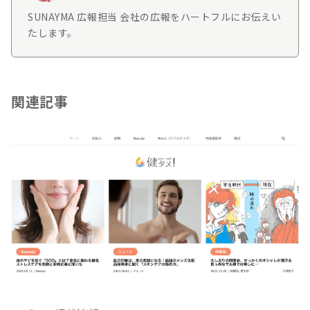
SUNAYMA 広報担当 会社の広報をハートフルにお伝えい
たします。
関連記事