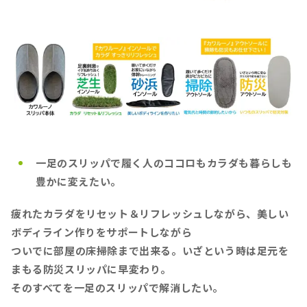
一足のスリッパで履く人のココロもカラダも暮らしも
豊かに変えたい。
疲れたカラダをリセット＆リフレッシュしながら、美しい
ボディライン作りをサポートしながら
ついでに部屋の床掃除まで出来る。いざという時は足元を
まもる防災スリッパに早変わり。
そのすべてを一足のスリッパで解消したい。