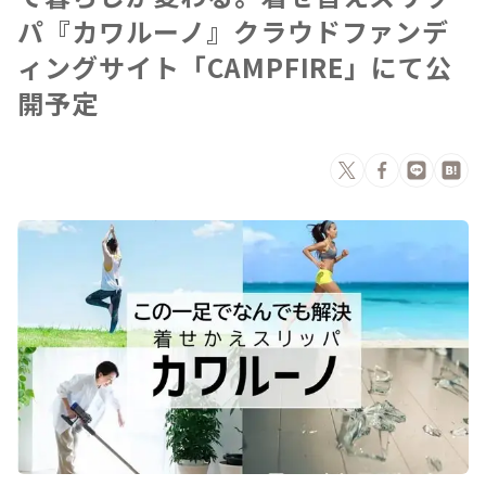
パ『カワルーノ』クラウドファンデ
ィングサイト「CAMPFIRE」にて公
開予定