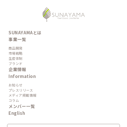
SUNAYAMAとは
事業一覧
商品開発
市場戦略
生産体制
ブランド
企業情報
Information
お知らせ
プレスリリース
メディア掲載情報
コラム
メンバー一覧
English