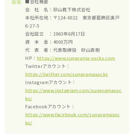
■会社概要
会 社 名：砂山靴下株式会社
本社所在地：〒124-0022 東京都葛飾区奥戸
6-27-5
会社設立 ：1963年6月17日
資 本 金：4000万円
代 表 者：代表取締役 砂山直樹
HP：
https://www.sunayama-socks.com
Twitterアカウント：
https://twitter.com/sunayamasocks
Instagramアカウント：
https://www.instagram.com/sunayamasoc
ks/
Facebookアカウント：
https://www.facebook.com/sunayamasoc
ks/