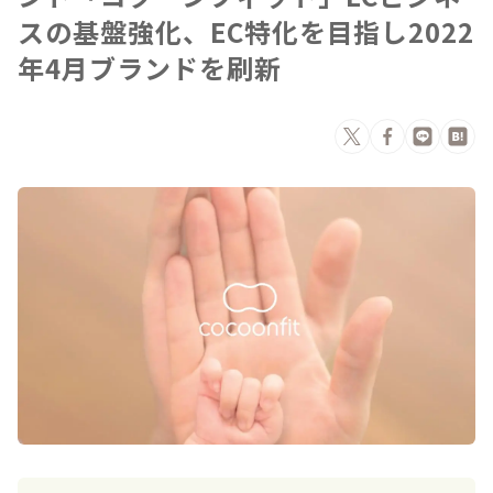
スの基盤強化、EC特化を目指し2022
年4月ブランドを刷新