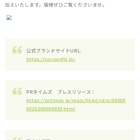
伝えいたします。皆様ぜひご覧くださいませ。
公式ブランドサイトURL:
https://cocoonfit.jp/
PRタイムズ プレスリリース：
https://prtimes.jp/main/html/rd/p/00000
0020.000056030.html