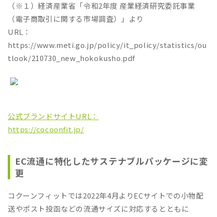
（※１）経済産業省「令和2年度 産業経済研究委託事業
（電子商取引に関する市場調査）」より
URL：
https://www.meti.go.jp/policy/it_policy/statistics/ou
tlook/210730_new_hokokusho.pdf
公式ブランドサイトURL：
https://cocoonfit.jp/
EC流通に特化したサステナブルパッケージに変
更
コクーンフィットでは2022年4月よりECサイトでの小物配
送やポスト投函などの流通サイズに対応するとともに