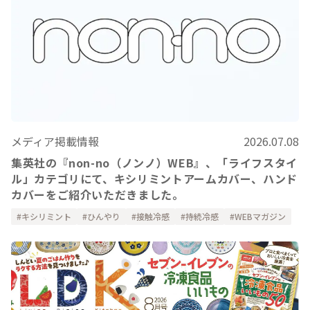
メディア掲載情報
2026.07.08
集英社の『non-no（ノンノ）WEB』、「ライフスタイ
ル」カテゴリにて、キシリミントアームカバー、ハンド
カバーをご紹介いただきました。
キシリミント
ひんやり
接触冷感
持続冷感
WEBマガジン