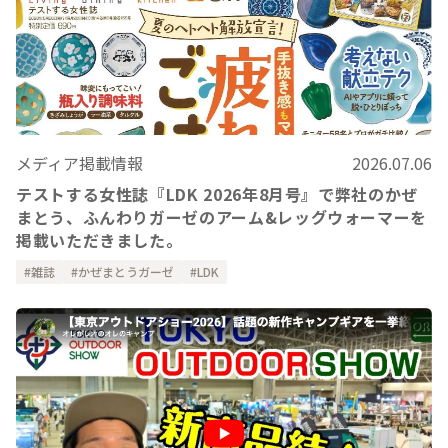
メディア掲載情報
2026.07.06
テストする女性誌『LDK 2026年8月号』で弊社のかぜ
まとう、ふんわりガーゼのアーム&レッグウォーマーを
掲載いただきました。
雑誌
かぜまとうガーゼ
LDK