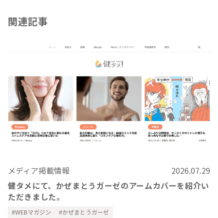
関連記事
メディア掲載情報
2026.07.29
健タメにて、かぜまとうガーゼのアームカバーを紹介い
ただきました。
WEBマガジン
かぜまとうガーゼ