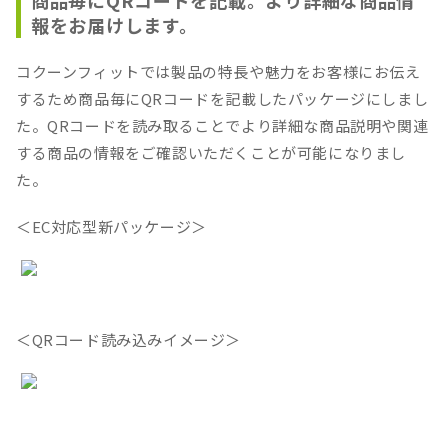
商品毎にQRコードを記載。より詳細な商品情
報をお届けします。
コクーンフィットでは製品の特長や魅力をお客様にお伝え
するため商品毎にQRコードを記載したパッケージにしまし
た。QRコードを読み取ることでより詳細な商品説明や関連
する商品の情報をご確認いただくことが可能になりまし
た。
＜EC対応型新パッケージ＞
＜QRコード読み込みイメージ＞