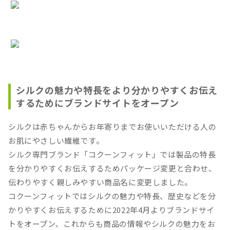
シルクの魅力や特長をより分かりやすくお伝え
するためにブランドサイトをオープン
シルクは赤ちゃんからお年寄りまでお使いいただける人の
お肌にやさしい繊維です。
シルク専門ブランド「コクーンフィット」では製品の特長
を分かりやすくお伝えするためパッケージ変更と合わせ、
伝わりやすく親しみやすい商品名に変更しました。
コクーンフィットではシルクの魅力や特長、歴史などを分
かりやすくお伝えするために2022年4月よりブランドサイ
トをオープン、これからも商品の情報やシルクの魅力をお