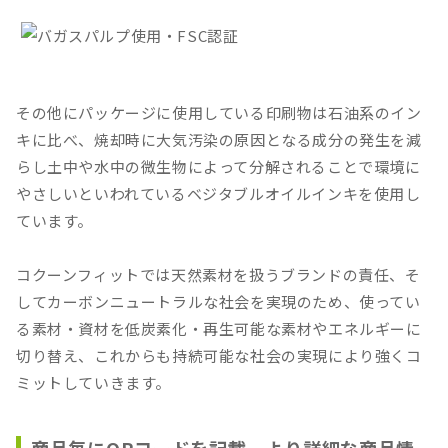
その他にパッケージに使用している印刷物は石油系のイン
キに比べ、焼却時に大気汚染の原因となる成分の発生を減
らし土中や水中の微生物によって分解されることで環境に
やさしいといわれているベジタブルオイルインキを使用し
ています。
コクーンフィットでは天然素材を扱うブランドの責任、そ
してカーボンニュートラルな社会を実現のため、使ってい
る素材・資材を低炭素化・再生可能な素材やエネルギーに
切り替え、これからも持続可能な社会の実現により強くコ
ミットしていきます。