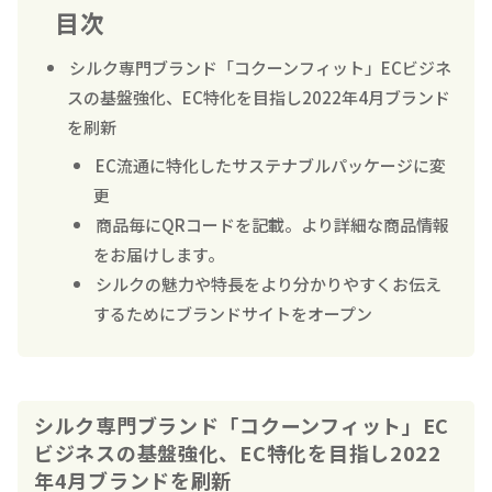
目次
シルク専門ブランド「コクーンフィット」ECビジネ
スの基盤強化、EC特化を目指し2022年4月ブランド
を刷新
EC流通に特化したサステナブルパッケージに変
更
商品毎にQRコードを記載。より詳細な商品情報
をお届けします。
シルクの魅力や特長をより分かりやすくお伝え
するためにブランドサイトをオープン
シルク専門ブランド「コクーンフィット」EC
ビジネスの基盤強化、EC特化を目指し2022
年4月ブランドを刷新