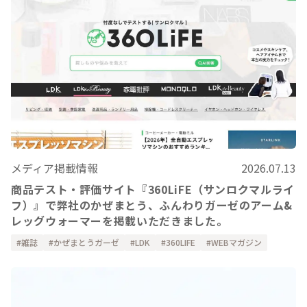
メディア掲載情報
2026.07.13
商品テスト・評価サイト『360LiFE（サンロクマルライ
フ）』で弊社のかぜまとう、ふんわりガーゼのアーム&
レッグウォーマーを掲載いただきました。
雑誌
かぜまとうガーゼ
LDK
360LIFE
WEBマガジン