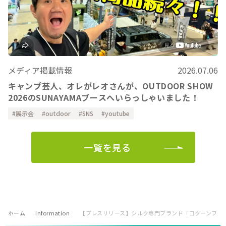
メディア掲載情報
2026.07.06
キャンプ芸人、オレがレオさんが、OUTDOOR SHOW
2026のSUNAYAMAブースへいらっしゃいました！
展示会
outdoor
SNS
youtube
一覧を見る
ホーム
Information
【プレスリリース】シルク専門ブランド「コクーンフィット