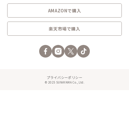
AMAZONで購入
楽天市場で購入
プライバシーポリシー
© 2025 SUNAYAMA Co., Ltd.