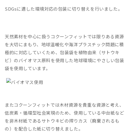
SDGsに適した環境対応の包装に切り替えを行いました。
天然素材を中心に扱うコクーンフィットでは限りある資源
を大切にまもり、地球温暖化や海洋プラスチック問題に積
極的に対応していくため、包装袋を植物由来（サトウキ
ビ）のバイオマス原料を使用した地球環境にやさしい包装
袋を使用しています。
またコクーンフィットでは木材資源を貴重な資源と考え、
低炭素・循環型社会実現のため、使用している中台紙など
を非木材紙であるサトウキビの搾りカス（廃棄されるも
の）を配合した紙に切り替えました。