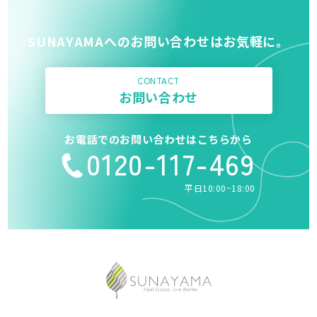
SUNAYAMAへのお問い合わせはお気軽に。
CONTACT
お問い合わせ
お電話でのお問い合わせはこちらから
0120-117-469
平日10:00~18:00