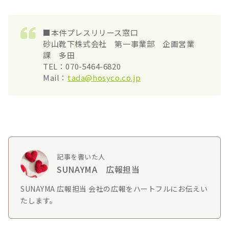
■本件プレスリリース窓口
砂山靴下株式会社 第一事業部 企画営業
課 多田
TEL：070-5464-6820
Mail：
tada@hosyco.co.jp
記事を書いた人
SUNAYMA 広報担当
SUNAYMA 広報担当 会社の広報をハートフルにお伝えい
たします。