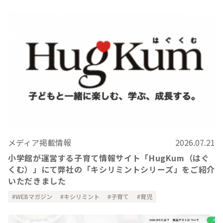
メディア掲載情報
2026.07.21
小学館が運営する子育て情報サイト「HugKum（はぐ
くむ）」にて弊社の「キシリミントシリーズ」をご紹介
いただきました
WEBマガジン
キシリミント
子育て
育児