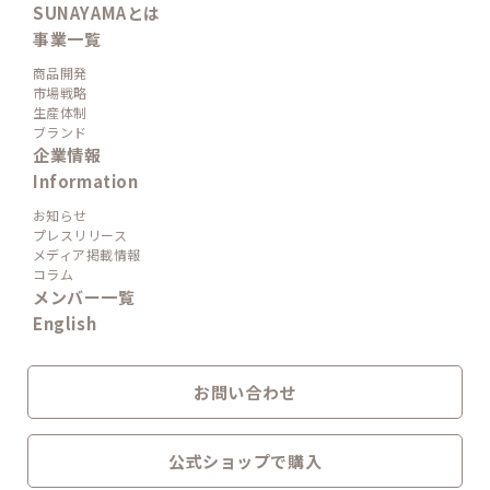
SUNAYAMAとは
事業一覧
商品開発
市場戦略
生産体制
ブランド
企業情報
Information
お知らせ
プレスリリース
メディア掲載情報
コラム
メンバー一覧
English
お問い合わせ
公式ショップで購入