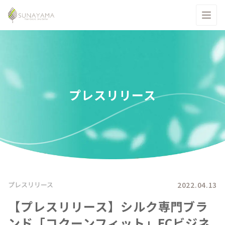
プレスリリース
2022.04.13
プレスリリース
【プレスリリース】シルク専門ブラ
ンド「コクーンフィット」ECビジネ