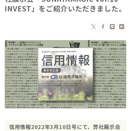
INVEST」をご紹介いただきました。
信用情報2022年3月10日号にて、弊社展示会