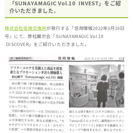
「SUNAYAMAGIC Vol.10 INVEST」をご紹
介いただきました。
株式会社信用交換所
が発行する「信用情報2022年3月10日
号」にて、弊社展示会「SUNAYAMAGIC Vol.10
DISCOVER」をご紹介いただきました。