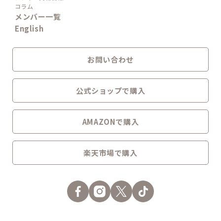
コラム
メンバー一覧
English
お問い合わせ
公式ショップで購入
AMAZONで購入
楽天市場で購入