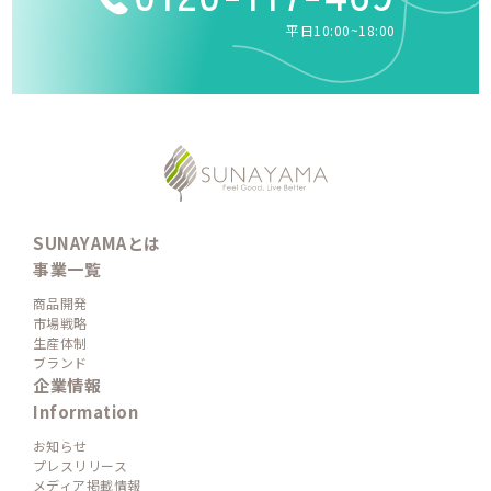
平日10:00~18:00
SUNAYAMAとは
事業一覧
商品開発
市場戦略
生産体制
ブランド
企業情報
Information
お知らせ
プレスリリース
メディア掲載情報