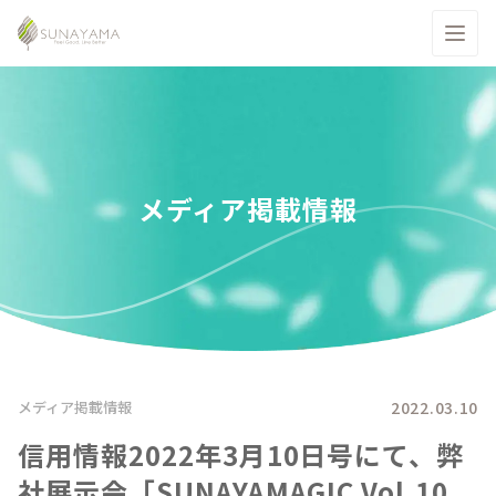
メディア掲載情報
2022.03.10
メディア掲載情報
信用情報2022年3月10日号にて、弊
社展示会「SUNAYAMAGIC Vol.10