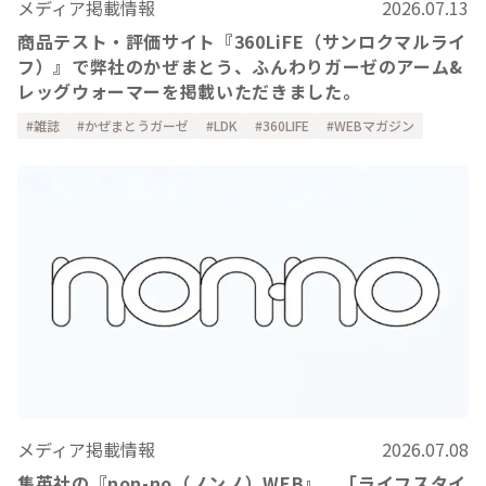
メディア掲載情報
2026.07.13
商品テスト・評価サイト『360LiFE（サンロクマルライ
フ）』で弊社のかぜまとう、ふんわりガーゼのアーム&
レッグウォーマーを掲載いただきました。
雑誌
かぜまとうガーゼ
LDK
360LIFE
WEBマガジン
メディア掲載情報
2026.07.08
集英社の『non-no（ノンノ）WEB』、「ライフスタイ