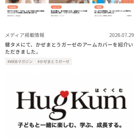
メディア掲載情報
2026.07.29
健タメにて、かぜまとうガーゼのアームカバーを紹介い
ただきました。
WEBマガジン
かぜまとうガーゼ