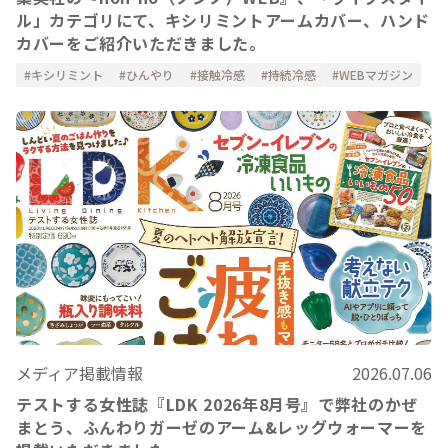
ル」カテゴリにて、キシリミントアームカバー、ハンド
カバーをご紹介いただきました。
キシリミント
ひんやり
接触冷感
持続冷感
WEBマガジン
メディア掲載情報
2026.07.06
テストする女性誌『LDK 2026年8月号』で弊社のかぜ
まとう、ふんわりガーゼのアーム&レッグウォーマーを