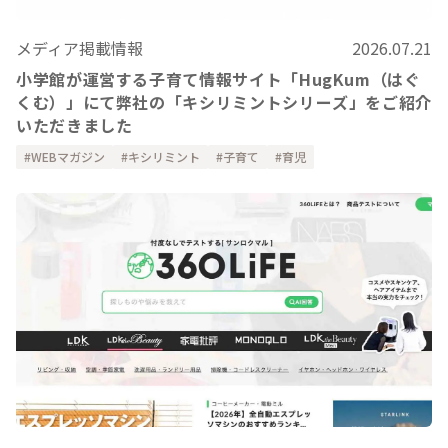
メディア掲載情報
2026.07.21
小学館が運営する子育て情報サイト「HugKum（はぐ
くむ）」にて弊社の「キシリミントシリーズ」をご紹介
いただきました
WEBマガジン
キシリミント
子育て
育児