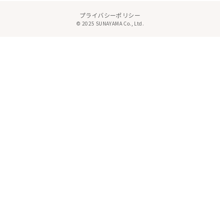
プライバシーポリシー
© 2025 SUNAYAMA Co., Ltd.