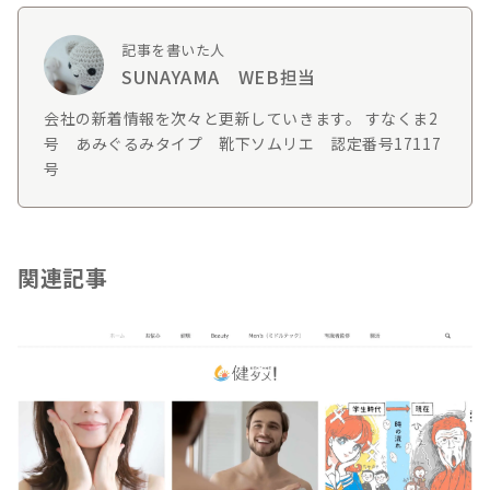
記事を書いた人
SUNAYAMA WEB担当
会社の新着情報を次々と更新していきます。 すなくま2
号 あみぐるみタイプ 靴下ソムリエ 認定番号17117
号
関連記事