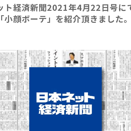
ット経済新聞2021年4月22日号に
「小顔ボーテ」を紹介頂きました