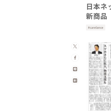
日本ネ
新商品
carelance