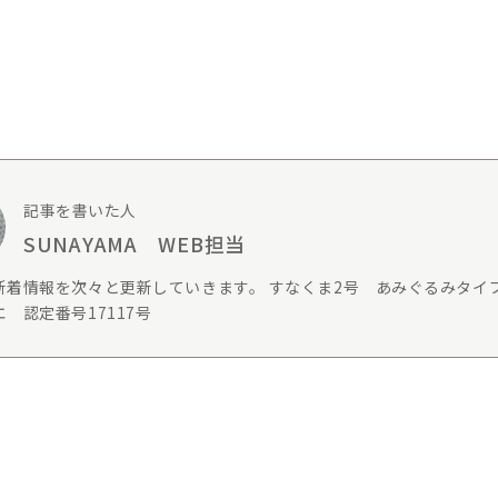
記事を書いた人
SUNAYAMA WEB担当
新着情報を次々と更新していきます。 すなくま2号 あみぐるみタイ
 認定番号17117号