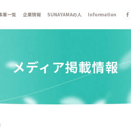
事業一覧
企業情報
SUNAYAMAの人
Information
メディア掲載情報
報