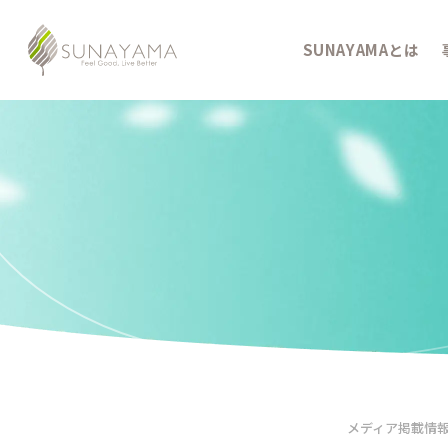
SUNAYAMAとは
メディア掲載情