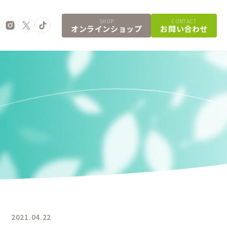
SHOP
CONTACT
オンラインショップ
お問い合わせ
2021.04.22