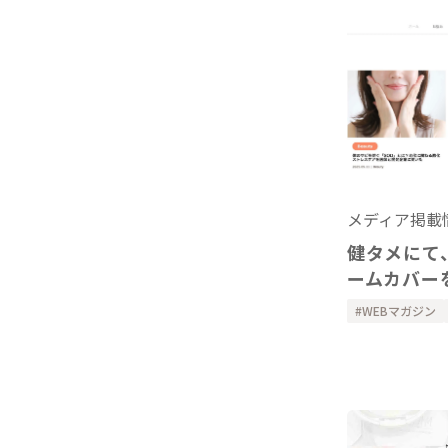
メディア掲載
健タメにて
ームカバー
WEBマガジン