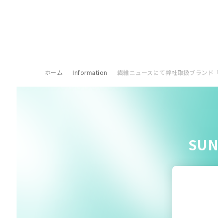
ホーム
Information
繊維ニュースにて弊社取扱ブランド「C
SU