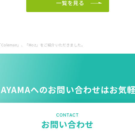
一覧を見る
oleman」、「Moz」をご紹介いただきました。
NAYAMAへのお問い合わせはお気
CONTACT
お問い合わせ