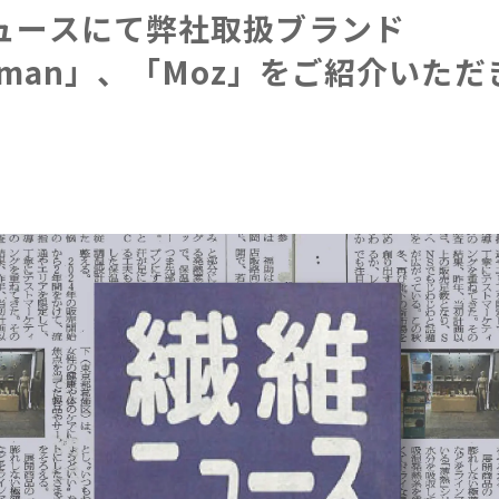
ュースにて弊社取扱ブランド
eman」、「Moz」をご紹介いた