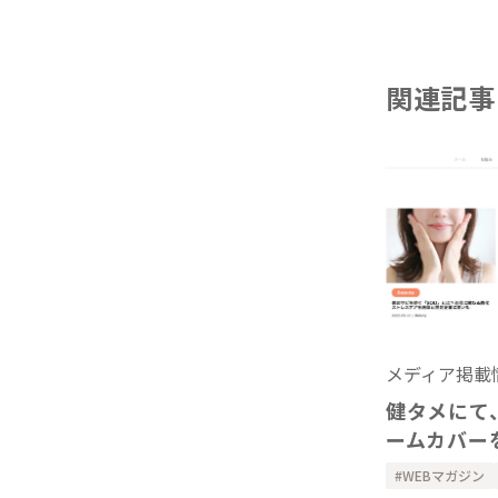
関連記事
メディア掲載
健タメにて
ームカバー
WEBマガジン