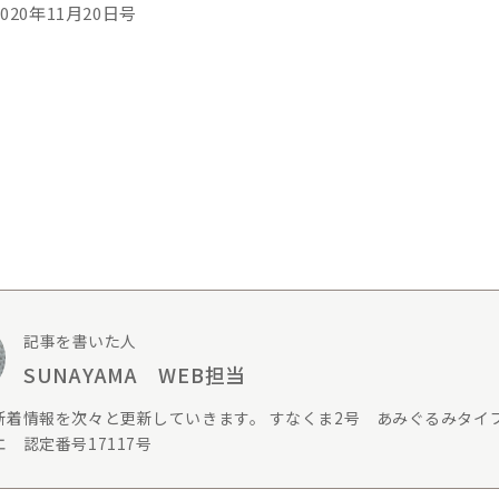
20年11月20日号
記事を書いた人
SUNAYAMA WEB担当
新着情報を次々と更新していきます。 すなくま2号 あみぐるみタイ
 認定番号17117号