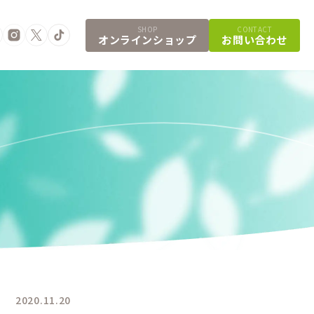
SHOP
CONTACT
オンラインショップ
お問い合わせ
2020.11.20