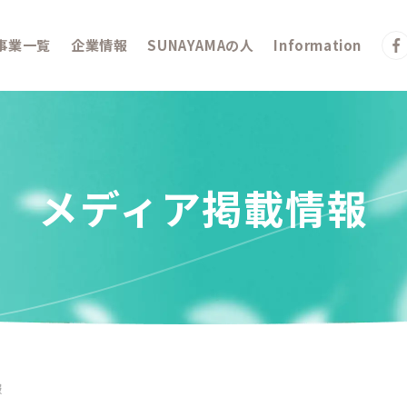
事業一覧
企業情報
SUNAYAMAの人
Information
メディア掲載情報
報