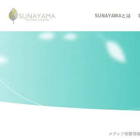
SUNAYAMAとは
メディア掲載情