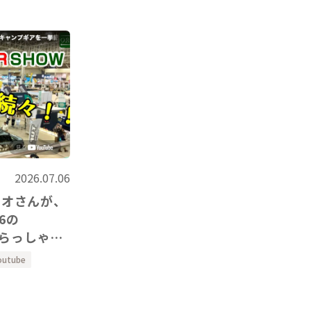
2026.07.06
レオさんが、
いらっしゃい
outube