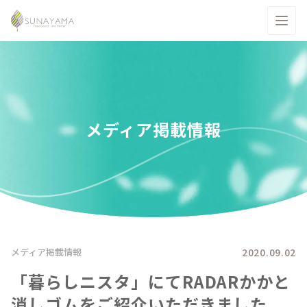
メディア掲載情報
2020.09.02
メディア掲載情報
「暮らしニスタ」にてRADARかかと
消しゴムをご紹介いただきました。