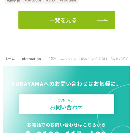
一覧を見る
ホーム
Information
「暮らしニスタ」にてRADARかかと消しゴムをご紹介
SUNAYAMAへのお問い合わせはお気軽に。
CONTACT
お問い合わせ
お電話でのお問い合わせはこちらから