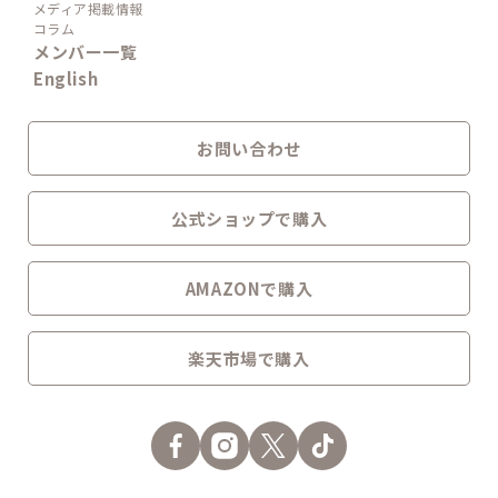
メディア掲載情報
コラム
メンバー一覧
English
お問い合わせ
公式ショップで購入
AMAZONで購入
楽天市場で購入