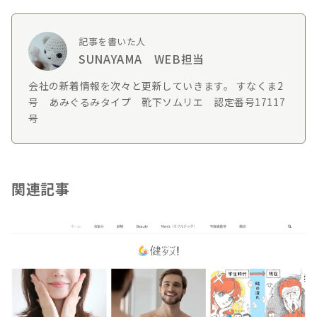
記事を書いた人
SUNAYAMA WEB担当
会社の新着情報を次々と更新していきます。 すなくま2
号 あみぐるみタイプ 靴下ソムリエ 認定番号17117
号
関連記事