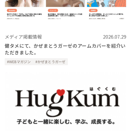
メディア掲載情報
2026.07.29
健タメにて、かぜまとうガーゼのアームカバーを紹介い
ただきました。
WEBマガジン
かぜまとうガーゼ