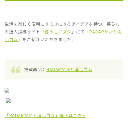
生活を楽しく便利にすてきにするアイデアを持つ、暮らし
の達人投稿サイト「
暮らしニスタ
」にて「
RADARかかと消
しゴム
」をご紹介いただきました。
掲載商品：
RADARかかと消しゴム
「RADARかかと消しゴム」購入はこちら