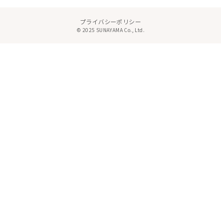
プライバシーポリシー
© 2025 SUNAYAMA Co., Ltd.