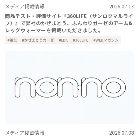
メディア掲載情報
2026.07.13
商品テスト・評価サイト『360LiFE（サンロクマルライ
フ）』で弊社のかぜまとう、ふんわりガーゼのアーム&
レッグウォーマーを掲載いただきました。
雑誌
かぜまとうガーゼ
LDK
360LIFE
WEBマガジン
メディア掲載情報
2026.07.08