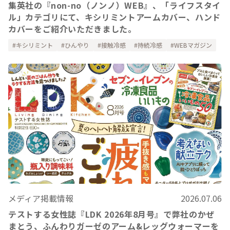
集英社の『non-no（ノンノ）WEB』、「ライフスタイ
ル」カテゴリにて、キシリミントアームカバー、ハンド
カバーをご紹介いただきました。
キシリミント
ひんやり
接触冷感
持続冷感
WEBマガジン
メディア掲載情報
2026.07.06
テストする女性誌『LDK 2026年8月号』で弊社のかぜ
まとう、ふんわりガーゼのアーム&レッグウォーマーを