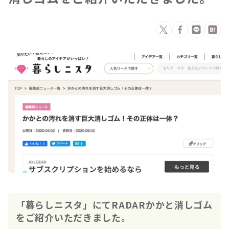
「暮らしニスタ」にてRADARかかと消しゴム
をご紹介いただきました。