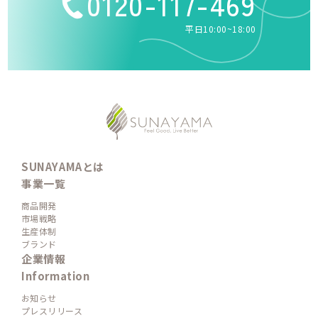
0120-117-469
平日10:00~18:00
SUNAYAMAとは
事業一覧
商品開発
市場戦略
生産体制
ブランド
企業情報
Information
お知らせ
プレスリリース