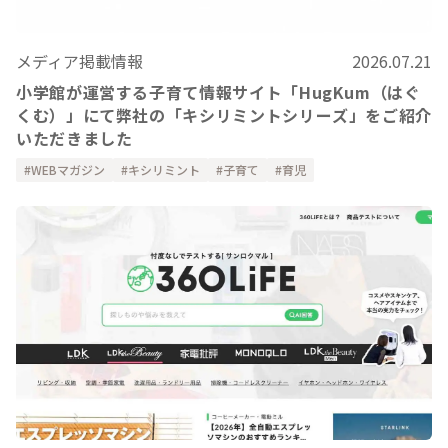
メディア掲載情報
2026.07.21
小学館が運営する子育て情報サイト「HugKum（はぐ
くむ）」にて弊社の「キシリミントシリーズ」をご紹介
いただきました
WEBマガジン
キシリミント
子育て
育児