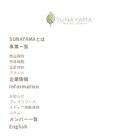
SUNAYAMAとは
事業一覧
商品開発
市場戦略
生産体制
ブランド
企業情報
Information
お知らせ
プレスリリース
メディア掲載情報
コラム
メンバー一覧
English