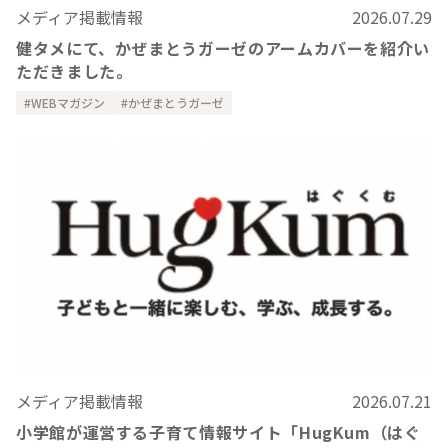
メディア掲載情報
2026.07.29
健タメにて、かぜまとうガーゼのアームカバーを紹介い
ただきました。
WEBマガジン
かぜまとうガーゼ
メディア掲載情報
2026.07.21
小学館が運営する子育て情報サイト「HugKum（はぐ