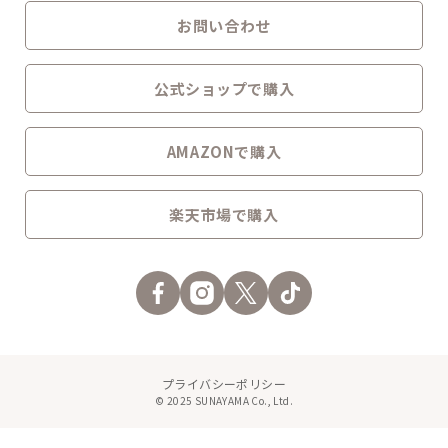
お問い合わせ
公式ショップで購入
AMAZONで購入
楽天市場で購入
プライバシーポリシー
© 2025 SUNAYAMA Co., Ltd.