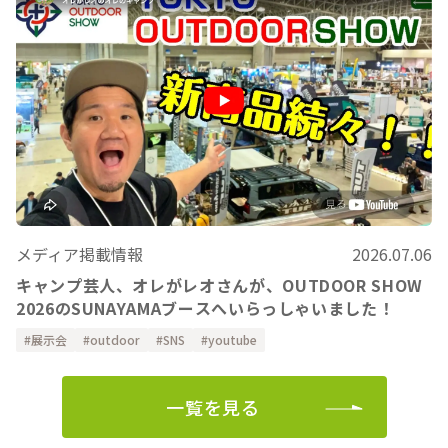
メディア掲載情報
2026.07.06
キャンプ芸人、オレがレオさんが、OUTDOOR SHOW
2026のSUNAYAMAブースへいらっしゃいました！
展示会
outdoor
SNS
youtube
一覧を見る