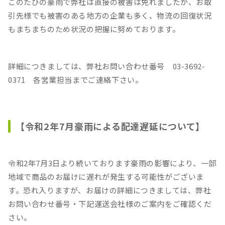
このたびの豪雨で弊社は直接の被害は免れましたが、お取
引先様でも被害のある地方の企業も多く、物流の回復状況
もまちまちのため状況の把握に努めております。
詳細につきましては、弊社お問い合わせ番号 03-3692-
0371 各営業担当までご連絡下さい。
【令和2年7月豪雨による配達遅延について】
令和2年7月3日より続いております豪雨の影響により、一部
地域で商品のお届けに遅れが発生する可能性がございま
す。恐れ入りますが、お届けの詳細につきましては、弊社
お問い合わせ番号・下記運送会社様のご案内をご確認くだ
さい。