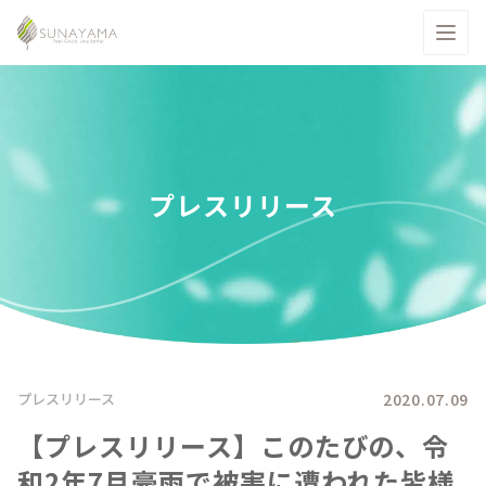
プレスリリース
2020.07.09
プレスリリース
【プレスリリース】このたびの、令
和2年7月豪雨で被害に遭われた皆様