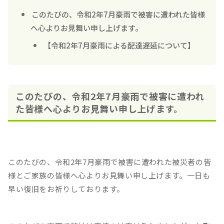
このたびの、令和2年7月豪雨で被害に遭われた皆様
へ心よりお見舞い申し上げます。
【令和2年7月豪雨による配達遅延について】
このたびの、令和2年7月豪雨で被害に遭われ
た皆様へ心よりお見舞い申し上げます。
このたびの、令和2年7月豪雨で被害に遭われた被災者の皆
様とご家族の皆様へ心よりお見舞い申し上げます。一日も
早い復旧をお祈りしております。