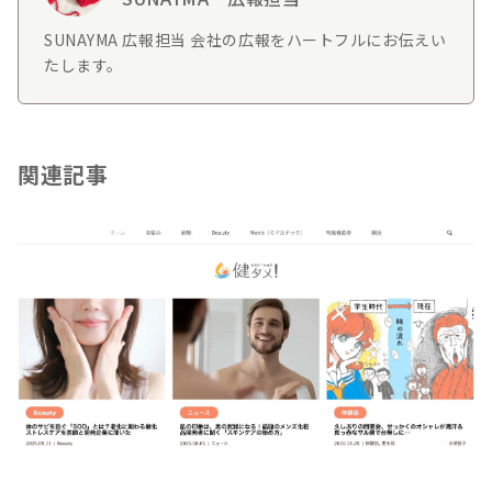
SUNAYMA 広報担当 会社の広報をハートフルにお伝えい
たします。
関連記事