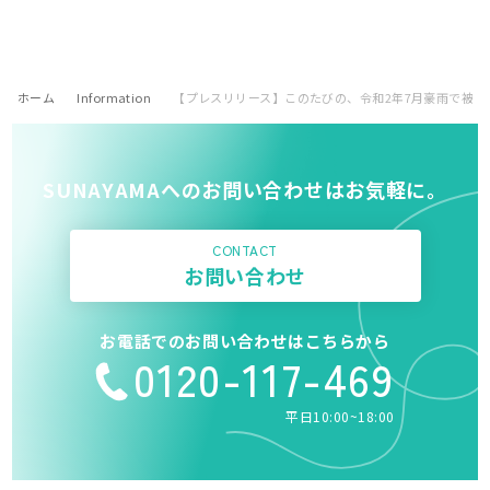
ホーム
Information
【プレスリリース】このたびの、令和2年7月豪雨で被
SUNAYAMAへのお問い合わせはお気軽に。
CONTACT
お問い合わせ
お電話でのお問い合わせはこちらから
0120-117-469
平日10:00~18:00