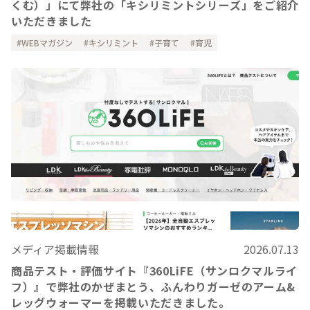
くむ）」にて弊社の「キシリミントシリーズ」をご紹介
いただきました
WEBマガジン
キシリミント
子育て
育児
メディア掲載情報
2026.07.13
商品テスト・評価サイト『360LiFE（サンロクマルライ
フ）』で弊社のかぜまとう、ふんわりガーゼのアーム&
レッグウォーマーを掲載いただきました。