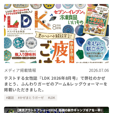
メディア掲載情報
2026.07.06
テストする女性誌『LDK 2026年8月号』で弊社のかぜ
まとう、ふんわりガーゼのアーム&レッグウォーマーを
掲載いただきました。
雑誌
かぜまとうガーゼ
LDK