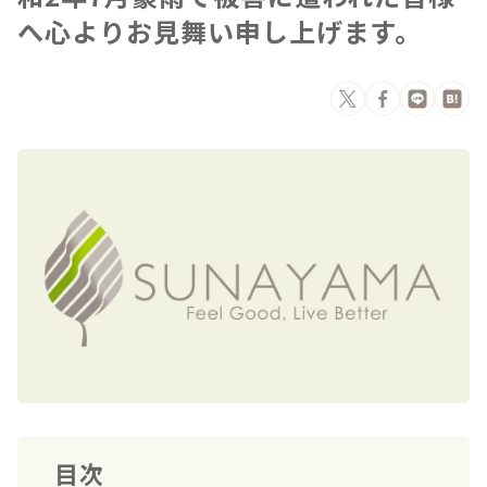
へ心よりお見舞い申し上げます。
目次