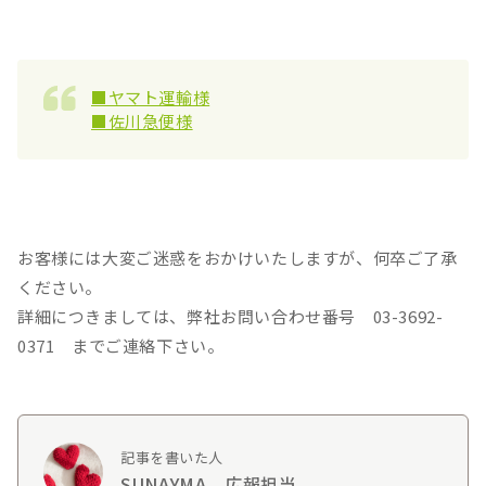
■ヤマト運輸様
■佐川急便様
お客様には大変ご迷惑をおかけいたしますが、何卒ご了承
ください。
詳細につきましては、弊社お問い合わせ番号 03-3692-
0371 までご連絡下さい。
記事を書いた人
SUNAYMA 広報担当