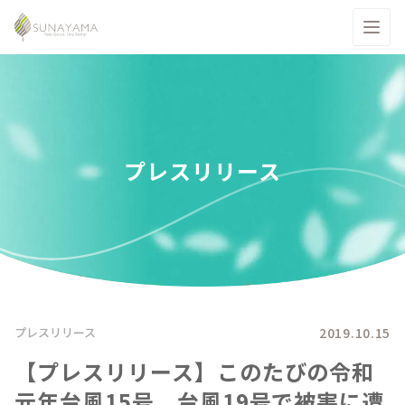
プレスリリース
2019.10.15
プレスリリース
【プレスリリース】このたびの令和
元年台風15号、台風19号で被害に遭