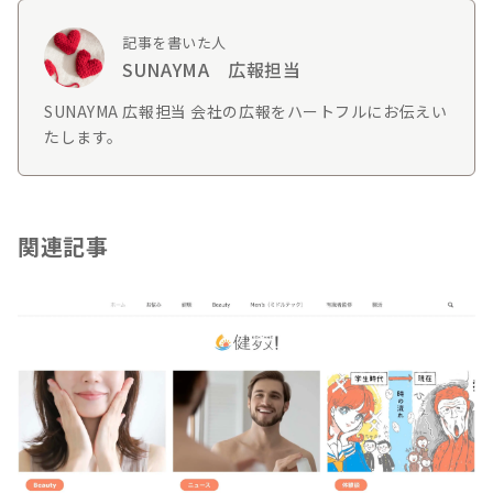
記事を書いた人
SUNAYMA 広報担当
SUNAYMA 広報担当 会社の広報をハートフルにお伝えい
たします。
関連記事