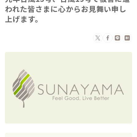
われた皆さまに心からお見舞い申し
上げます。