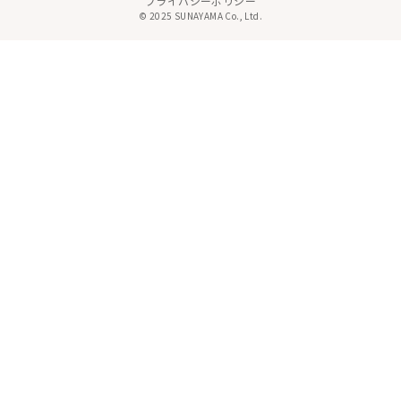
プライバシーポリシー
© 2025 SUNAYAMA Co., Ltd.