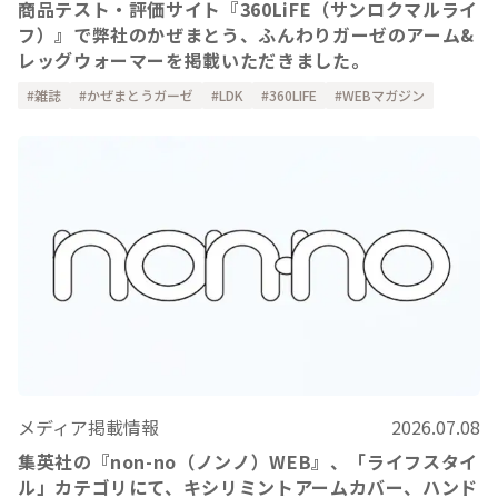
商品テスト・評価サイト『360LiFE（サンロクマルライ
フ）』で弊社のかぜまとう、ふんわりガーゼのアーム&
レッグウォーマーを掲載いただきました。
雑誌
かぜまとうガーゼ
LDK
360LIFE
WEBマガジン
メディア掲載情報
2026.07.08
集英社の『non-no（ノンノ）WEB』、「ライフスタイ
ル」カテゴリにて、キシリミントアームカバー、ハンド