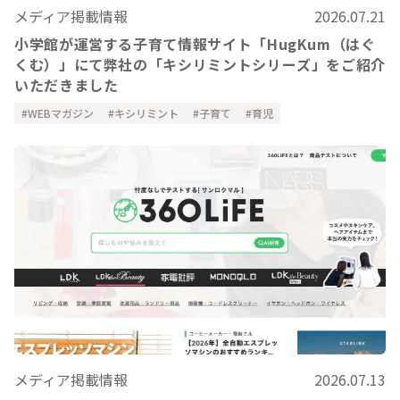
メディア掲載情報
2026.07.21
小学館が運営する子育て情報サイト「HugKum（はぐ
くむ）」にて弊社の「キシリミントシリーズ」をご紹介
いただきました
WEBマガジン
キシリミント
子育て
育児
メディア掲載情報
2026.07.13