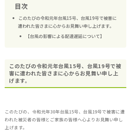
目次
このたびの令和元年台風15号、台風19号で被害に
遭われた皆さまに心からお見舞い申し上げます。
【台風の影響による配達遅延について】
このたびの令和元年台風15号、台風19号で被
害に遭われた皆さまに心からお見舞い申し上
げます。
このたびの、令和元年30年台風15号、台風19号で被害に遭
われた被災者の皆様とご家族の皆様へ心よりお見舞い申し
上げます。