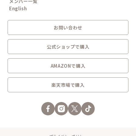
メンバー一覧
English
お問い合わせ
公式ショップで購入
AMAZONで購入
楽天市場で購入