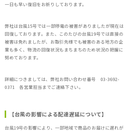
一日も早い復旧をお祈りしております。
弊社は台風15号では一部停電の被害がありましたが現在は
回復しております。また、このたびの台風19号では直接の
被害は免れましたが、お取引先様でも被害のある地方の企
業も多く、物流の回復状況もまちまちのため状況の把握に
努めております。
詳細につきましては、弊社お問い合わせ番号 03-3692-
0371 各営業担当までご連絡下さい。
【台風の影響による配達遅延について】
台風19号の影響により、一部地域で商品のお届けに遅れが