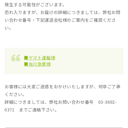
発生する可能性がございます。
恐れ入りますが、お届けの詳細につきましては、弊社お問
い合わせ番号・下記運送会社様のご案内をご確認くださ
い。
■ヤマト運輸様
■佐川急便様
お客様には大変ご迷惑をおかけいたしますが、何卒ご了承
ください。
詳細につきましては、弊社お問い合わせ番号 03-3692-
0371 までご連絡下さい。