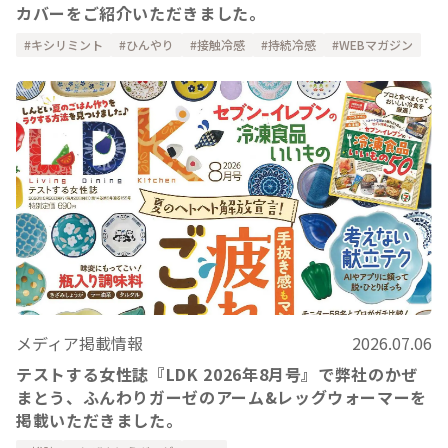
カバーをご紹介いただきました。
キシリミント
ひんやり
接触冷感
持続冷感
WEBマガジン
メディア掲載情報
2026.07.06
テストする女性誌『LDK 2026年8月号』で弊社のかぜ
まとう、ふんわりガーゼのアーム&レッグウォーマーを
掲載いただきました。