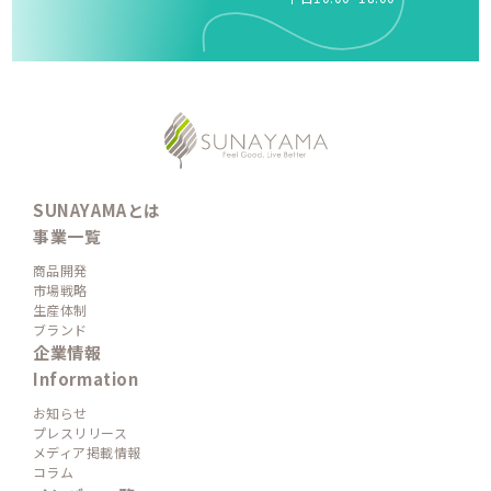
SUNAYAMAとは
事業一覧
商品開発
市場戦略
生産体制
ブランド
企業情報
Information
お知らせ
プレスリリース
メディア掲載情報
コラム