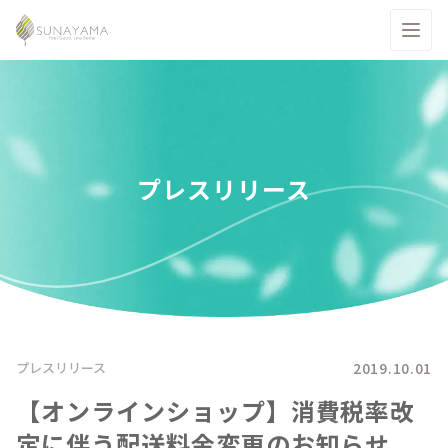
プレスリリース
2019.10.01
プレスリリース
【オンラインショップ】消費税率改
定に伴う配送料金変更のお知らせ。