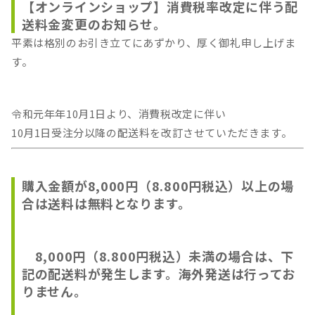
【オンラインショップ】消費税率改定に伴う配
送料金変更のお知らせ。
平素は格別のお引き立てにあずかり、厚く御礼申し上げま
す。
令和元年年10月1日より、消費税改定に伴い
10月1日受注分以降の配送料を改訂させていただきます。
購入金額が8,000円（8.800円税込）以上の場
合は送料は無料となります。
8,000円（8.800円税込）未満の場合は、下
記の配送料が発生します。海外発送は行ってお
りません。