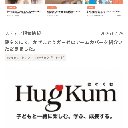
メディア掲載情報
2026.07.29
健タメにて、かぜまとうガーゼのアームカバーを紹介い
ただきました。
WEBマガジン
かぜまとうガーゼ