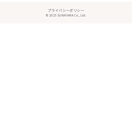
プライバシーポリシー
© 2025 SUNAYAMA Co., Ltd.