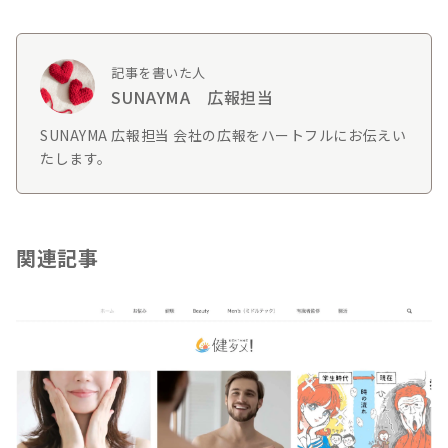
記事を書いた人
SUNAYMA 広報担当
SUNAYMA 広報担当 会社の広報をハートフルにお伝えい
たします。
関連記事