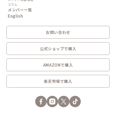
コラム
メンバー一覧
English
お問い合わせ
公式ショップで購入
AMAZONで購入
楽天市場で購入