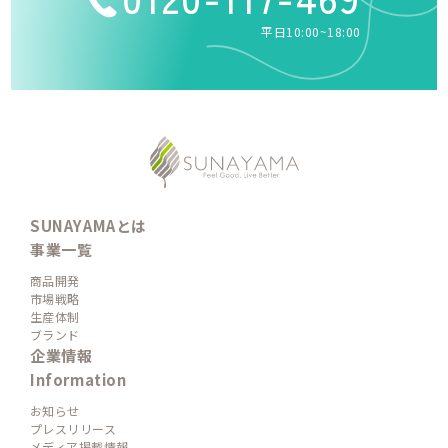
平日10:00~18:00
SUNAYAMAとは
事業一覧
商品開発
市場戦略
生産体制
ブランド
企業情報
Information
お知らせ
プレスリリース
メディア掲載情報