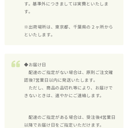
す。基準外につきましては実費といたしま
す。
※出荷場所は、東京都、千葉県の２ヶ所から
といたします。
◆お届け日
配達のご指定がない場合は、原則ご注文確
認後7営業日以内に発送いたします。
ただし、商品の品切れ等により、お届けで
きないときは、速やかにご連絡します。
配達のご指定がある場合は、受注後4営業日
以降でお届け日をご指定いただけます。