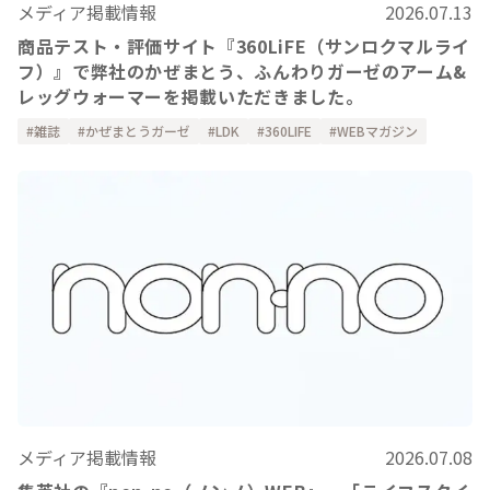
メディア掲載情報
2026.07.13
商品テスト・評価サイト『360LiFE（サンロクマルライ
フ）』で弊社のかぜまとう、ふんわりガーゼのアーム&
レッグウォーマーを掲載いただきました。
雑誌
かぜまとうガーゼ
LDK
360LIFE
WEBマガジン
メディア掲載情報
2026.07.08