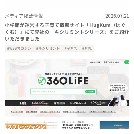
メディア掲載情報
2026.07.21
小学館が運営する子育て情報サイト「HugKum（はぐ
くむ）」にて弊社の「キシリミントシリーズ」をご紹介
いただきました
WEBマガジン
キシリミント
子育て
育児