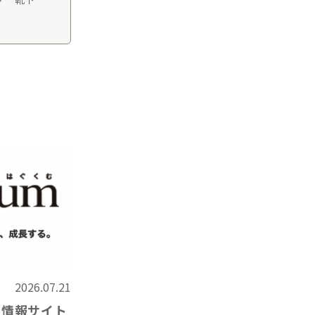
2026.07.21
て情報サイト