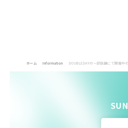
ホーム
Information
DOUBLEDAYの一部店舗にて開
SU