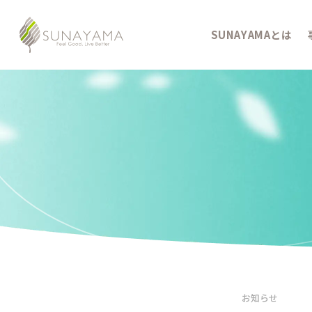
SUNAYAMAとは
お知らせ