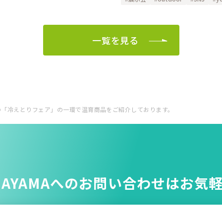
一覧を見る
催中の「冷えとりフェア」の一環で温育商品をご紹介しております。
NAYAMAへのお問い合わせはお気