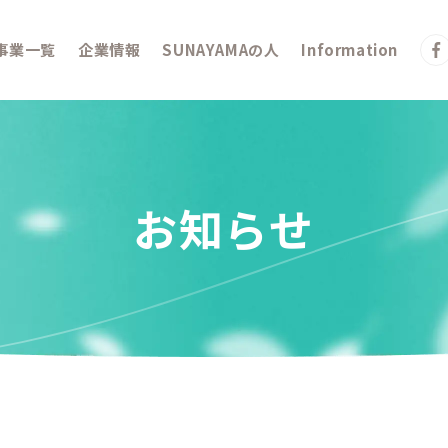
事業一覧
企業情報
SUNAYAMAの人
Information
お知らせ