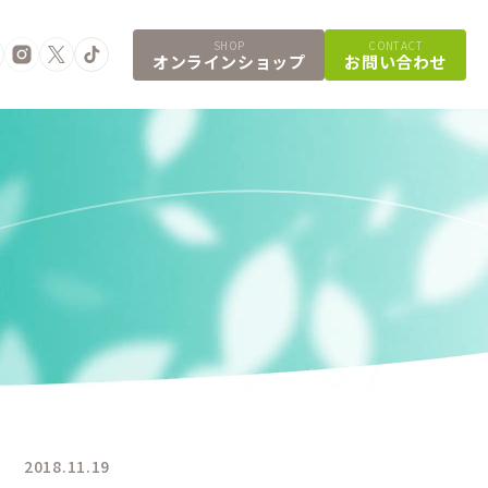
SHOP
CONTACT
オンラインショップ
お問い合わせ
2018.11.19