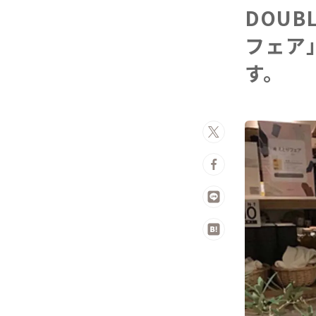
DOU
フェア
す。