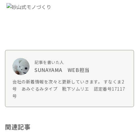
記事を書いた人
SUNAYAMA WEB担当
会社の新着情報を次々と更新していきます。 すなくま2
号 あみぐるみタイプ 靴下ソムリエ 認定番号17117
号
関連記事