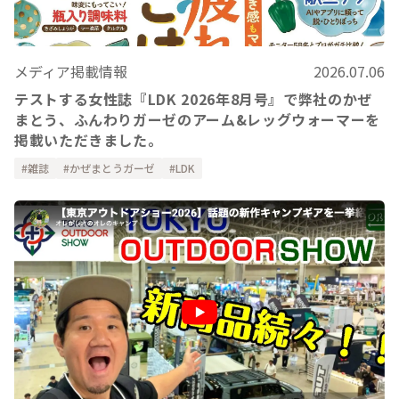
メディア掲載情報
2026.07.06
テストする女性誌『LDK 2026年8月号』で弊社のかぜ
まとう、ふんわりガーゼのアーム&レッグウォーマーを
掲載いただきました。
雑誌
かぜまとうガーゼ
LDK