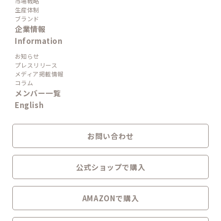
市場戦略
生産体制
ブランド
企業情報
Information
お知らせ
プレスリリース
メディア掲載情報
コラム
メンバー一覧
English
お問い合わせ
公式ショップで購入
AMAZONで購入