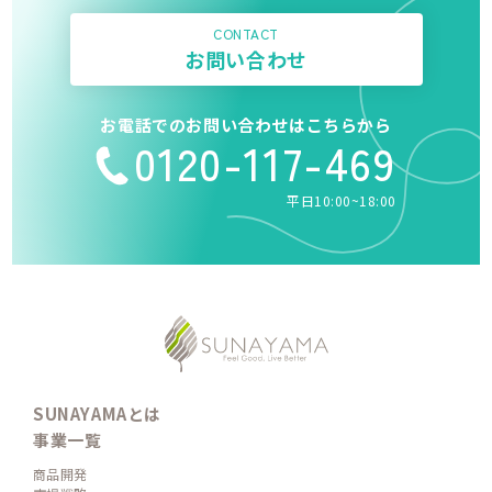
CONTACT
お問い合わせ
お電話でのお問い合わせはこちらから
0120-117-469
平日10:00~18:00
SUNAYAMAとは
事業一覧
商品開発