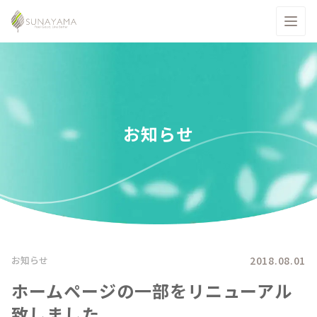
お知らせ
2018.08.01
お知らせ
ホームページの一部をリニューアル
致しました。