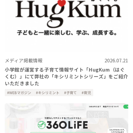
メディア掲載情報
2026.07.21
小学館が運営する子育て情報サイト「HugKum（はぐ
くむ）」にて弊社の「キシリミントシリーズ」をご紹介
いただきました
WEBマガジン
キシリミント
子育て
育児