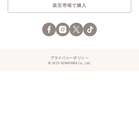
楽天市場で購入
プライバシーポリシー
© 2025 SUNAYAMA Co., Ltd.