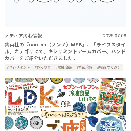
メディア掲載情報
2026.07.08
集英社の『non-no（ノンノ）WEB』、「ライフスタイ
ル」カテゴリにて、キシリミントアームカバー、ハンド
カバーをご紹介いただきました。
キシリミント
ひんやり
接触冷感
持続冷感
WEBマガジン