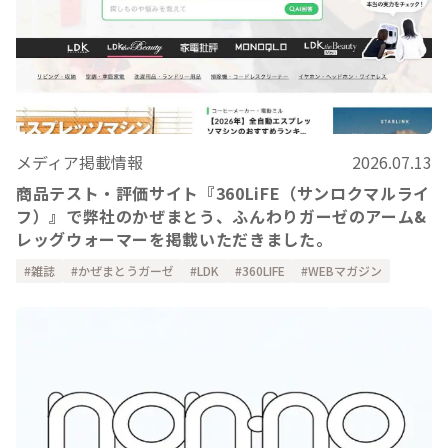
メディア掲載情報
2026.07.13
商品テスト・評価サイト『360LiFE（サンロクマルライ
フ）』で弊社のかぜまとう、ふんわりガーゼのアーム&
レッグウォーマーを掲載いただきました。
雑誌
かぜまとうガーゼ
LDK
360LIFE
WEBマガジン