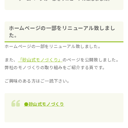
ホームページの一部をリニューアル致しまし
た。
ホームページの一部をリニューアル致しました。
また、
「砂山式モノづくり」
のページを公開致しました。
弊社のモノづくりの取り組みをご紹介する頁です。
ご興味のある方はご一読下さい。
●砂山式モノづくり