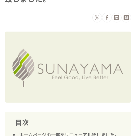
目次
ホームページの一部をリニューアル致しました。