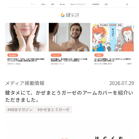
メディア掲載情報
2026.07.29
健タメにて、かぜまとうガーゼのアームカバーを紹介い
ただきました。
WEBマガジン
かぜまとうガーゼ