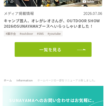
メディア掲載情報
2026.07.06
キャンプ芸人、オレがレオさんが、OUTDOOR SHOW
2026のSUNAYAMAブースへいらっしゃいました！
展示会
outdoor
SNS
youtube
一覧を見る
ホーム
Information
ホームページの一部をリニューアル致しました。
SUNAYAMAへのお問い合わせはお気軽に。