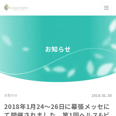
お知らせ
2018.01.30
お知らせ
2018年1月24～26日に幕張メッセに
て開催されました、第1回ヘルス&ビ