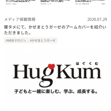
メディア掲載情報
2026.07.29
健タメにて、かぜまとうガーゼのアームカバーを紹介い
ただきました。
WEBマガジン
かぜまとうガーゼ