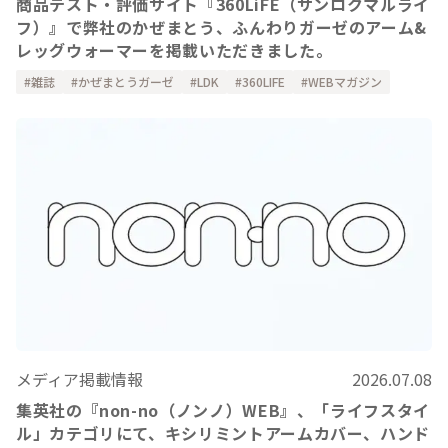
商品テスト・評価サイト『360LiFE（サンロクマルライ
フ）』で弊社のかぜまとう、ふんわりガーゼのアーム&
レッグウォーマーを掲載いただきました。
雑誌
かぜまとうガーゼ
LDK
360LIFE
WEBマガジン
メディア掲載情報
2026.07.08
集英社の『non-no（ノンノ）WEB』、「ライフスタイ
ル」カテゴリにて、キシリミントアームカバー、ハンド