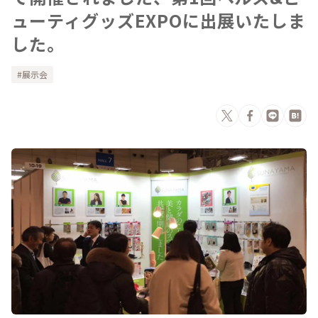
ューティグッズEXPOに出展いたしま
した。
展示会