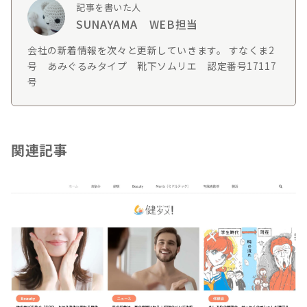
記事を書いた人
SUNAYAMA WEB担当
会社の新着情報を次々と更新していきます。 すなくま2
号 あみぐるみタイプ 靴下ソムリエ 認定番号17117
号
関連記事