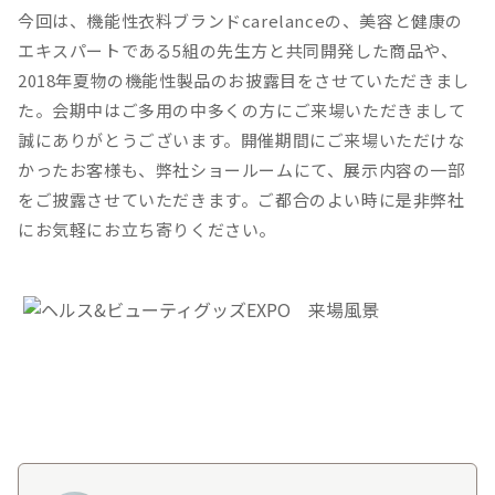
今回は、機能性衣料ブランドcarelanceの、美容と健康の
エキスパートである5組の先生方と共同開発した商品や、
2018年夏物の機能性製品のお披露目をさせていただきまし
た。会期中はご多用の中多くの方にご来場いただきまして
誠にありがとうございます。開催期間にご来場いただけな
かったお客様も、弊社ショールームにて、展示内容の一部
をご披露させていただきます。ご都合のよい時に是非弊社
にお気軽にお立ち寄りください。