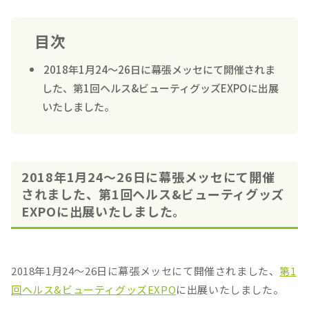
目次
2018年1月24～26日に幕張メッセにて開催されま
した、第1回ヘルス&ビューティグッズEXPOに出展
いたしました。
2018年1月24～26日に幕張メッセにて開催
されました、第1回ヘルス&ビューティグッズ
EXPOに出展いたしました。
2018年1月24～26日に幕張メッセにて開催されました、
第1
回ヘルス&ビューティグッズEXPO
に出展いたしました。