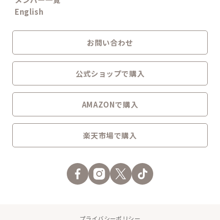
English
お問い合わせ
公式ショップで購入
AMAZONで購入
楽天市場で購入
プライバシーポリシー