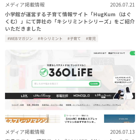
メディア掲載情報
2026.07.21
小学館が運営する子育て情報サイト「HugKum（はぐ
くむ）」にて弊社の「キシリミントシリーズ」をご紹介
いただきました
WEBマガジン
キシリミント
子育て
育児
メディア掲載情報
2026.07.13