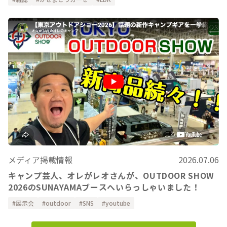
メディア掲載情報
2026.07.06
キャンプ芸人、オレがレオさんが、OUTDOOR SHOW
2026のSUNAYAMAブースへいらっしゃいました！
展示会
outdoor
SNS
youtube