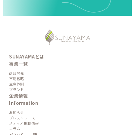
SUNAYAMAとは
事業一覧
商品開発
市場戦略
生産体制
ブランド
企業情報
Information
お知らせ
プレスリリース
メディア掲載情報
コラム
メンバー一覧