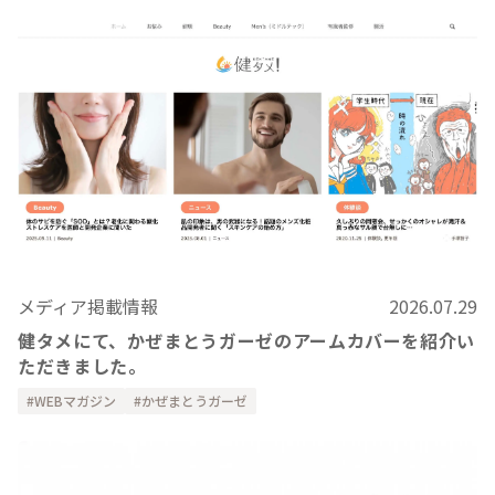
メディア掲載情報
2026.07.29
健タメにて、かぜまとうガーゼのアームカバーを紹介い
ただきました。
WEBマガジン
かぜまとうガーゼ