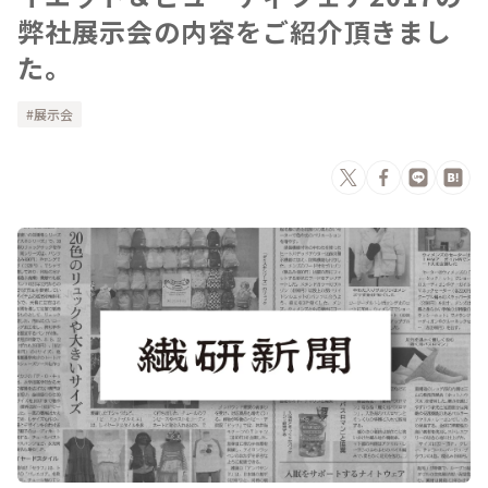
弊社展示会の内容をご紹介頂きまし
た。
展示会