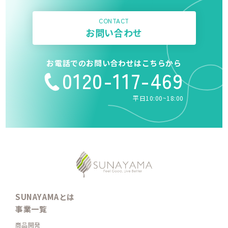
CONTACT
お問い合わせ
お電話でのお問い合わせはこちらから
0120-117-469
平日10:00~18:00
SUNAYAMAとは
事業一覧
商品開発