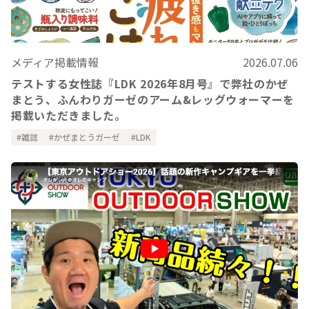
メディア掲載情報
2026.07.06
テストする女性誌『LDK 2026年8月号』で弊社のかぜ
まとう、ふんわりガーゼのアーム&レッグウォーマーを
掲載いただきました。
雑誌
かぜまとうガーゼ
LDK