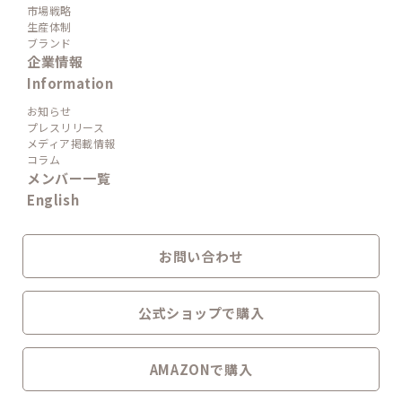
市場戦略
生産体制
ブランド
企業情報
Information
お知らせ
プレスリリース
メディア掲載情報
コラム
メンバー一覧
English
お問い合わせ
公式ショップで購入
AMAZONで購入