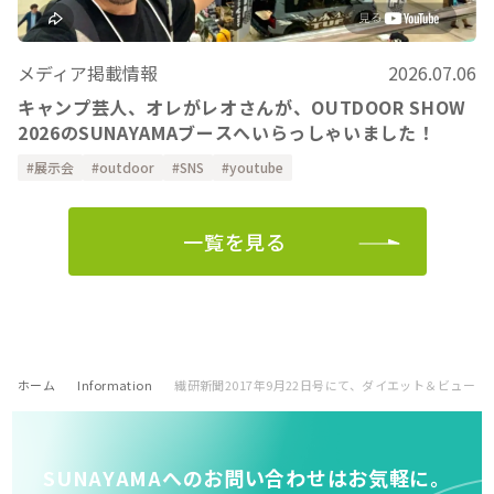
メディア掲載情報
2026.07.06
キャンプ芸人、オレがレオさんが、OUTDOOR SHOW
2026のSUNAYAMAブースへいらっしゃいました！
展示会
outdoor
SNS
youtube
一覧を見る
ホーム
Information
繊研新聞2017年9月22日号にて、ダイエット＆ビュー
SUNAYAMAへのお問い合わせはお気軽に。