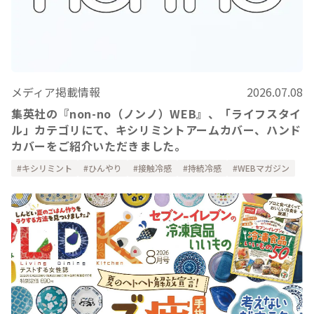
メディア掲載情報
2026.07.08
集英社の『non-no（ノンノ）WEB』、「ライフスタイ
ル」カテゴリにて、キシリミントアームカバー、ハンド
カバーをご紹介いただきました。
キシリミント
ひんやり
接触冷感
持続冷感
WEBマガジン