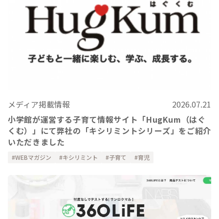
メディア掲載情報
2026.07.21
小学館が運営する子育て情報サイト「HugKum（はぐ
くむ）」にて弊社の「キシリミントシリーズ」をご紹介
いただきました
WEBマガジン
キシリミント
子育て
育児