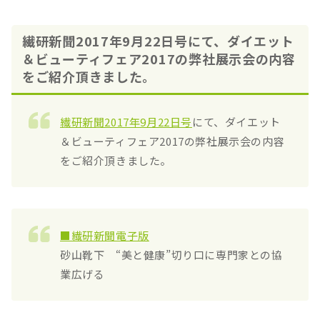
繊研新聞2017年9月22日号にて、ダイエット
＆ビューティフェア2017の弊社展示会の内容
をご紹介頂きました。
繊研新聞2017年9月22日号
にて、ダイエット
＆ビューティフェア2017の弊社展示会の内容
をご紹介頂きました。
■繊研新聞電子版
砂山靴下 “美と健康”切り口に専門家との協
業広げる