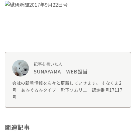
記事を書いた人
SUNAYAMA WEB担当
会社の新着情報を次々と更新していきます。 すなくま2
号 あみぐるみタイプ 靴下ソムリエ 認定番号17117
号
関連記事