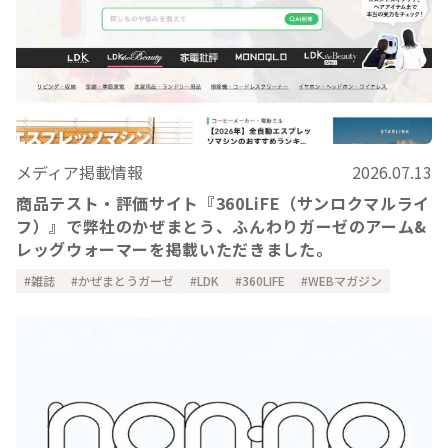
メディア掲載情報
2026.07.13
商品テスト・評価サイト『360LiFE（サンロクマルライ
フ）』で弊社のかぜまとう、ふんわりガーゼのアーム&
レッグウォーマーを掲載いただきました。
雑誌
かぜまとうガーゼ
LDK
360LIFE
WEBマガジン