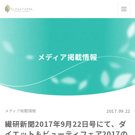
メディア掲載情報
2017.09.22
メディア掲載情報
繊研新聞2017年9月22日号にて、ダ
イエット＆ビューティフェア2017の