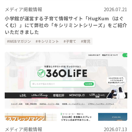
メディア掲載情報
2026.07.21
小学館が運営する子育て情報サイト「HugKum（はぐ
くむ）」にて弊社の「キシリミントシリーズ」をご紹介
いただきました
WEBマガジン
キシリミント
子育て
育児
メディア掲載情報
2026.07.13