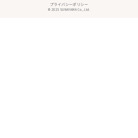
プライバシーポリシー
© 2025 SUNAYAMA Co., Ltd.