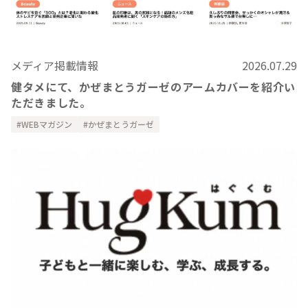
メディア掲載情報
2026.07.29
健タメにて、かぜまとうガーゼのアームカバーを紹介い
ただきました。
WEBマガジン
かぜまとうガーゼ