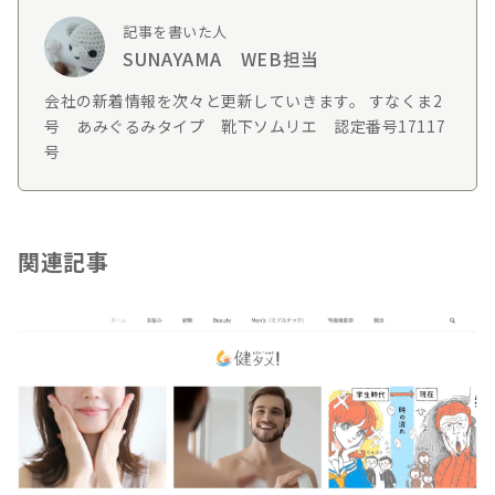
記事を書いた人
SUNAYAMA WEB担当
会社の新着情報を次々と更新していきます。 すなくま2
号 あみぐるみタイプ 靴下ソムリエ 認定番号17117
号
関連記事