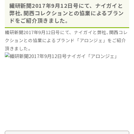
繊研新聞2017年9月12日号にて、ナイガイと
弊社､関西コレクションとの協業によるブラン
ドをご紹介頂きました。
繊研新聞2017年9月12日号にて、ナイガイと弊社､関西コレ
クションとの協業によるブランド「アロンジェ」をご紹介
頂きました。