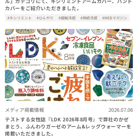
ル」カテゴリにて、キシリミントアームカバー、ハンド
カバーをご紹介いただきました。
キシリミント
ひんやり
接触冷感
持続冷感
WEBマガジン
メディア掲載情報
2026.07.06
テストする女性誌『LDK 2026年8月号』で弊社のかぜ
まとう、ふんわりガーゼのアーム&レッグウォーマーを
掲載いただきました。