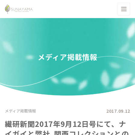
メディア掲載情報
2017.09.12
メディア掲載情報
繊研新聞2017年9月12日号にて、ナ
イガイと弊社､関西コレクションとの