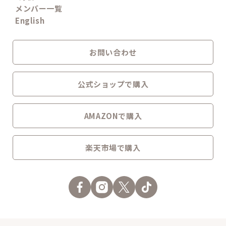
メンバー一覧
English
お問い合わせ
公式ショップで購入
AMAZONで購入
楽天市場で購入