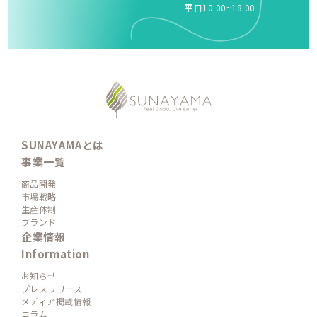
平日10:00~18:00
SUNAYAMAとは
事業一覧
商品開発
市場戦略
生産体制
ブランド
企業情報
Information
お知らせ
プレスリリース
メディア掲載情報
コラム