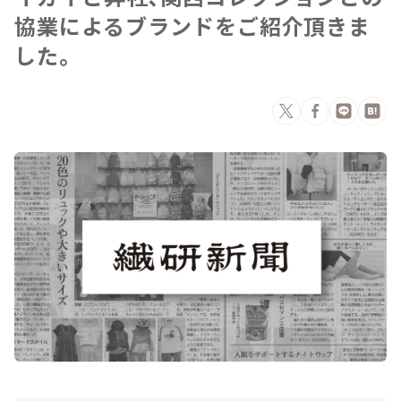
協業によるブランドをご紹介頂きま
した。