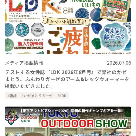
メディア掲載情報
2026.07.06
テストする女性誌『LDK 2026年8月号』で弊社のかぜ
まとう、ふんわりガーゼのアーム&レッグウォーマーを
掲載いただきました。
雑誌
かぜまとうガーゼ
LDK