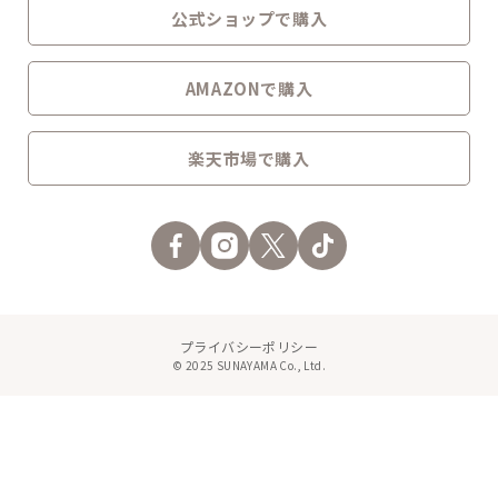
公式ショップで購入
AMAZONで購入
楽天市場で購入
プライバシーポリシー
© 2025 SUNAYAMA Co., Ltd.