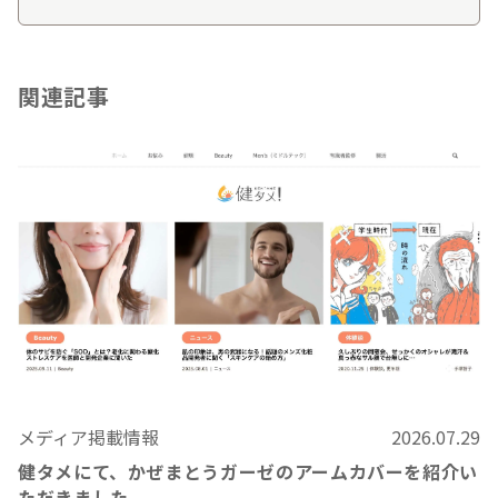
関連記事
メディア掲載情報
2026.07.29
健タメにて、かぜまとうガーゼのアームカバーを紹介い
ただきました。