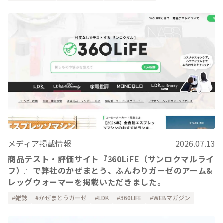
メディア掲載情報
2026.07.13
商品テスト・評価サイト『360LiFE（サンロクマルライ
フ）』で弊社のかぜまとう、ふんわりガーゼのアーム&
レッグウォーマーを掲載いただきました。
雑誌
かぜまとうガーゼ
LDK
360LIFE
WEBマガジン