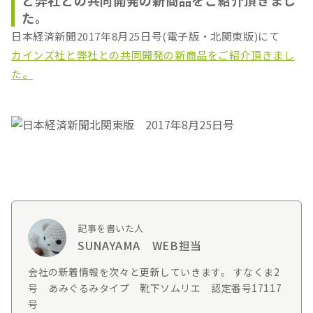
と弊社との共同開発の新商品をご紹介頂きまし
た。
日本経済新聞2017年8月25日号(電子版・北関東版)にて
カインズ社と弊社との共同開発の新商品をご紹介頂きまし
た。
記事を書いた人
SUNAYAMA WEB担当
会社の新着情報を次々と更新していきます。 すなくま2
号 あみぐるみタイプ 靴下ソムリエ 認定番号17117
号