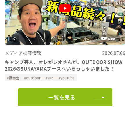
メディア掲載情報
2026.07.06
キャンプ芸人、オレがレオさんが、OUTDOOR SHOW
2026のSUNAYAMAブースへいらっしゃいました！
展示会
outdoor
SNS
youtube
一覧を見る