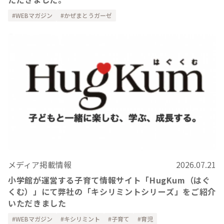
WEBマガジン
かぜまとうガーゼ
メディア掲載情報
2026.07.21
小学館が運営する子育て情報サイト「HugKum（はぐ
くむ）」にて弊社の「キシリミントシリーズ」をご紹介
いただきました
WEBマガジン
キシリミント
子育て
育児