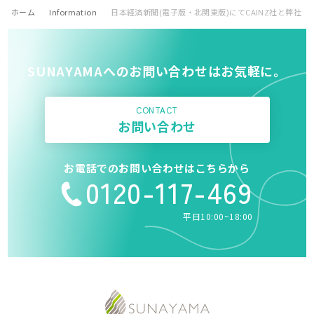
ホーム
Information
日本経済新聞(電子版・北関東版)にてCAINZ社と弊社
SUNAYAMAへのお問い合わせはお気軽に。
CONTACT
お問い合わせ
お電話でのお問い合わせはこちらから
0120-117-469
平日10:00~18:00