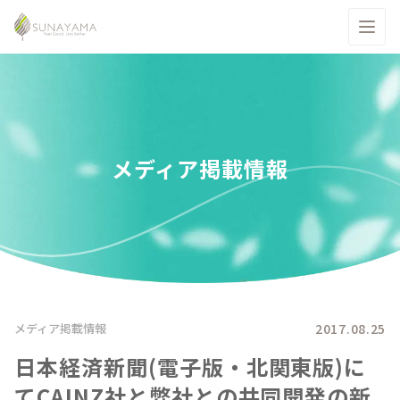
メディア掲載情報
2017.08.25
メディア掲載情報
日本経済新聞(電子版・北関東版)に
てCAINZ社と弊社との共同開発の新