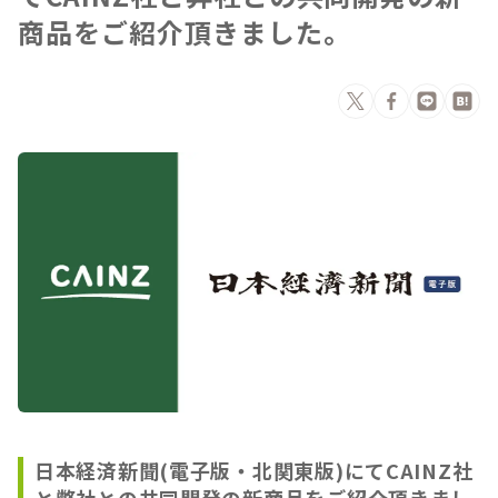
商品をご紹介頂きました。
日本経済新聞(電子版・北関東版)にてCAINZ社