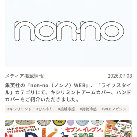
メディア掲載情報
2026.07.08
集英社の『non-no（ノンノ）WEB』、「ライフスタイ
ル」カテゴリにて、キシリミントアームカバー、ハンド
カバーをご紹介いただきました。
キシリミント
ひんやり
接触冷感
持続冷感
WEBマガジン