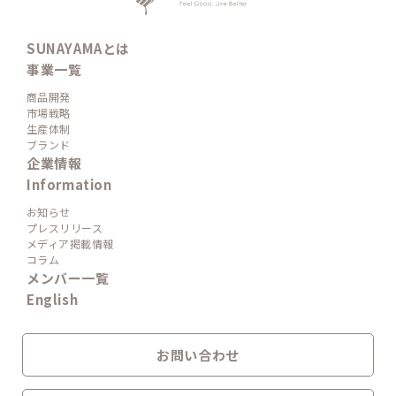
SUNAYAMAとは
事業一覧
商品開発
市場戦略
生産体制
ブランド
企業情報
Information
お知らせ
プレスリリース
メディア掲載情報
コラム
メンバー一覧
English
お問い合わせ