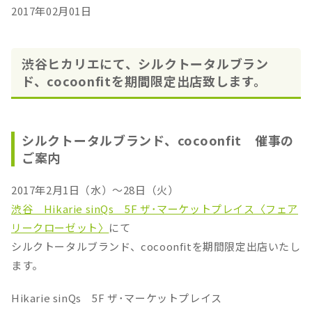
2017年02月01日
渋谷ヒカリエにて、シルクトータルブラン
ド、cocoonfitを期間限定出店致します。
シルクトータルブランド、cocoonfit 催事の
ご案内
2017年2月1日（水）～28日（火）
渋谷 Hikarie sinQs 5F ザ･マーケットプレイス〈フェア
リークローゼット〉
にて
シルクトータルブランド、cocoonfitを期間限定出店いたし
ます。
Hikarie sinQs 5F ザ･マーケットプレイス