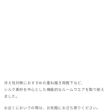
冷え性対策におすすめの重ね履き用靴下など、
シルク素材を中心とした機能的なルームウエアを取り揃え
ました。
お近くにおいでの際は、お気軽にお立ち寄りください。