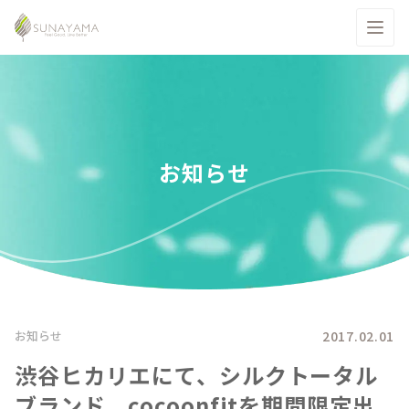
お知らせ
2017.02.01
お知らせ
渋谷ヒカリエにて、シルクトータル
ブランド、cocoonfitを期間限定出