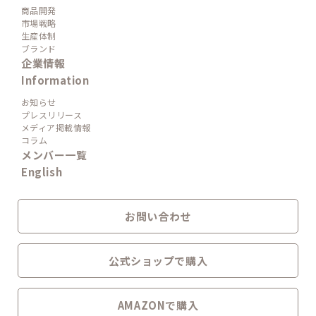
商品開発
市場戦略
生産体制
ブランド
企業情報
Information
お知らせ
プレスリリース
メディア掲載情報
コラム
メンバー一覧
English
お問い合わせ
公式ショップで購入
AMAZONで購入