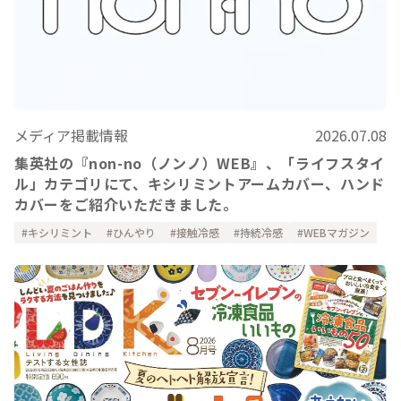
メディア掲載情報
2026.07.08
集英社の『non-no（ノンノ）WEB』、「ライフスタイ
ル」カテゴリにて、キシリミントアームカバー、ハンド
カバーをご紹介いただきました。
キシリミント
ひんやり
接触冷感
持続冷感
WEBマガジン