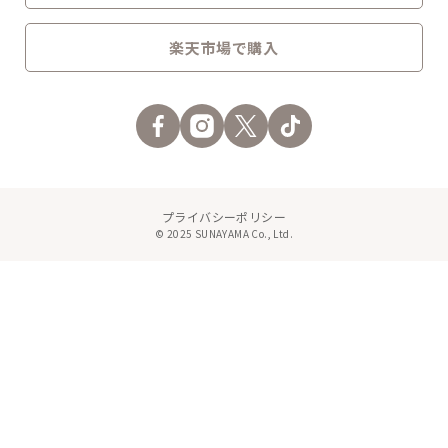
楽天市場で購入
プライバシーポリシー
© 2025 SUNAYAMA Co., Ltd.