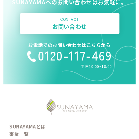
SUNAYAMAへのお問い合わせはお気軽に。
CONTACT
お問い合わせ
お電話でのお問い合わせはこちらから
0120-117-469
平日10:00~18:00
SUNAYAMAとは
事業一覧