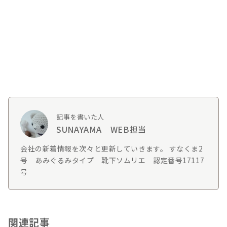
記事を書いた人
SUNAYAMA WEB担当
会社の新着情報を次々と更新していきます。 すなくま2
号 あみぐるみタイプ 靴下ソムリエ 認定番号17117
号
関連記事