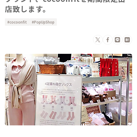
店致します。
cocoonfit
PopUpShop