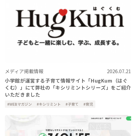
メディア掲載情報
2026.07.21
小学館が運営する子育て情報サイト「HugKum（はぐ
くむ）」にて弊社の「キシリミントシリーズ」をご紹介
いただきました
WEBマガジン
キシリミント
子育て
育児