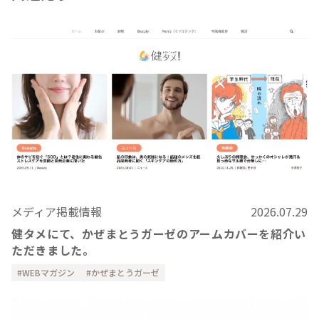
メディア掲載情報
2026.07.29
健タメにて、かぜまとうガーゼのアームカバーを紹介い
ただきました。
WEBマガジン
かぜまとうガーゼ