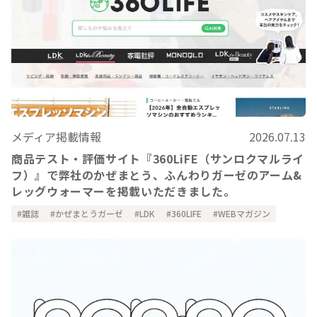
メディア掲載情報
2026.07.13
商品テスト・評価サイト『360LiFE（サンロクマルライ
フ）』で弊社のかぜまとう、ふんわりガーゼのアーム&
レッグウォーマーを掲載いただきました。
雑誌
かぜまとうガーゼ
LDK
360LIFE
WEBマガジン