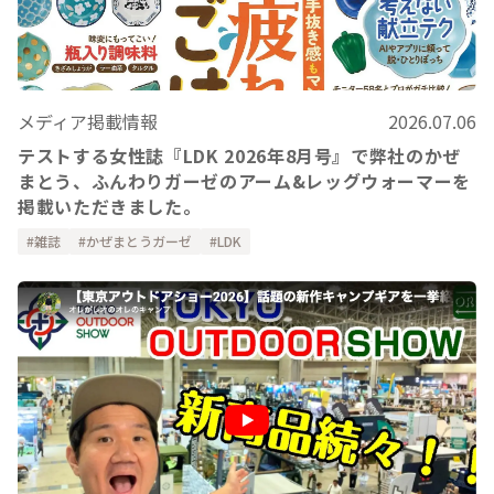
メディア掲載情報
2026.07.06
テストする女性誌『LDK 2026年8月号』で弊社のかぜ
まとう、ふんわりガーゼのアーム&レッグウォーマーを
掲載いただきました。
雑誌
かぜまとうガーゼ
LDK