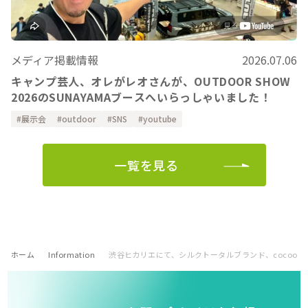
メディア掲載情報
2026.07.06
キャンプ芸人、オレがレオさんが、OUTDOOR SHOW
2026のSUNAYAMAブースへいらっしゃいました！
展示会
outdoor
SNS
youtube
一覧を見る
ホーム
Information
渋谷ヒカリエにて、シルクトータルブランド、cocoonf