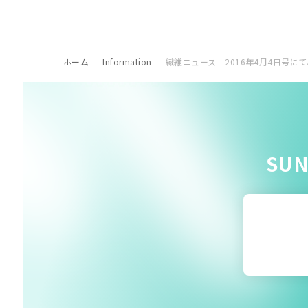
ホーム
Information
繊維ニュース 2016年4月4日号
SU