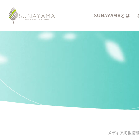
SUNAYAMAとは
メディア掲載情