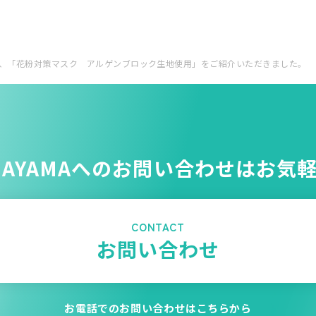
にて、「花粉対策マスク アルゲンブロック生地使用」をご紹介いただきました。
NAYAMAへのお問い合わせはお気
CONTACT
お問い合わせ
お電話でのお問い合わせはこちらから