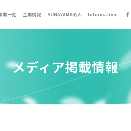
事業一覧
企業情報
SUNAYAMAの人
Information
メディア掲載情報
報