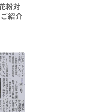
「花粉対
をご紹介