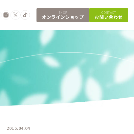
SHOP
CONTACT
オンラインショップ
お問い合わせ
2016.04.04