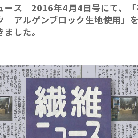
ュース 2016年4月4日号にて、
ク アルゲンブロック生地使用」
きました。