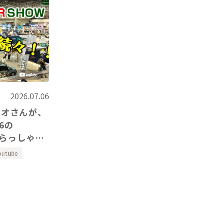
2026.07.06
レオさんが、
いらっしゃい
outube