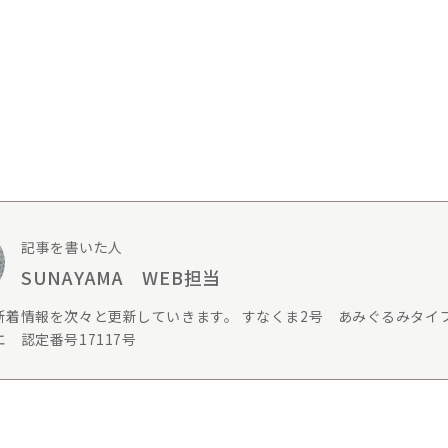
記事を書いた人
SUNAYAMA WEB担当
新着情報を次々と更新していきます。 すなくま2号 あみぐるみタイ
 認定番号17117号