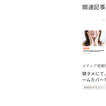
関連記事
メディア掲載
健タメにて
ームカバー
WEBマガジン