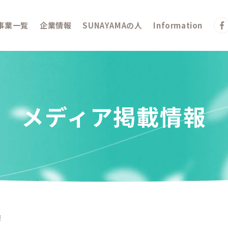
事業一覧
企業情報
SUNAYAMAの人
Information
メディア掲載情報
報