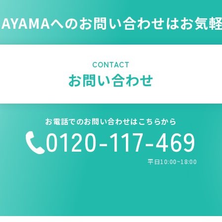
NAYAMAへのお問い合わせはお気
CONTACT
お問い合わせ
お電話でのお問い合わせはこちらから
0120-117-469
平日10:00~18:00