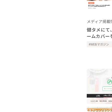
メディア掲載
健タメにて
ームカバー
WEBマガジン