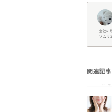
会社の
ソムリエ
関連記事