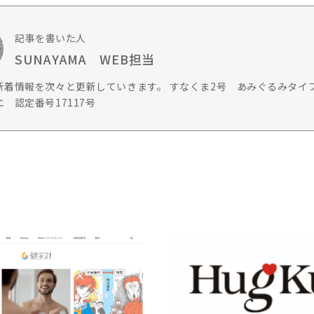
記事を書いた人
SUNAYAMA WEB担当
新着情報を次々と更新していきます。 すなくま2号 あみぐるみタイ
 認定番号17117号