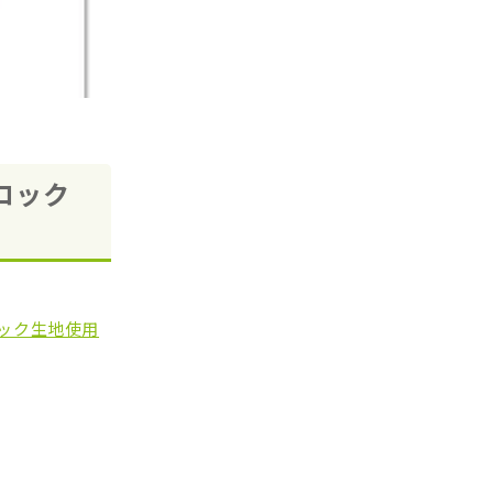
ロック
ック生地使用