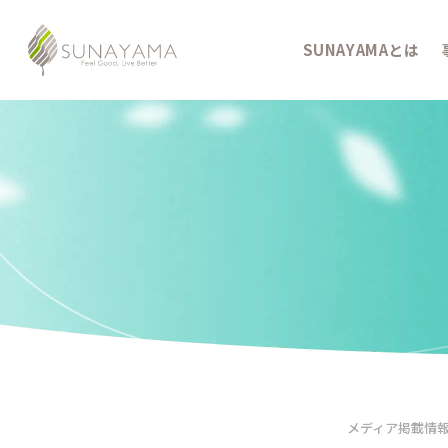
SUNAYAMAとは
メディア掲載情