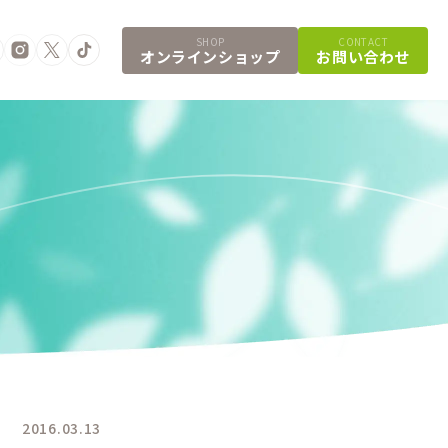
SHOP
CONTACT
オンラインショップ
お問い合わせ
2016.03.13