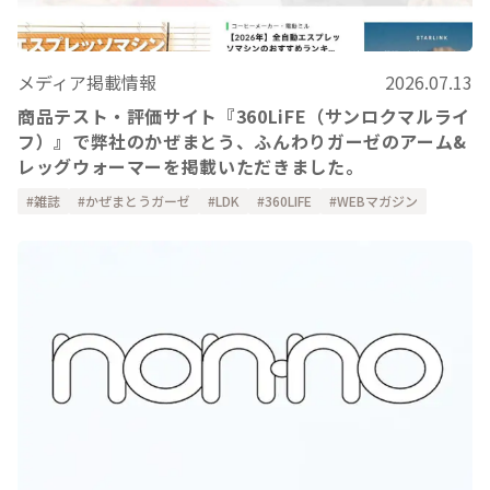
メディア掲載情報
2026.07.13
商品テスト・評価サイト『360LiFE（サンロクマルライ
フ）』で弊社のかぜまとう、ふんわりガーゼのアーム&
レッグウォーマーを掲載いただきました。
雑誌
かぜまとうガーゼ
LDK
360LIFE
WEBマガジン