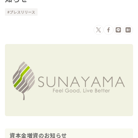
プレスリリース
資本金増資のお知らせ