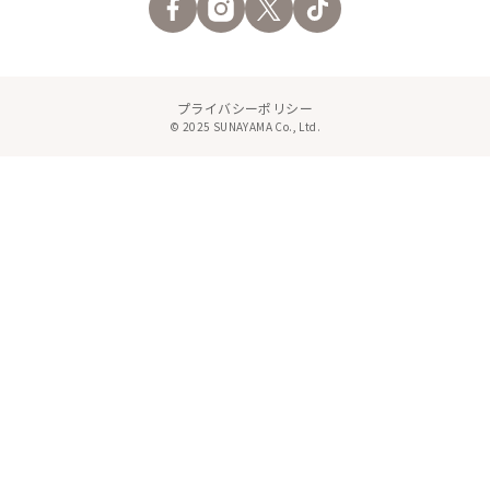
プライバシーポリシー
© 2025 SUNAYAMA Co., Ltd.