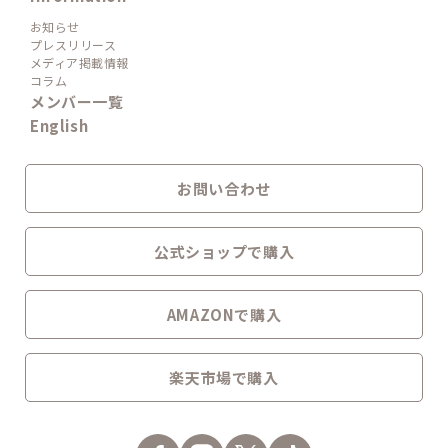
お知らせ
プレスリリース
メディア掲載情報
コラム
メンバー一覧
English
お問い合わせ
公式ショップで購入
AMAZONで購入
楽天市場で購入