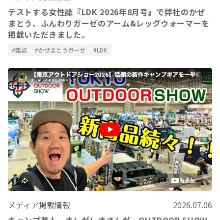
テストする女性誌『LDK 2026年8月号』で弊社のかぜ
まとう、ふんわりガーゼのアーム&レッグウォーマーを
掲載いただきました。
雑誌
かぜまとうガーゼ
LDK
メディア掲載情報
2026.07.06