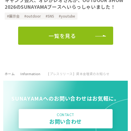
キャンプ芸人、オレがレオさんが、OUTDOOR SHOW
2026のSUNAYAMAブースへいらっしゃいました！
展示会
outdoor
SNS
youtube
一覧を見る
ホーム
Information
【プレスリリース】資本金増資のお知らせ
SUNAYAMAへのお問い合わせはお気軽に。
CONTACT
お問い合わせ