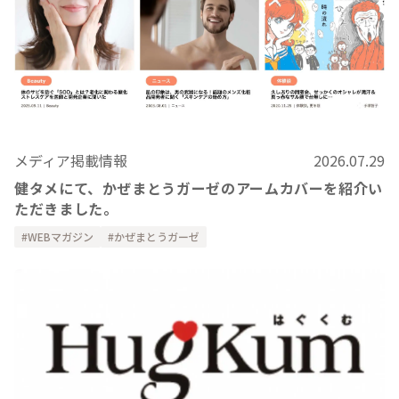
メディア掲載情報
2026.07.29
健タメにて、かぜまとうガーゼのアームカバーを紹介い
ただきました。
WEBマガジン
かぜまとうガーゼ