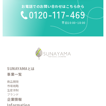
お電話でのお問い合わせはこちらから
0120-117-469
平日10:00~18:00
SUNAYAMAとは
事業一覧
商品開発
市場戦略
生産体制
ブランド
企業情報
Information