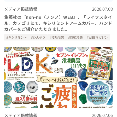
メディア掲載情報
2026.07.08
集英社の『non-no（ノンノ）WEB』、「ライフスタイ
ル」カテゴリにて、キシリミントアームカバー、ハンド
カバーをご紹介いただきました。
キシリミント
ひんやり
接触冷感
持続冷感
WEBマガジン
メディア掲載情報
2026.07.06