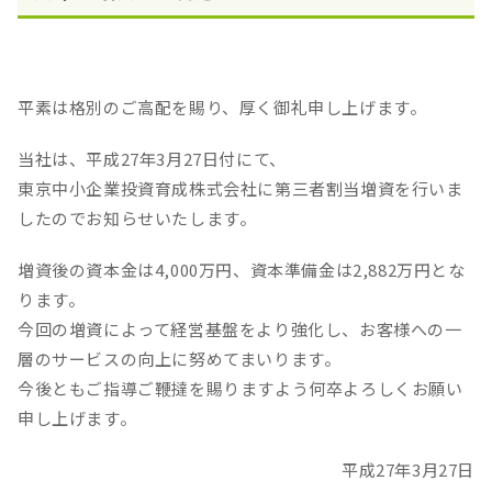
平素は格別のご高配を賜り、厚く御礼申し上げます。
当社は、平成27年3月27日付にて、
東京中小企業投資育成株式会社に第三者割当増資を行いま
したのでお知らせいたします。
増資後の資本金は4,000万円、資本準備金は2,882万円とな
ります。
今回の増資によって経営基盤をより強化し、お客様への一
層のサービスの向上に努めてまいります。
今後ともご指導ご鞭撻を賜りますよう何卒よろしくお願い
申し上げます。
平成27年3月27日