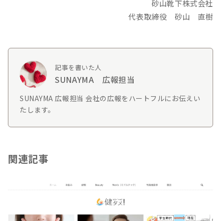
砂山靴下株式会社
代表取締役 砂山 直樹
記事を書いた人
SUNAYMA 広報担当
SUNAYMA 広報担当 会社の広報をハートフルにお伝えい
たします。
関連記事