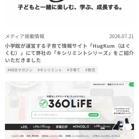
メディア掲載情報
2026.07.21
小学館が運営する子育て情報サイト「HugKum（はぐ
くむ）」にて弊社の「キシリミントシリーズ」をご紹介
いただきました
WEBマガジン
キシリミント
子育て
育児