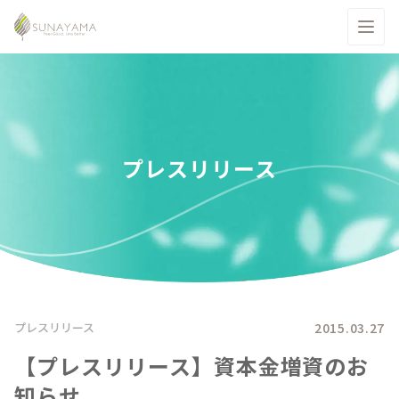
プレスリリース
2015.03.27
プレスリリース
【プレスリリース】資本金増資のお
知らせ