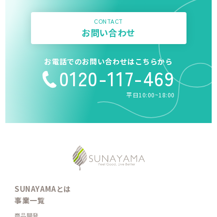
CONTACT
お問い合わせ
お電話でのお問い合わせはこちらから
0120-117-469
平日10:00~18:00
SUNAYAMAとは
事業一覧
商品開発