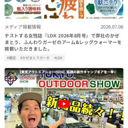
メディア掲載情報
2026.07.06
テストする女性誌『LDK 2026年8月号』で弊社のかぜ
まとう、ふんわりガーゼのアーム&レッグウォーマーを
掲載いただきました。
雑誌
かぜまとうガーゼ
LDK