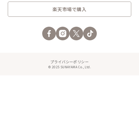
楽天市場で購入
プライバシーポリシー
© 2025 SUNAYAMA Co., Ltd.