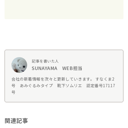
記事を書いた人
SUNAYAMA WEB担当
会社の新着情報を次々と更新していきます。 すなくま2
号 あみぐるみタイプ 靴下ソムリエ 認定番号17117
号
関連記事