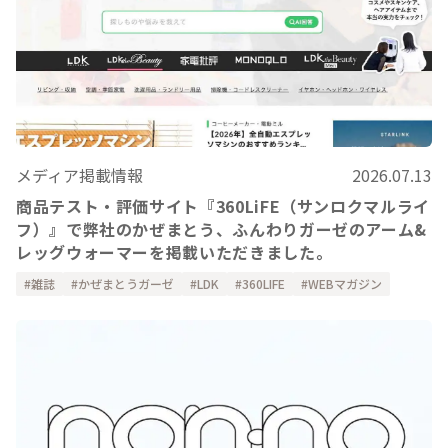
メディア掲載情報
2026.07.13
商品テスト・評価サイト『360LiFE（サンロクマルライ
フ）』で弊社のかぜまとう、ふんわりガーゼのアーム&
レッグウォーマーを掲載いただきました。
雑誌
かぜまとうガーゼ
LDK
360LIFE
WEBマガジン