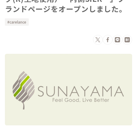
ランドページをオープンしました。
carelance