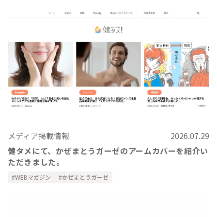
メディア掲載情報
2026.07.29
健タメにて、かぜまとうガーゼのアームカバーを紹介い
ただきました。
WEBマガジン
かぜまとうガーゼ