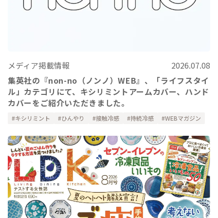
メディア掲載情報
2026.07.08
集英社の『non-no（ノンノ）WEB』、「ライフスタイ
ル」カテゴリにて、キシリミントアームカバー、ハンド
カバーをご紹介いただきました。
キシリミント
ひんやり
接触冷感
持続冷感
WEBマガジン