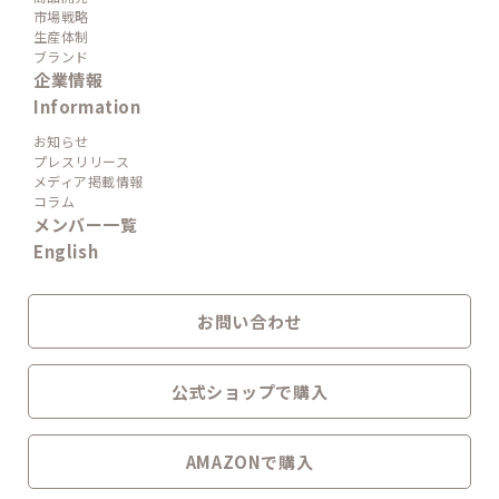
市場戦略
生産体制
ブランド
企業情報
Information
お知らせ
プレスリリース
メディア掲載情報
コラム
メンバー一覧
English
お問い合わせ
公式ショップで購入
AMAZONで購入