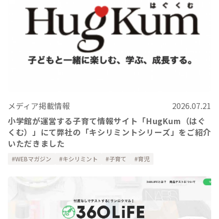
メディア掲載情報
2026.07.21
小学館が運営する子育て情報サイト「HugKum（はぐ
くむ）」にて弊社の「キシリミントシリーズ」をご紹介
いただきました
WEBマガジン
キシリミント
子育て
育児