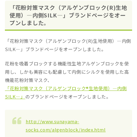
「花粉対策マスク（アルゲンブロック(R)生地
使用）―内側SILK―」ブランドページをオー
プンしました。
「花粉対策マスク（アルゲンブロック(R)生地使用）―内側
SILK―」ブランドページをオープンしました。
花粉を吸着ブロックする機能性生地アルゲンブロックを使
用し、しかも美容にも配慮して内側にシルクを使用した高
機能花粉対策マスク、
「花粉対策マスク（アルゲンブロック®生地使用）―内側
SILK―」
のブランドページをオープンしました。
http://www.sunayama-
socks.com/algenblock/index.html