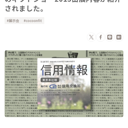
されました。
展示会
cocoonfit