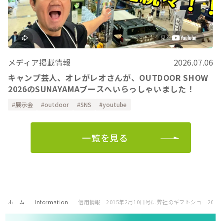
メディア掲載情報
2026.07.06
キャンプ芸人、オレがレオさんが、OUTDOOR SHOW
2026のSUNAYAMAブースへいらっしゃいました！
展示会
outdoor
SNS
youtube
一覧を見る
ホーム
Information
信用情報 2015年2月10日号に弊社のギフトショー20