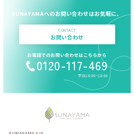
SUNAYAMAへのお問い合わせはお気軽に。
CONTACT
お問い合わせ
お電話でのお問い合わせはこちらから
0120-117-469
平日10:00~18:00
SUNAYAMAとは