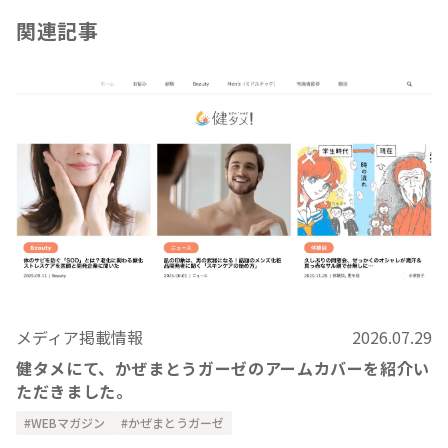
関連記事
メディア掲載情報
2026.07.29
健タメにて、かぜまとうガーゼのアームカバーを紹介い
ただきました。
WEBマガジン
かぜまとうガーゼ