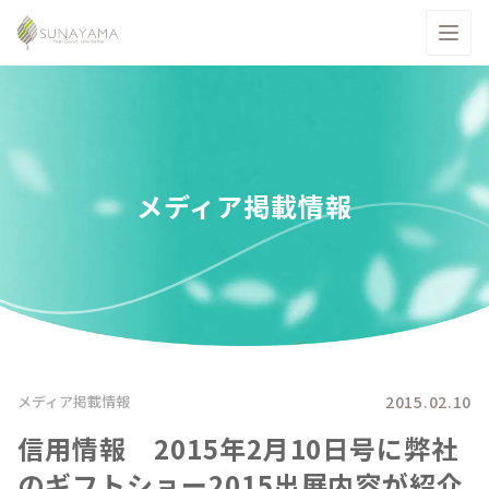
メディア掲載情報
2015.02.10
メディア掲載情報
信用情報 2015年2月10日号に弊社
のギフトショー2015出展内容が紹介