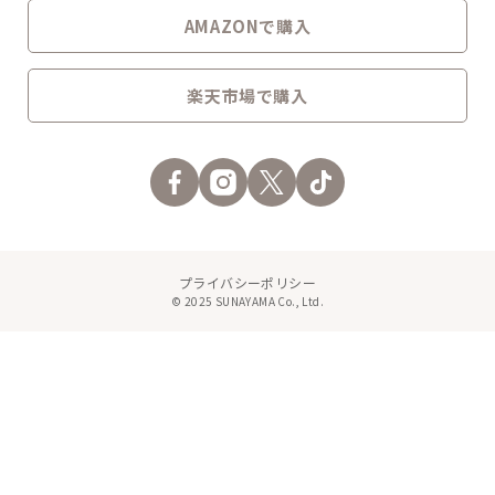
AMAZONで購入
楽天市場で購入
プライバシーポリシー
© 2025 SUNAYAMA Co., Ltd.