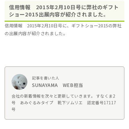
信用情報 2015年2月10日号に弊社のギフト
ショー2015出展内容が紹介されました。
信用情報 2015年2月10日号に、ギフトショー2015の弊社
の出展内容が紹介されました。
記事を書いた人
SUNAYAMA WEB担当
会社の新着情報を次々と更新していきます。 すなくま2
号 あみぐるみタイプ 靴下ソムリエ 認定番号17117
号