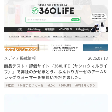
メディア掲載情報
2026.07.13
商品テスト・評価サイト『360LiFE（サンロクマルライ
フ）』で弊社のかぜまとう、ふんわりガーゼのアーム&
レッグウォーマーを掲載いただきました。
雑誌
かぜまとうガーゼ
LDK
360LIFE
WEBマガジン