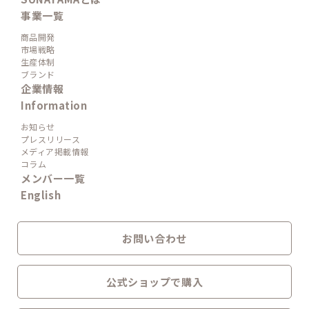
事業一覧
商品開発
市場戦略
生産体制
ブランド
企業情報
Information
お知らせ
プレスリリース
メディア掲載情報
コラム
メンバー一覧
English
お問い合わせ
公式ショップで購入