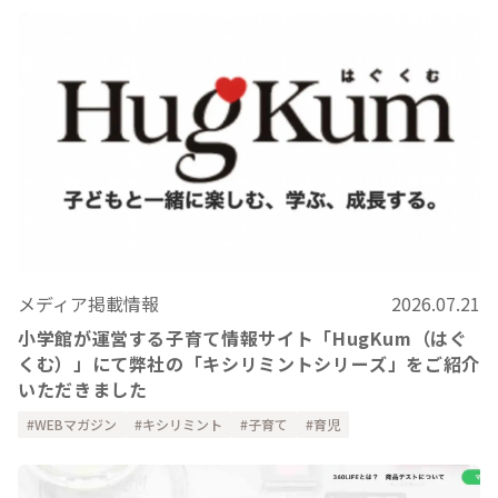
メディア掲載情報
2026.07.21
小学館が運営する子育て情報サイト「HugKum（はぐ
くむ）」にて弊社の「キシリミントシリーズ」をご紹介
いただきました
WEBマガジン
キシリミント
子育て
育児