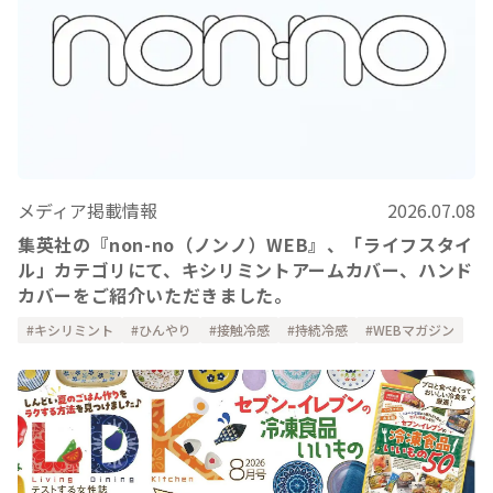
メディア掲載情報
2026.07.08
集英社の『non-no（ノンノ）WEB』、「ライフスタイ
ル」カテゴリにて、キシリミントアームカバー、ハンド
カバーをご紹介いただきました。
キシリミント
ひんやり
接触冷感
持続冷感
WEBマガジン