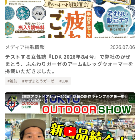
メディア掲載情報
2026.07.06
テストする女性誌『LDK 2026年8月号』で弊社のかぜ
まとう、ふんわりガーゼのアーム&レッグウォーマーを
掲載いただきました。
雑誌
かぜまとうガーゼ
LDK