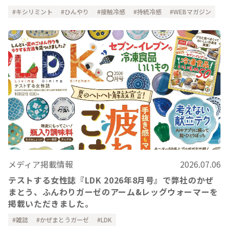
キシリミント
ひんやり
接触冷感
持続冷感
WEBマガジン
メディア掲載情報
2026.07.06
テストする女性誌『LDK 2026年8月号』で弊社のかぜ
まとう、ふんわりガーゼのアーム&レッグウォーマーを
掲載いただきました。
雑誌
かぜまとうガーゼ
LDK