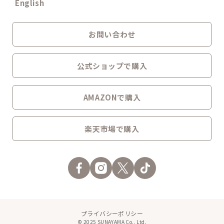
English
お問い合わせ
公式ショップで購入
AMAZONで購入
楽天市場で購入
プライバシーポリシー
© 2025 SUNAYAMA Co., Ltd.