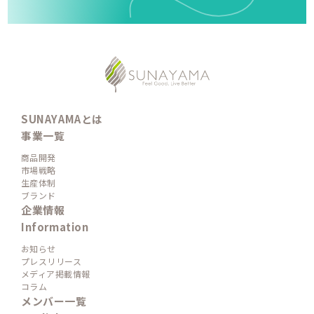
SUNAYAMAとは
事業一覧
商品開発
市場戦略
生産体制
ブランド
企業情報
Information
お知らせ
プレスリリース
メディア掲載情報
コラム
メンバー一覧