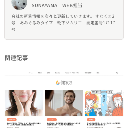
SUNAYAMA WEB担当
会社の新着情報を次々と更新していきます。 すなくま2
号 あみぐるみタイプ 靴下ソムリエ 認定番号17117
号
関連記事