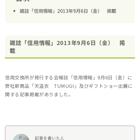
雑誌「信用情報」2013年9月6日（金） 掲載
雑誌「信用情報」2013年9月6日（金） 掲
載
信用交換所が発行する会報誌「信用情報」9月6日（金）に
弊社新商品「天温衣 TUMUGI」及びギフトショー出展に
関する記事掲載がありました。
記事を書いた人