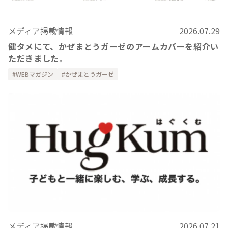
メディア掲載情報
2026.07.29
健タメにて、かぜまとうガーゼのアームカバーを紹介い
ただきました。
WEBマガジン
かぜまとうガーゼ
メディア掲載情報
2026.07.21