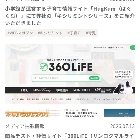
小学館が運営する子育て情報サイト「HugKum（はぐ
くむ）」にて弊社の「キシリミントシリーズ」をご紹介
いただきました
WEBマガジン
キシリミント
子育て
育児
メディア掲載情報
2026.07.13
商品テスト・評価サイト『360LiFE（サンロクマルライ