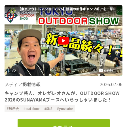
メディア掲載情報
2026.07.06
キャンプ芸人、オレがレオさんが、OUTDOOR SHOW
2026のSUNAYAMAブースへいらっしゃいました！
展示会
outdoor
SNS
youtube