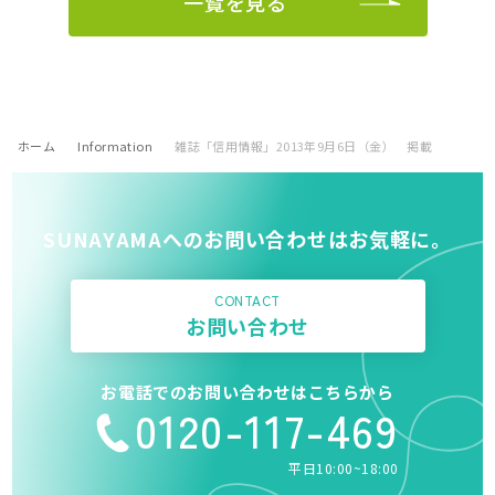
一覧を見る
ホーム
Information
雑誌「信用情報」2013年9月6日（金） 掲載
SUNAYAMAへのお問い合わせはお気軽に。
CONTACT
お問い合わせ
お電話でのお問い合わせはこちらから
0120-117-469
平日10:00~18:00