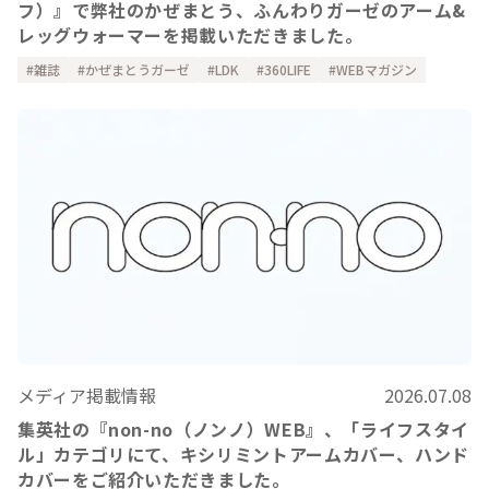
フ）』で弊社のかぜまとう、ふんわりガーゼのアーム&
レッグウォーマーを掲載いただきました。
雑誌
かぜまとうガーゼ
LDK
360LIFE
WEBマガジン
メディア掲載情報
2026.07.08
集英社の『non-no（ノンノ）WEB』、「ライフスタイ
ル」カテゴリにて、キシリミントアームカバー、ハンド
カバーをご紹介いただきました。