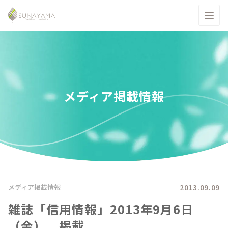
メディア掲載情報
2013.09.09
メディア掲載情報
雑誌「信用情報」2013年9月6日
（金） 掲載