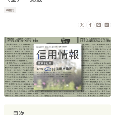
雑誌
目次