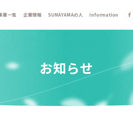
事業一覧
企業情報
SUNAYAMAの人
Information
お知らせ