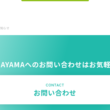
お知らせ
NAYAMAへのお問い合わせはお気
CONTACT
お問い合わせ