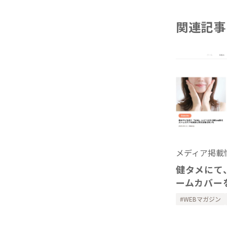
関連記事
メディア掲載
健タメにて
ームカバー
WEBマガジン