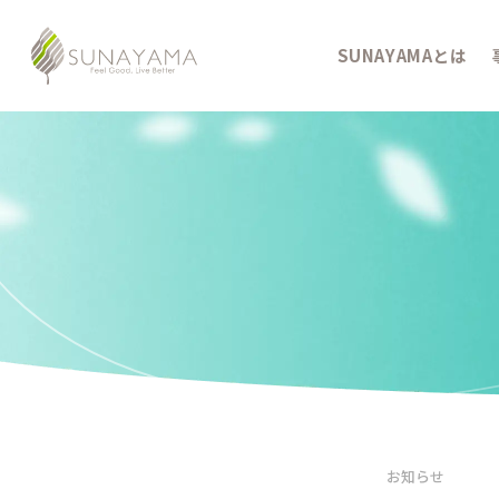
SUNAYAMAとは
お知らせ