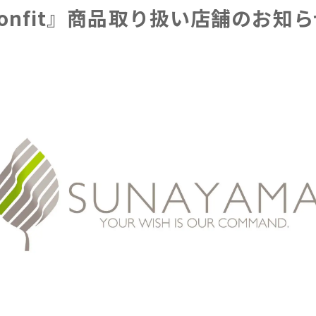
oonfit』商品取り扱い店舗のお知