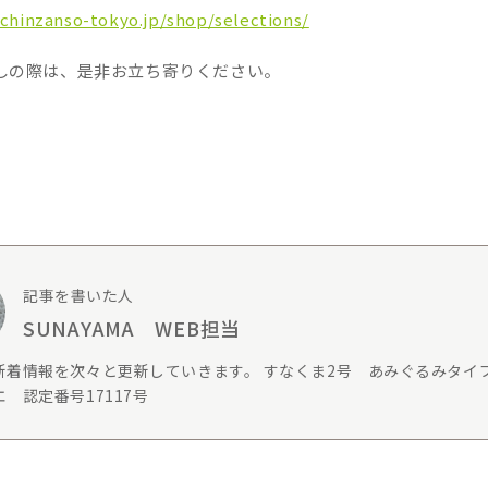
-chinzanso-tokyo.jp/shop/selections/
しの際は、是非お立ち寄りください。
記事を書いた人
SUNAYAMA WEB担当
新着情報を次々と更新していきます。 すなくま2号 あみぐるみタイ
 認定番号17117号