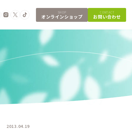
SHOP
CONTACT
オンラインショップ
お問い合わせ
2013.04.19