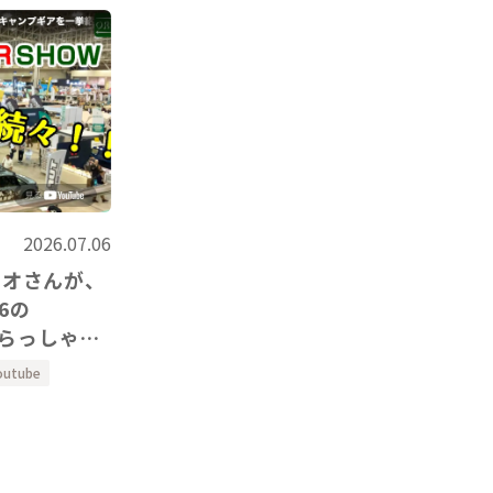
2026.07.06
レオさんが、
いらっしゃい
outube