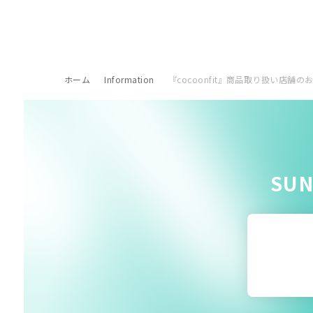
ホーム
Information
『cocoonfit』商品取り扱い店舗の
SU