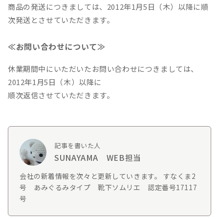
商品の発送につきましては、2012年1月5日（木）以降に順
次発送とさせていただきます。
≪お問い合わせについて≫
休業期間中にいただいたお問い合わせにつきましては、
2012年1月5日（木）以降に
順次返信させていただきます。
記事を書いた人
SUNAYAMA WEB担当
会社の新着情報を次々と更新していきます。 すなくま2
号 あみぐるみタイプ 靴下ソムリエ 認定番号17117
号