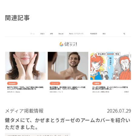
関連記事
メディア掲載情報
2026.07.29
健タメにて、かぜまとうガーゼのアームカバーを紹介い
ただきました。