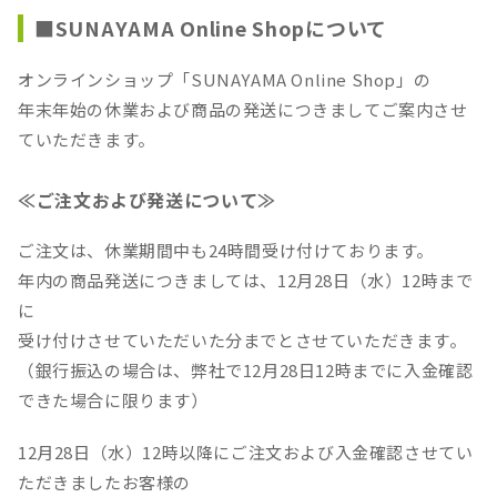
■SUNAYAMA Online Shopについて
オンラインショップ「SUNAYAMA Online Shop」の
年末年始の休業および商品の発送につきましてご案内させ
ていただきます。
≪ご注文および発送について≫
ご注文は、休業期間中も24時間受け付けております。
年内の商品発送につきましては、12月28日（水）12時まで
に
受け付けさせていただいた分までとさせていただきます。
（銀行振込の場合は、弊社で12月28日12時までに入金確認
できた場合に限ります）
12月28日（水）12時以降にご注文および入金確認させてい
ただきましたお客様の