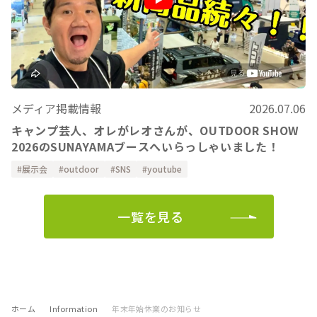
メディア掲載情報
2026.07.06
キャンプ芸人、オレがレオさんが、OUTDOOR SHOW
2026のSUNAYAMAブースへいらっしゃいました！
展示会
outdoor
SNS
youtube
一覧を見る
ホーム
Information
年末年始休業のお知らせ