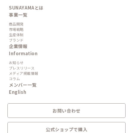
SUNAYAMAとは
事業一覧
商品開発
市場戦略
生産体制
ブランド
企業情報
Information
お知らせ
プレスリリース
メディア掲載情報
コラム
メンバー一覧
English
お問い合わせ
公式ショップで購入