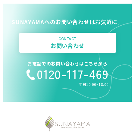
SUNAYAMAへのお問い合わせはお気軽に。
CONTACT
お問い合わせ
お電話でのお問い合わせはこちらから
0120-117-469
平日10:00~18:00