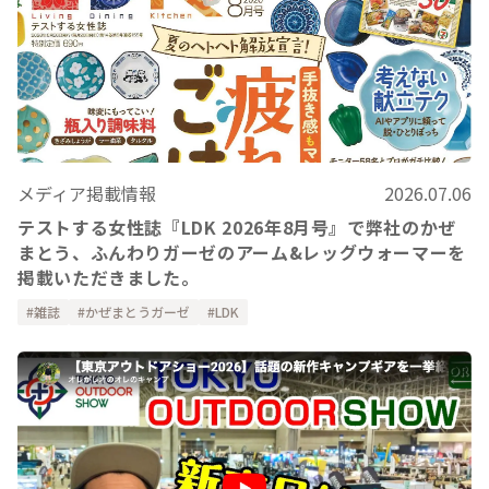
メディア掲載情報
2026.07.06
テストする女性誌『LDK 2026年8月号』で弊社のかぜ
まとう、ふんわりガーゼのアーム&レッグウォーマーを
掲載いただきました。
雑誌
かぜまとうガーゼ
LDK