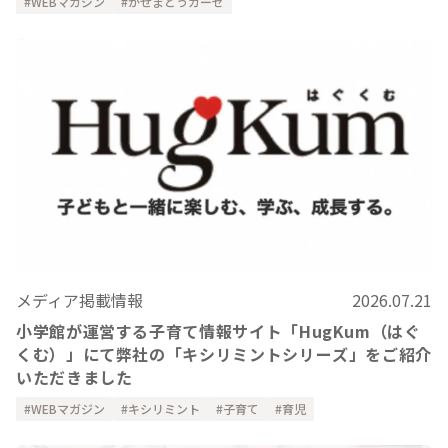
WEBマガジン
かぜまとうガーゼ
メディア掲載情報
2026.07.21
小学館が運営する子育て情報サイト「HugKum（はぐ
くむ）」にて弊社の「キシリミントシリーズ」をご紹介
いただきました
WEBマガジン
キシリミント
子育て
育児