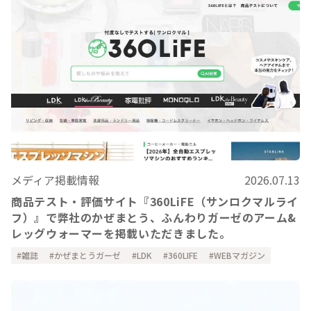
メディア掲載情報
2026.07.13
商品テスト・評価サイト『360LiFE（サンロクマルライ
フ）』で弊社のかぜまとう、ふんわりガーゼのアーム&
レッグウォーマーを掲載いただきました。
雑誌
かぜまとうガーゼ
LDK
360LIFE
WEBマガジン