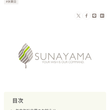
休業日
目次