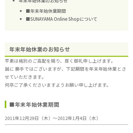
年末年始休業のお知らせ
■年末年始休業期間
■SUNAYAMA Online Shopについて
年末年始休業のお知らせ
平素は格別のご高配を賜り、厚く御礼申し上げます。
誠に 勝手ではございますが、下記期間を年末年始休業とさ
せていただきます。
何卒ご了承くださいますようお願い申し上げます。
■年末年始休業期間
2011年12月29日（木）～2012年1月4日（水）