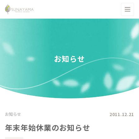
お知らせ
2011.12.21
お知らせ
年末年始休業のお知らせ