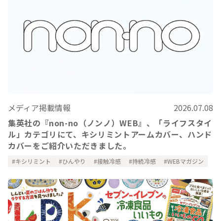
メディア掲載情報
2026.07.08
集英社の『non-no（ノンノ）WEB』、「ライフスタイ
ル」カテゴリにて、キシリミントアームカバー、ハンド
カバーをご紹介いただきました。
キシリミント
ひんやり
接触冷感
持続冷感
WEBマガジン