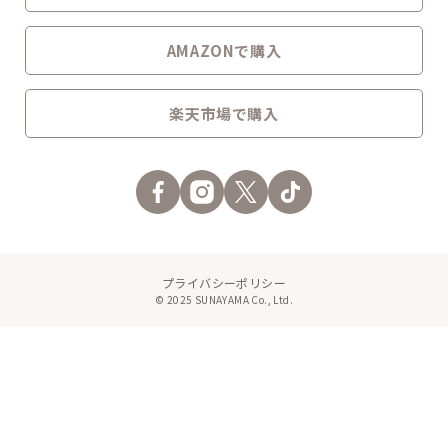
AMAZONで購入
楽天市場で購入
プライバシーポリシー
© 2025 SUNAYAMA Co., Ltd.