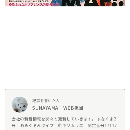
記事を書いた人
SUNAYAMA WEB担当
会社の新着情報を次々と更新していきます。 すなくま2
号 あみぐるみタイプ 靴下ソムリエ 認定番号17117