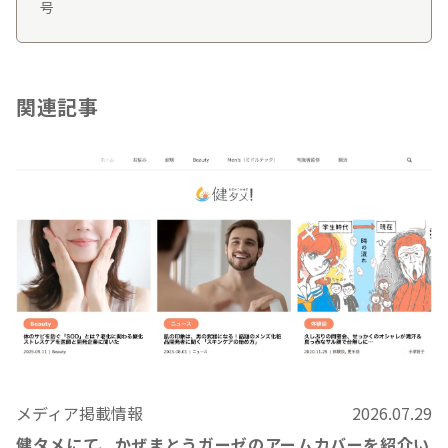
号
関連記事
メディア掲載情報
2026.07.29
健タメにて、かぜまとうガーゼのアームカバーを紹介い