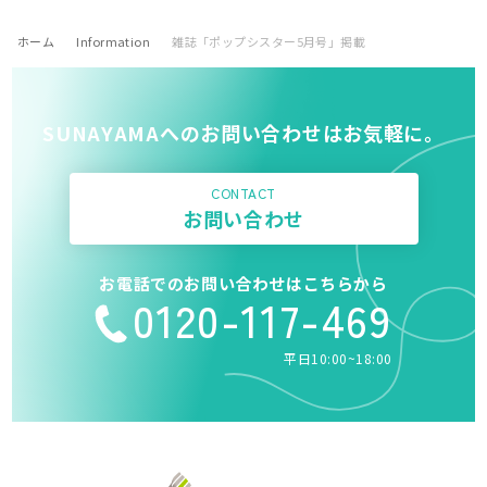
ホーム
Information
雑誌「ポップシスター5月号」掲載
SUNAYAMAへのお問い合わせはお気軽に。
CONTACT
お問い合わせ
お電話でのお問い合わせはこちらから
0120-117-469
平日10:00~18:00