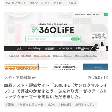
WEBマガジン
キシリミント
子育て
育児
メディア掲載情報
2026.07.13
商品テスト・評価サイト『360LiFE（サンロクマルライ
フ）』で弊社のかぜまとう、ふんわりガーゼのアーム&
レッグウォーマーを掲載いただきました。
雑誌
かぜまとうガーゼ
LDK
360LIFE
WEBマガジン