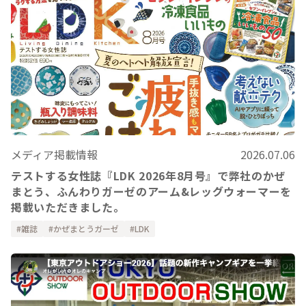
メディア掲載情報
2026.07.06
テストする女性誌『LDK 2026年8月号』で弊社のかぜ
まとう、ふんわりガーゼのアーム&レッグウォーマーを
掲載いただきました。
雑誌
かぜまとうガーゼ
LDK