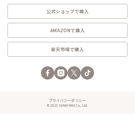
公式ショップで購入
AMAZONで購入
楽天市場で購入
プライバシーポリシー
© 2025 SUNAYAMA Co., Ltd.