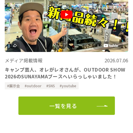
メディア掲載情報
2026.07.06
キャンプ芸人、オレがレオさんが、OUTDOOR SHOW
2026のSUNAYAMAブースへいらっしゃいました！
展示会
outdoor
SNS
youtube
一覧を見る