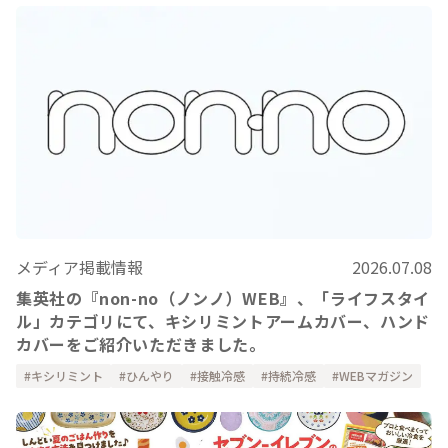
メディア掲載情報
2026.07.08
集英社の『non-no（ノンノ）WEB』、「ライフスタイ
ル」カテゴリにて、キシリミントアームカバー、ハンド
カバーをご紹介いただきました。
キシリミント
ひんやり
接触冷感
持続冷感
WEBマガジン