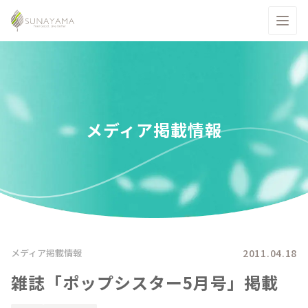
メディア掲載情報
2011.04.18
メディア掲載情報
雑誌「ポップシスター5月号」掲載