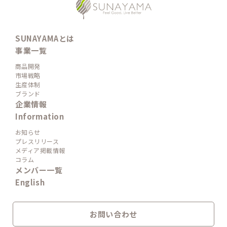
SUNAYAMAとは
事業一覧
商品開発
市場戦略
生産体制
ブランド
企業情報
Information
お知らせ
プレスリリース
メディア掲載情報
コラム
メンバー一覧
English
お問い合わせ