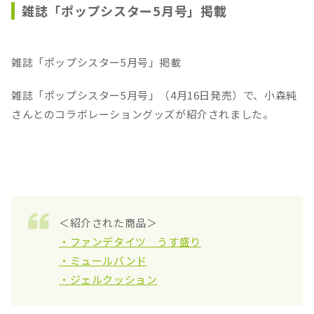
雑誌「ポップシスター5月号」掲載
雑誌「ポップシスター5月号」掲載
雑誌「ポップシスター5月号」（4月16日発売）で、小森純
さんとのコラボレーショングッズが紹介されました。
＜紹介された商品＞
・ファンデタイツ うす盛り
・ミュールバンド
・ジェルクッション