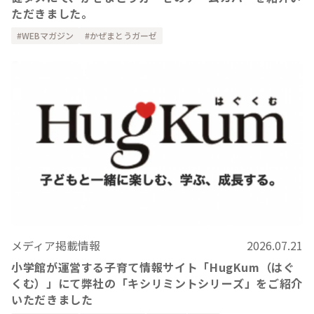
ただきました。
WEBマガジン
かぜまとうガーゼ
メディア掲載情報
2026.07.21
小学館が運営する子育て情報サイト「HugKum（はぐ
くむ）」にて弊社の「キシリミントシリーズ」をご紹介
いただきました