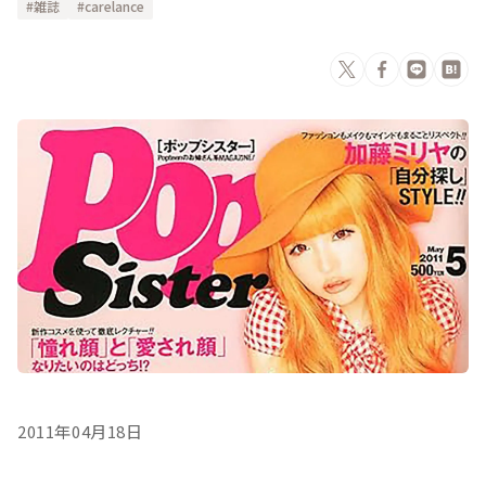
雑誌
carelance
2011年04月18日