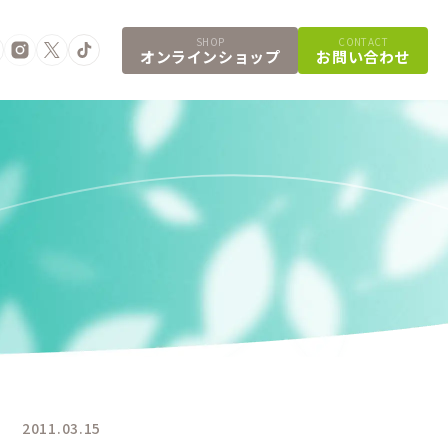
SHOP
CONTACT
オンラインショップ
お問い合わせ
2011.03.15