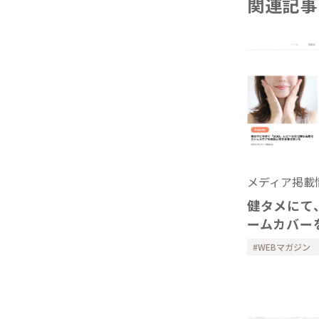
関連記事
メディア掲載
健タメにて
ームカバー
WEBマガジン