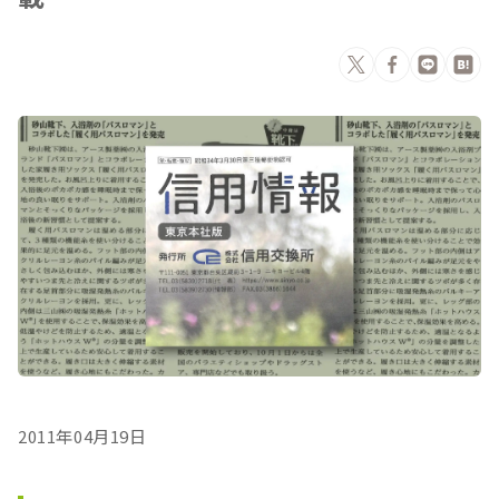
2011年04月19日