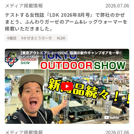
メディア掲載情報
2026.07.06
テストする女性誌『LDK 2026年8月号』で弊社のかぜ
まとう、ふんわりガーゼのアーム&レッグウォーマーを
掲載いただきました。
雑誌
かぜまとうガーゼ
LDK
メディア掲載情報
2026.07.06