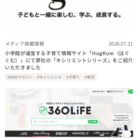
メディア掲載情報
2026.07.21
小学館が運営する子育て情報サイト「HugKum（はぐ
くむ）」にて弊社の「キシリミントシリーズ」をご紹介
いただきました
WEBマガジン
キシリミント
子育て
育児