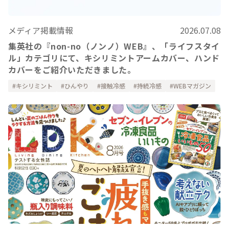
メディア掲載情報
2026.07.08
集英社の『non-no（ノンノ）WEB』、「ライフスタイ
ル」カテゴリにて、キシリミントアームカバー、ハンド
カバーをご紹介いただきました。
キシリミント
ひんやり
接触冷感
持続冷感
WEBマガジン