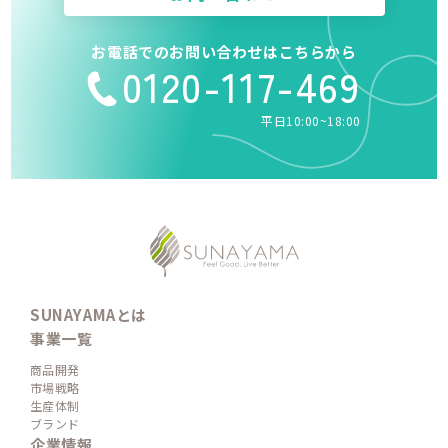
お電話でのお問い合わせはこちらから
0120-117-469
平日10:00~18:00
SUNAYAMAとは
事業一覧
商品開発
市場戦略
生産体制
ブランド
企業情報