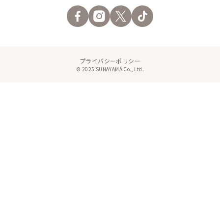
プライバシーポリシー
© 2025 SUNAYAMA Co., Ltd.