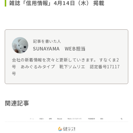
雑誌「信用情報」4月14日（木） 掲載
記事を書いた人
SUNAYAMA WEB担当
会社の新着情報を次々と更新していきます。 すなくま2
号 あみぐるみタイプ 靴下ソムリエ 認定番号17117
号
関連記事