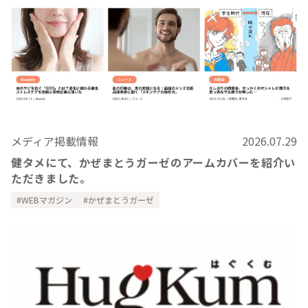
メディア掲載情報
2026.07.29
健タメにて、かぜまとうガーゼのアームカバーを紹介い
ただきました。
WEBマガジン
かぜまとうガーゼ