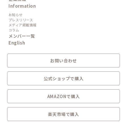
Information
お知らせ
プレスリリース
メディア掲載情報
コラム
メンバー一覧
English
お問い合わせ
公式ショップで購入
AMAZONで購入
楽天市場で購入