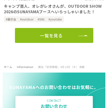
キャンプ芸人、オレがレオさんが、OUTDOOR SHOW
2026のSUNAYAMAブースへいらっしゃいました！
展示会
outdoor
SNS
youtube
一覧を見る
ホーム
Information
雑誌「信用情報」4月14日（木） 掲載
SUNAYAMAへのお問い合わせはお気軽に。
CONTACT
お問い合わせ