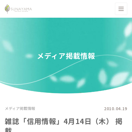
メディア掲載情報
2010.04.19
メディア掲載情報
雑誌「信用情報」4月14日（木） 掲
載