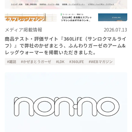
メディア掲載情報
2026.07.13
商品テスト・評価サイト『360LiFE（サンロクマルライ
フ）』で弊社のかぜまとう、ふんわりガーゼのアーム&
レッグウォーマーを掲載いただきました。
雑誌
かぜまとうガーゼ
LDK
360LIFE
WEBマガジン