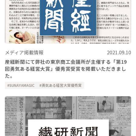
メディア掲載情報
2021.09.10
産経新聞にて弊社の東京商工会議所が主催する「第19
回勇気ある経営大賞」優秀賞受賞を掲載いただきまし
た。
SUNAYAMAGIC
勇気ある経営大賞優秀賞