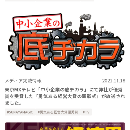
メディア掲載情報
2021.11.18
東京MXテレビ「中小企業の底ヂカラ」にて弊社が優秀
賞を受賞した「勇気ある経営大賞の顕彰式」が放送され
ました。
SUNAYAMAGIC
勇気ある経営大賞優秀賞
TV