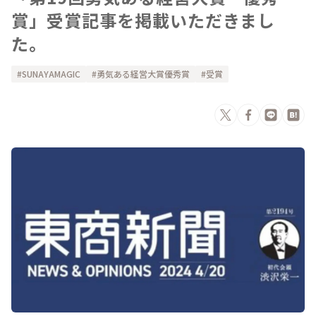
賞」受賞記事を掲載いただきまし
た。
SUNAYAMAGIC
勇気ある経営大賞優秀賞
受賞