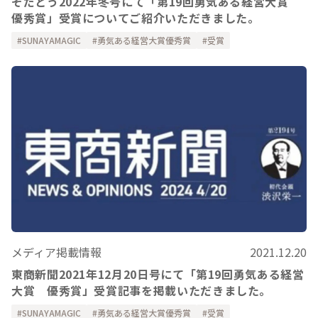
そだとう2022年冬号にて「第19回勇気ある経営大賞
優秀賞」受賞についてご紹介いただきました。
SUNAYAMAGIC
勇気ある経営大賞優秀賞
受賞
メディア掲載情報
2021.12.20
東商新聞2021年12月20日号にて「第19回勇気ある経営
大賞 優秀賞」受賞記事を掲載いただきました。
SUNAYAMAGIC
勇気ある経営大賞優秀賞
受賞