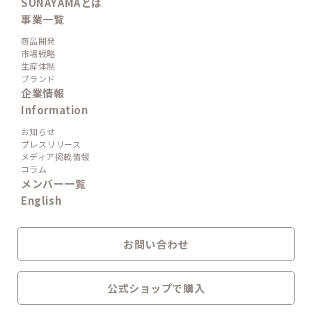
SUNAYAMAとは
事業一覧
商品開発
市場戦略
生産体制
ブランド
企業情報
Information
お知らせ
プレスリリース
メディア掲載情報
コラム
メンバー一覧
English
お問い合わせ
公式ショップで購入