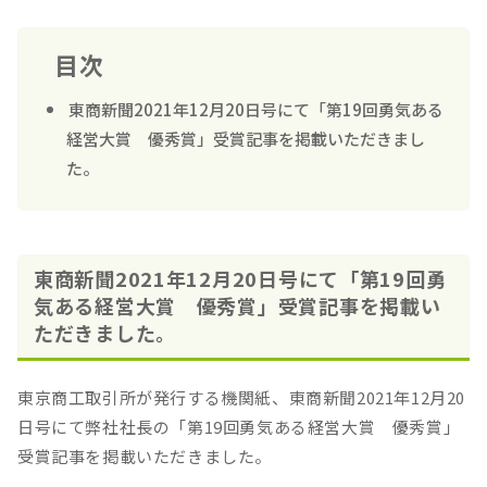
目次
東商新聞2021年12月20日号にて「第19回勇気ある
経営大賞 優秀賞」受賞記事を掲載いただきまし
た。
東商新聞2021年12月20日号にて「第19回勇
気ある経営大賞 優秀賞」受賞記事を掲載い
ただきました。
東京商工取引所が発行する機関紙、東商新聞2021年12月20
日号にて弊社社長の「第19回勇気ある経営大賞 優秀賞」
受賞記事を掲載いただきました。