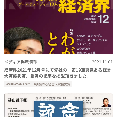
メディア掲載情報
2021.11.01
経済界2021年12月号にて弊社の「第19回勇気ある経営
大賞優秀賞」受賞の記事を掲載頂きました。
SUNAYAMAGIC
勇気ある経営大賞優秀賞