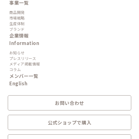
事業一覧
商品開発
市場戦略
生産体制
ブランド
企業情報
Information
お知らせ
プレスリリース
メディア掲載情報
コラム
メンバー一覧
English
お問い合わせ
公式ショップで購入