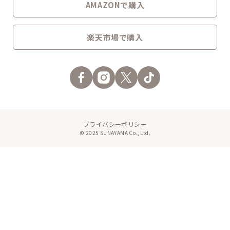
AMAZONで購入
楽天市場で購入
プライバシーポリシー
© 2025 SUNAYAMA Co., Ltd.