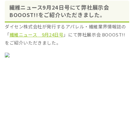
繊維ニュース9月24日号にて弊社展示会
BOOOST!!をご紹介いただきました。
ダイセン株式会社が発行するアパレル・繊維業界情報誌の
「
繊維ニュース 9月24日号
」にて弊社展示会 BOOOST!!
をご紹介いただきました。