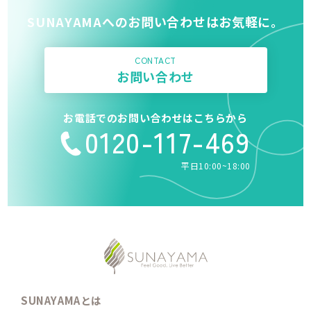
SUNAYAMAへのお問い合わせはお気軽に。
CONTACT
お問い合わせ
お電話でのお問い合わせはこちらから
0120-117-469
平日10:00~18:00
SUNAYAMAとは