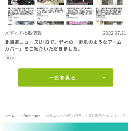
メディア掲載情報
2022.07.21
北海道ニュースUHBで、弊社の「素肌のようなアーム
カバー」をご紹介いただきました。
TV
一覧を見る
ホーム
Information
繊維ニュース9月24日号にて弊社展示会 BOOOST!!を