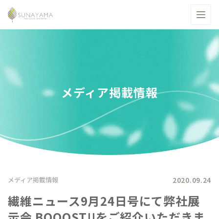
メディア掲載情報
2020.09.24
メディア掲載情報
繊維ニュース9月24日号にて弊社展
示会 BOOOST!!をご紹介いただきま