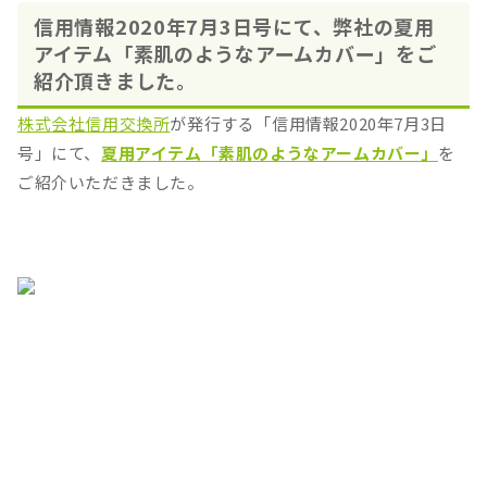
信用情報2020年7月3日号にて、弊社の夏用
アイテム「素肌のようなアームカバー」をご
紹介頂きました。
株式会社信用交換所
が発行する「信用情報2020年7月3日
号」にて、
夏用アイテム「素肌のようなアームカバー」
を
ご紹介いただきました。