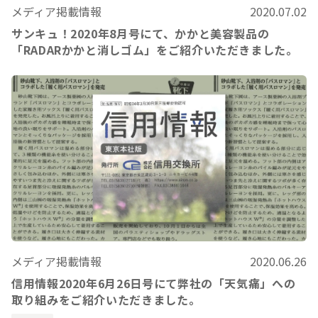
メディア掲載情報
2020.07.02
サンキュ！2020年8月号にて、かかと美容製品の
「RADARかかと消しゴム」をご紹介いただきました。
メディア掲載情報
2020.06.26
信用情報2020年6月26日号にて弊社の「天気痛」への
取り組みをご紹介いただきました。