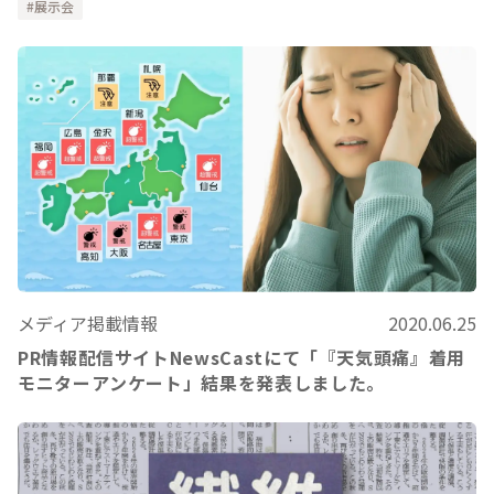
展示会
メディア掲載情報
2020.06.25
PR情報配信サイトNewsCastにて「『天気頭痛』着用
モニターアンケート」結果を発表しました。