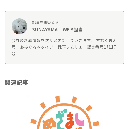
記事を書いた人
SUNAYAMA WEB担当
会社の新着情報を次々と更新していきます。 すなくま2
号 あみぐるみタイプ 靴下ソムリエ 認定番号17117
号
関連記事