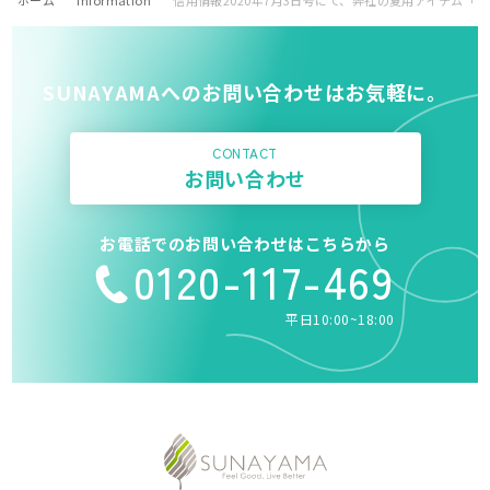
ホーム
Information
信用情報2020年7月3日号にて、弊社の夏用アイテム
SUNAYAMAへのお問い合わせはお気軽に。
CONTACT
お問い合わせ
お電話でのお問い合わせはこちらから
0120-117-469
平日10:00~18:00