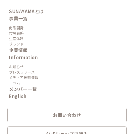
SUNAYAMAとは
事業一覧
商品開発
市場戦略
生産体制
ブランド
企業情報
Information
お知らせ
プレスリリース
メディア掲載情報
コラム
メンバー一覧
English
お問い合わせ
公式ショップで購入