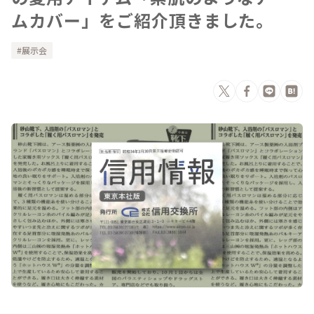
ムカバー」をご紹介頂きました。
展示会