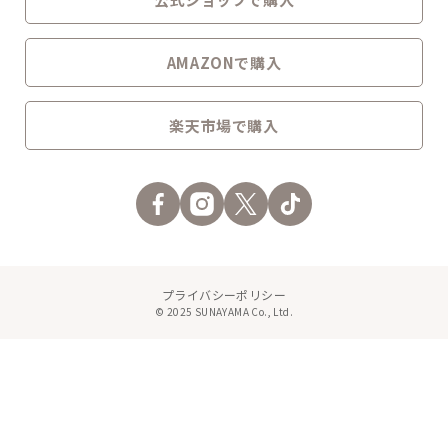
AMAZONで購入
楽天市場で購入
プライバシーポリシー
© 2025 SUNAYAMA Co., Ltd.