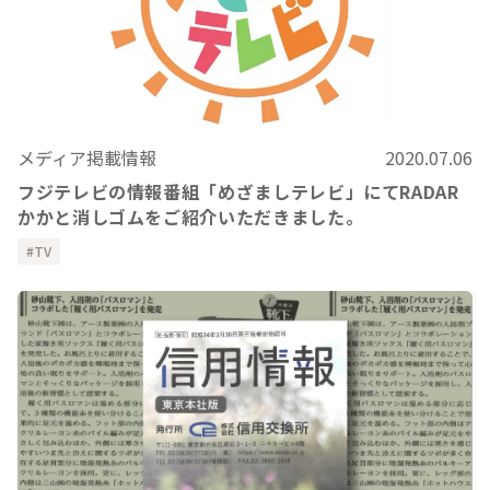
メディア掲載情報
2020.07.06
フジテレビの情報番組「めざましテレビ」にてRADAR
かかと消しゴムをご紹介いただきました。
TV