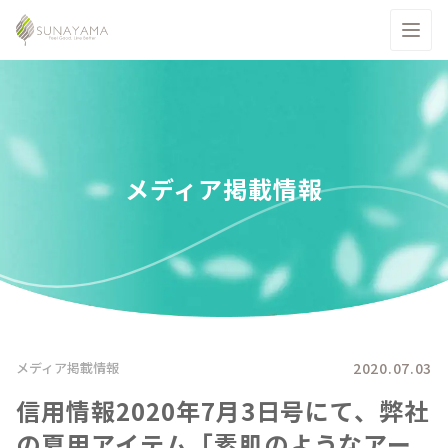
メディア掲載情報
2020.07.03
メディア掲載情報
信用情報2020年7月3日号にて、弊社
の夏用アイテム「素肌のようなアー