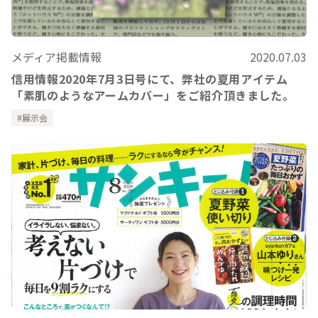
メディア掲載情報
2020.07.03
信用情報2020年7月3日号にて、弊社の夏用アイテム
「素肌のようなアームカバー」をご紹介頂きました。
展示会