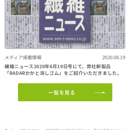
メディア掲載情報
2020.06.19
繊維ニュース2020年6月19日号にて、弊社新製品
「RADARかかと消しゴム」をご紹介いただきました。
一覧を見る